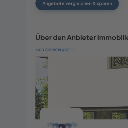
Angebote vergleichen & sparen
Über den Anbieter Immobilie
Zum Anbieterprofil