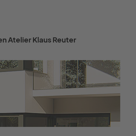
n Atelier Klaus Reuter