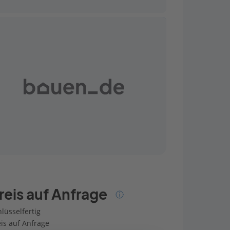
reis auf Anfrage
lüsselfertig
eis auf Anfrage