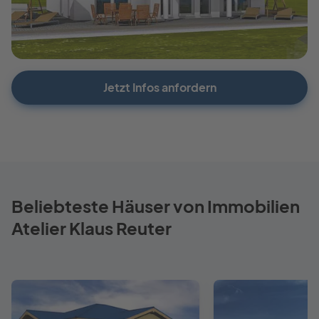
Jetzt Infos anfordern
Beliebteste Häuser von Immobilien
Atelier Klaus Reuter