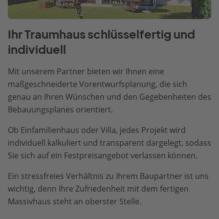
Ihr Traumhaus schlüsselfertig und
individuell
Mit unserem Partner bieten wir Ihnen eine
maßgeschneiderte Vorentwurfsplanung, die sich
genau an Ihren Wünschen und den Gegebenheiten des
Bebauungsplanes orientiert.
Ob Einfamilienhaus oder Villa, jedes Projekt wird
individuell kalkuliert und transparent dargelegt, sodass
Sie sich auf ein Festpreisangebot verlassen können.
Ein stressfreies Verhältnis zu Ihrem Baupartner ist uns
wichtig, denn Ihre Zufriedenheit mit dem fertigen
Massivhaus steht an oberster Stelle.