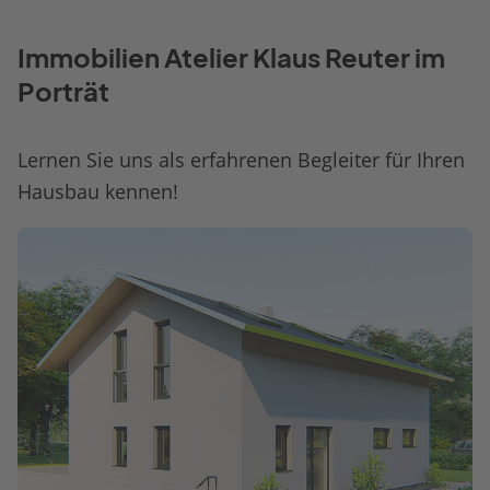
Immobilien Atelier Klaus Reuter im
Porträt
Lernen Sie uns als erfahrenen Begleiter für Ihren
Hausbau kennen!