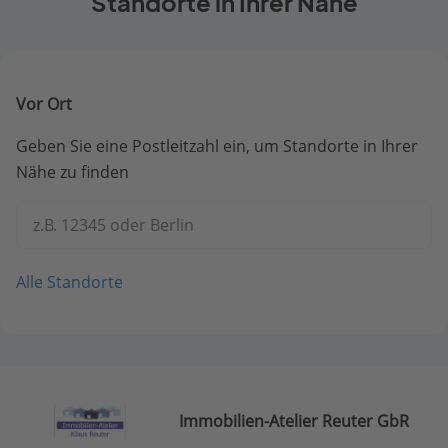
Standorte in Ihrer Nähe
Vor Ort
Geben Sie eine Postleitzahl ein, um Standorte in Ihrer
Nähe zu finden
z.B. 12345 oder Berlin
Alle Standorte
Immobilien-Atelier Reuter GbR