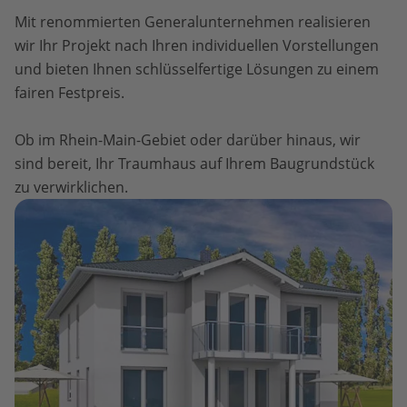
Mit renommierten Generalunternehmen realisieren
wir Ihr Projekt nach Ihren individuellen Vorstellungen
und bieten Ihnen schlüsselfertige Lösungen zu einem
fairen Festpreis.
Ob im Rhein-Main-Gebiet oder darüber hinaus, wir
sind bereit, Ihr Traumhaus auf Ihrem Baugrundstück
zu verwirklichen.