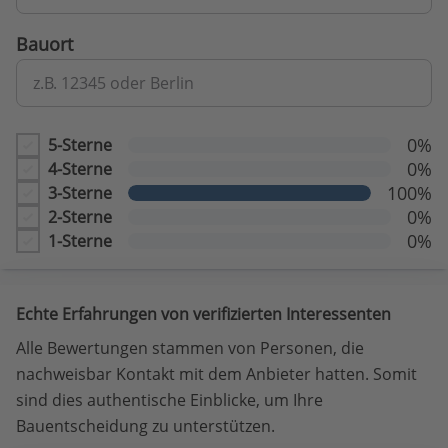
Bauort
z.B. 12345 oder Berlin
0%
5-Sterne
0%
4-Sterne
100%
3-Sterne
0%
2-Sterne
0%
1-Sterne
Echte Erfahrungen von verifizierten Interessenten
Alle Bewertungen stammen von Personen, die
nachweisbar Kontakt mit dem Anbieter hatten. Somit
sind dies authentische Einblicke, um Ihre
Bauentscheidung zu unterstützen.