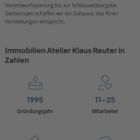
Vorentwurfsplanung bis zur Schlüsselübergabe.
Gemeinsam schaffen wir ein Zuhause, das Ihren
Vorstellungen entspricht.
Immobilien Atelier Klaus Reuter in
Zahlen
1995
11-25
Gründungsjahr
Mitarbeiter