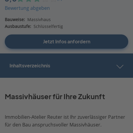
Bewertung abgeben
Bauweise:
Massivhaus
Ausbaustufe:
Schlüsselfertig
Jetzt Infos anfordern
Inhaltsverzeichnis
Massivhäuser für Ihre Zukunft
Immobilien-Atelier Reuter ist Ihr zuverlässiger Partner
für den Bau anspruchsvoller Massivhäuser.