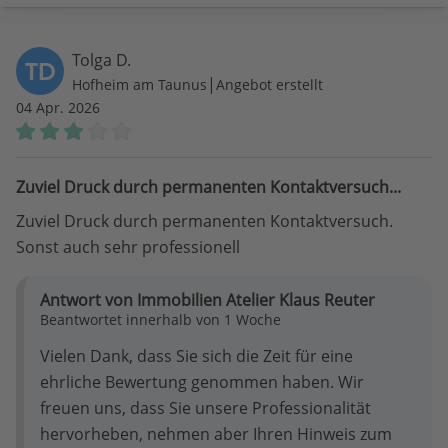
Tolga D.
TD
|
Hofheim am Taunus
Angebot erstellt
04 Apr. 2026
Zuviel Druck durch permanenten Kontaktversuch...
Zuviel Druck durch permanenten Kontaktversuch.
Sonst auch sehr professionell
Antwort von Immobilien Atelier Klaus Reuter
Beantwortet innerhalb von 1 Woche
Vielen Dank, dass Sie sich die Zeit für eine
ehrliche Bewertung genommen haben. Wir
freuen uns, dass Sie unsere Professionalität
hervorheben, nehmen aber Ihren Hinweis zum