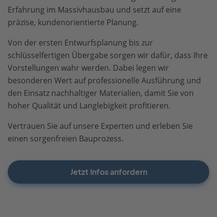
Erfahrung im Massivhausbau und setzt auf eine
präzise, kundenorientierte Planung.
Von der ersten Entwurfsplanung bis zur
schlüsselfertigen Übergabe sorgen wir dafür, dass Ihre
Vorstellungen wahr werden. Dabei legen wir
besonderen Wert auf professionelle Ausführung und
den Einsatz nachhaltiger Materialien, damit Sie von
hoher Qualität und Langlebigkeit profitieren.
Vertrauen Sie auf unsere Experten und erleben Sie
einen sorgenfreien Bauprozess.
Jetzt Infos anfordern