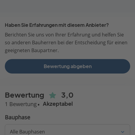
Haben Sie Erfahrungen mit diesem Anbieter?
Berichten Sie uns von Ihrer Erfahrung und helfen Sie
so anderen Bauherren bei der Entscheidung für einen
geeigneten Baupartner.
Bewertung abgeben
Bewertung
3,0
1 Bewertung
Akzeptabel
Bauphase
Alle Bauphasen