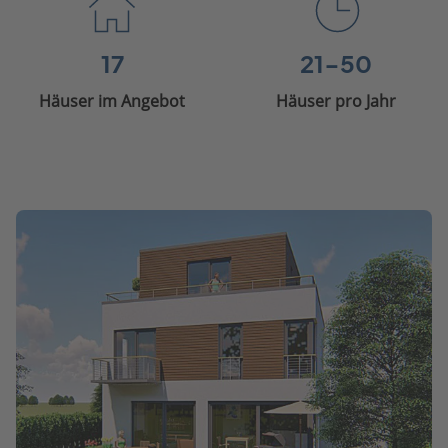
17
21-50
Häuser im Angebot
Häuser pro Jahr