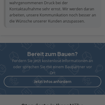
wahrgenommenen Druck bei der
Kontaktaufnahme sehr ernst. Wir werden daran
arbeiten, unsere Kommunikation noch besser an
die Wünsche unserer Kunden anzupassen.
Bereit zum Bauen?
Fordern Sie jetzt kostenlose Informationen an
oder sprechen Sie mit einem Baupartner vor
Ort
Jetzt Infos anfordern