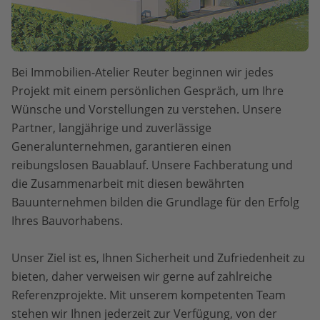
Bei Immobilien-Atelier Reuter beginnen wir jedes
Projekt mit einem persönlichen Gespräch, um Ihre
Wünsche und Vorstellungen zu verstehen. Unsere
Partner, langjährige und zuverlässige
Generalunternehmen, garantieren einen
reibungslosen Bauablauf. Unsere Fachberatung und
die Zusammenarbeit mit diesen bewährten
Bauunternehmen bilden die Grundlage für den Erfolg
Ihres Bauvorhabens.
Unser Ziel ist es, Ihnen Sicherheit und Zufriedenheit zu
bieten, daher verweisen wir gerne auf zahlreiche
Referenzprojekte. Mit unserem kompetenten Team
stehen wir Ihnen jederzeit zur Verfügung, von der