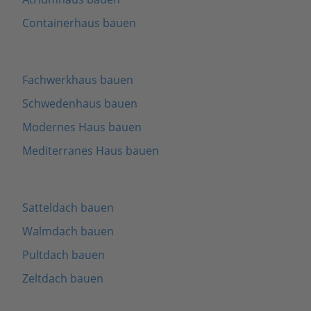
Containerhaus bauen
Fachwerkhaus bauen
Schwedenhaus bauen
Modernes Haus bauen
Mediterranes Haus bauen
Satteldach bauen
Walmdach bauen
Pultdach bauen
Zeltdach bauen