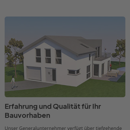
Erfahrung und Qualität für Ihr
Bauvorhaben
Unser Generalunternehmer verfügt über tiefgehende