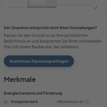
Der Grundriss entspricht nicht Ihren Vorstellungen?
Passen Sie den Grundriss an Ihre persönlichen
Bedürfnisse an und besprechen Sie Ihren individuellen
Plan mit einem Bauberater des Anbieters.
Kostenlose Anpassung anfragen
Merkmale
Energiestandard und Förderung
Energiestandard
Effizienzhaus 40