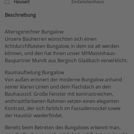
Hausart
Einfamilienhaus
Beschreibung
Altersgerechter Bungalow
Unsere Bauherren wünschten sich einen
lichtdurchfluteten Bungalow, in dem sie alt werden
können, und den hat ihnen unser MYMassivhaus-
Baupartner Mundt aus Bergisch Gladbach verwirklicht.
Raumaufteilung Bungalow
Von außen erinnert der moderne Bungalow anhand
seiner klaren Linien und dem Flachdach an den
Bauhausstil. Große Fenster mit kontrastreichen,
anthrazitfarbenen Rahmen setzen einen eleganten
Kontrast, der sich farblich im Fassadensockel sowie
der Haustür wiederfindet.
Bereits beim Betreten des Bungalows erkennt man,