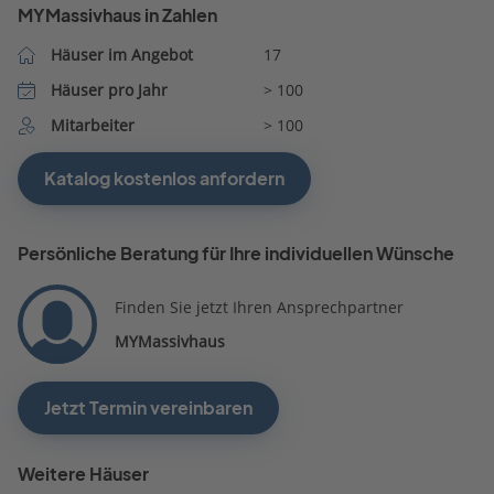
MYMassivhaus in Zahlen
Häuser im Angebot
17
Häuser pro Jahr
> 100
Mitarbeiter
> 100
Katalog kostenlos anfordern
Persönliche Beratung für Ihre individuellen Wünsche
Finden Sie jetzt Ihren Ansprechpartner
MYMassivhaus
Jetzt Termin vereinbaren
Weitere Häuser