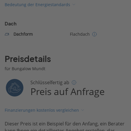
Bedeutung der Energiestandards
Dach
Dachform
Flachdach
Preisdetails
für Bungalow Mundt
Schlüsselfertig ab
Preis auf Anfrage
Finanzierungen kostenlos vergleichen
Dieser Preis ist ein Beispiel für den Anfang, ein Berater
kann Ihnen ein detailliertes Angebot erstellen, das