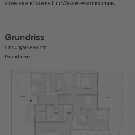
sowie eine effiziente Luft/Wasser-Wärmepumpe.
Grundriss
für Bungalow Mundt
Grundrisse