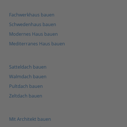
Fachwerkhaus bauen
Schwedenhaus bauen
Modernes Haus bauen
Mediterranes Haus bauen
Satteldach bauen
Walmdach bauen
Pultdach bauen
Zeltdach bauen
Mit Architekt bauen