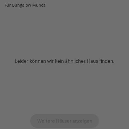
Für Bungalow Mundt
Leider können wir kein ähnliches Haus finden.
Weitere Häuser anzeigen