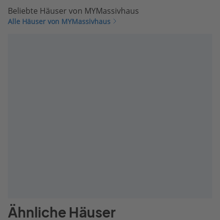
Beliebte Häuser von MYMassivhaus
Alle Häuser von MYMassivhaus
Ähnliche Häuser