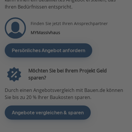
Ihren Bedürfnissen entspricht.
Finden Sie jetzt Ihren Ansprechpartner
MYMassivhaus
Persönliches Angebot anfordern
Möchten Sie bei Ihrem Projekt Geld
sparen?
Durch einen Angebotsvergleich mit Bauen.de können
Sie bis zu 20 % Ihrer Baukosten sparen.
Angebote vergleichen & sparen