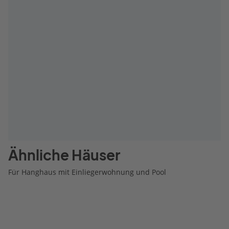
Ähnliche Häuser
Für Hanghaus mit Einliegerwohnung und Pool