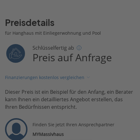
Preisdetails
für Hanghaus mit Einliegerwohnung und Pool
Schlüsselfertig ab
Preis auf Anfrage
Finanzierungen kostenlos vergleichen
Dieser Preis ist ein Beispiel für den Anfang, ein Berater
kann Ihnen ein detailliertes Angebot erstellen, das
Ihren Bedürfnissen entspricht.
Finden Sie jetzt Ihren Ansprechpartner
MYMassivhaus