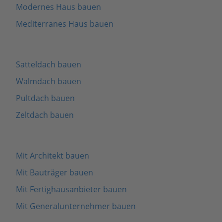
Modernes Haus bauen
Mediterranes Haus bauen
Satteldach bauen
Walmdach bauen
Pultdach bauen
Zeltdach bauen
Mit Architekt bauen
Mit Bauträger bauen
Mit Fertighausanbieter bauen
Mit Generalunternehmer bauen