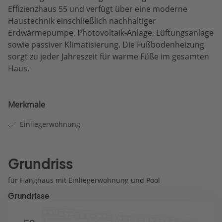
Effizienzhaus 55 und verfügt über eine moderne
Haustechnik einschließlich nachhaltiger
Erdwärmepumpe, Photovoltaik-Anlage, Lüftungsanlage
sowie passiver Klimatisierung. Die Fußbodenheizung
sorgt zu jeder Jahreszeit für warme Füße im gesamten
Haus.
Merkmale
Einliegerwohnung
Grundriss
für Hanghaus mit Einliegerwohnung und Pool
Grundrisse