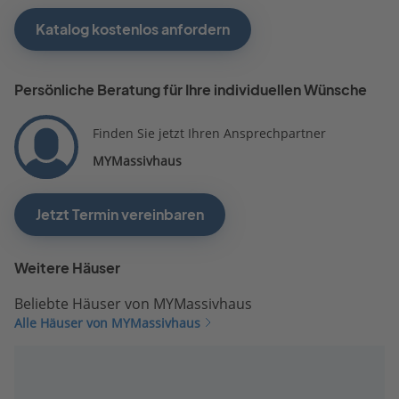
Katalog kostenlos anfordern
Persönliche Beratung für Ihre individuellen Wünsche
Finden Sie jetzt Ihren Ansprechpartner
MYMassivhaus
Jetzt Termin vereinbaren
Weitere Häuser
Beliebte Häuser von MYMassivhaus
Alle Häuser von MYMassivhaus