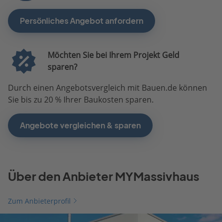
Persönliches Angebot anfordern
Möchten Sie bei Ihrem Projekt Geld
sparen?
Durch einen Angebotsvergleich mit Bauen.de können
Sie bis zu 20 % Ihrer Baukosten sparen.
Angebote vergleichen & sparen
Über den Anbieter MYMassivhaus
Zum Anbieterprofil