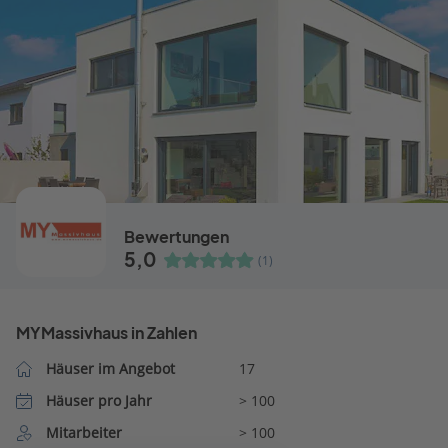
Bewertungen
5,0
(1)
MYMassivhaus in Zahlen
Häuser im Angebot
17
Häuser pro Jahr
> 100
Mitarbeiter
> 100