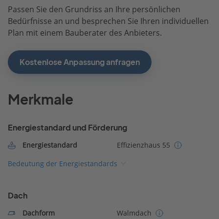
Passen Sie den Grundriss an Ihre persönlichen
Bedürfnisse an und besprechen Sie Ihren individuellen
Plan mit einem Bauberater des Anbieters.
Kostenlose Anpassung anfragen
Merkmale
Energiestandard und Förderung
Energiestandard
Effizienzhaus 55
Bedeutung der Energiestandards
Dach
Dachform
Walmdach