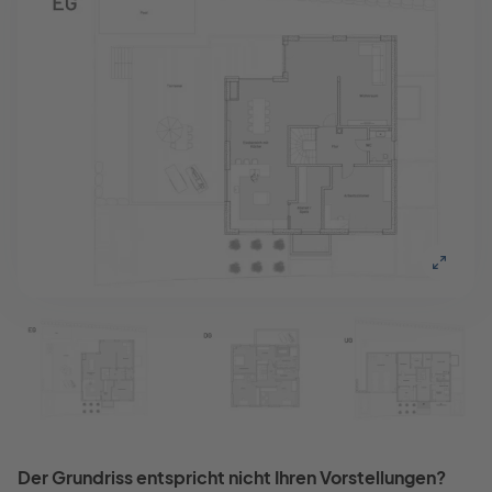
Der Grundriss entspricht nicht Ihren Vorstellungen?