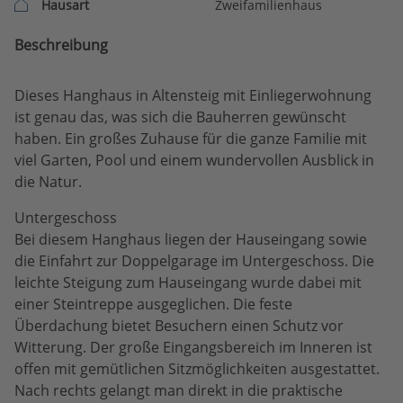
Hausart
Zweifamilienhaus
Beschreibung
Dieses Hanghaus in Altensteig mit Einliegerwohnung
ist genau das, was sich die Bauherren gewünscht
haben. Ein großes Zuhause für die ganze Familie mit
viel Garten, Pool und einem wundervollen Ausblick in
die Natur.
Untergeschoss
Bei diesem Hanghaus liegen der Hauseingang sowie
die Einfahrt zur Doppelgarage im Untergeschoss. Die
leichte Steigung zum Hauseingang wurde dabei mit
einer Steintreppe ausgeglichen. Die feste
Überdachung bietet Besuchern einen Schutz vor
Witterung. Der große Eingangsbereich im Inneren ist
offen mit gemütlichen Sitzmöglichkeiten ausgestattet.
Nach rechts gelangt man direkt in die praktische