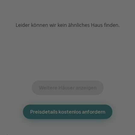
Leider können wir kein ähnliches Haus finden.
Weitere Häuser anzeigen
Preisdetails kostenlos anfordern