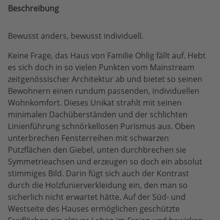
Beschreibung
Bewusst anders, bewusst individuell.
Keine Frage, das Haus von Familie Ohlig fällt auf. Hebt
es sich doch in so vielen Punkten vom Mainstream
zeitgenössischer Architektur ab und bietet so seinen
Bewohnern einen rundum passenden, individuellen
Wohnkomfort. Dieses Unikat strahlt mit seinen
minimalen Dachüberständen und der schlichten
Linienführung schnörkellosen Purismus aus. Oben
unterbrechen Fensterreihen mit schwarzen
Putzflächen den Giebel, unten durchbrechen sie
Symmetrieachsen und erzeugen so doch ein absolut
stimmiges Bild. Darin fügt sich auch der Kontrast
durch die Holzfunierverkleidung ein, den man so
sicherlich nicht erwartet hätte. Auf der Süd- und
Westseite des Hauses ermöglichen geschützte