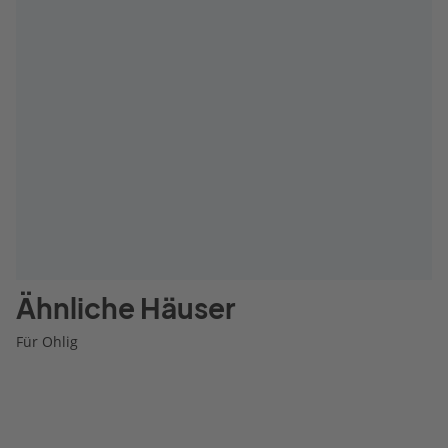
Ähnliche Häuser
Für Ohlig