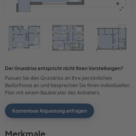
Der Grundriss entspricht nicht Ihren Vorstellungen?
Passen Sie den Grundriss an Ihre persönlichen
Bedürfnisse an und besprechen Sie Ihren individuellen
Plan mit einem Bauberater des Anbieters.
Kostenlose Anpassung anfragen
Merkmale