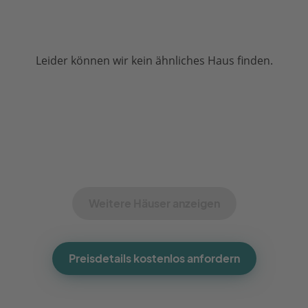
Leider können wir kein ähnliches Haus finden.
Weitere Häuser anzeigen
Preisdetails kostenlos anfordern