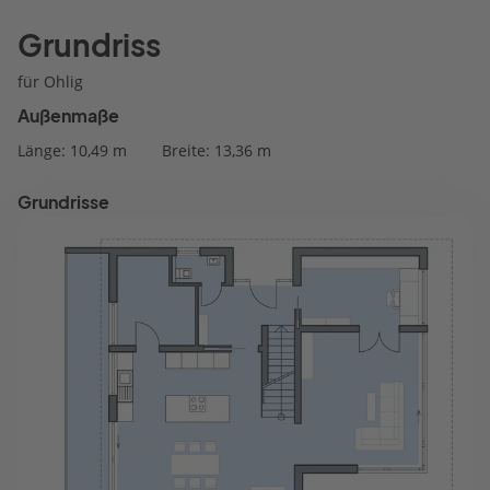
Grundriss
für Ohlig
Außenmaße
Länge: 10,49 m
Breite: 13,36 m
Grundrisse