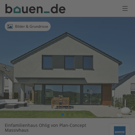
Bauen
Logo
Anmelden
Bilder & Grundrisse
Einfamilienhaus Ohlig von Plan-Concept
Massivhaus