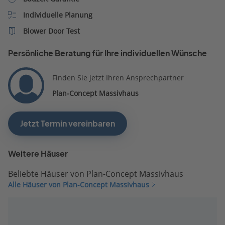
Individuelle Planung
Blower Door Test
Persönliche Beratung für Ihre individuellen Wünsche
Finden Sie jetzt Ihren Ansprechpartner
Plan-Concept Massivhaus
Jetzt Termin vereinbaren
Weitere Häuser
Beliebte Häuser von Plan-Concept Massivhaus
Alle Häuser von Plan-Concept Massivhaus