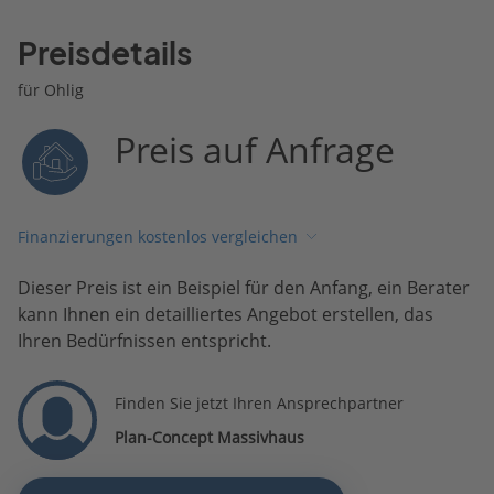
Preisdetails
für Ohlig
Preis auf Anfrage
Finanzierungen kostenlos vergleichen
Dieser Preis ist ein Beispiel für den Anfang, ein Berater
kann Ihnen ein detailliertes Angebot erstellen, das
Ihren Bedürfnissen entspricht.
Finden Sie jetzt Ihren Ansprechpartner
Plan-Concept Massivhaus