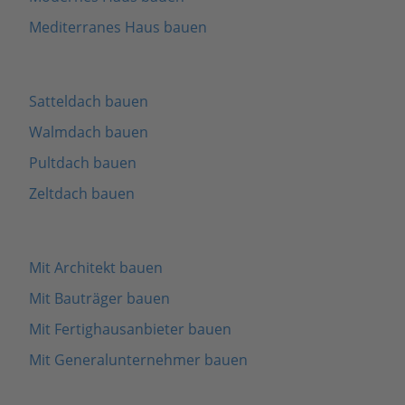
Mediterranes Haus bauen
Satteldach bauen
Walmdach bauen
Pultdach bauen
Zeltdach bauen
Mit Architekt bauen
Mit Bauträger bauen
Mit Fertighausanbieter bauen
Mit Generalunternehmer bauen