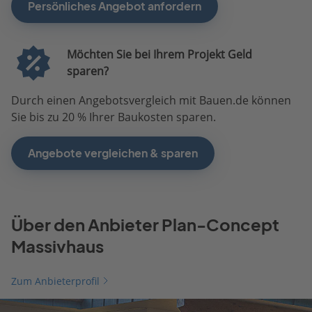
Persönliches Angebot anfordern
Möchten Sie bei Ihrem Projekt Geld
sparen?
Durch einen Angebotsvergleich mit Bauen.de können
Sie bis zu 20 % Ihrer Baukosten sparen.
Angebote vergleichen & sparen
Über den Anbieter Plan-Concept
Massivhaus
Zum Anbieterprofil