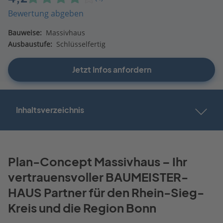
Bewertung abgeben
Bauweise:
Massivhaus
Ausbaustufe:
Schlüsselfertig
Jetzt Infos anfordern
Inhaltsverzeichnis
Plan-Concept Massivhaus – Ihr
vertrauensvoller BAUMEISTER-
HAUS Partner für den Rhein-Sieg-
Kreis und die Region Bonn