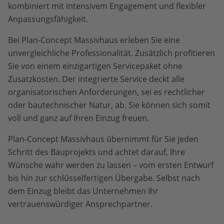
kombiniert mit intensivem Engagement und flexibler
Anpassungsfähigkeit.
Bei Plan-Concept Massivhaus erleben Sie eine
unvergleichliche Professionalität. Zusätzlich profitieren
Sie von einem einzigartigen Servicepaket ohne
Zusatzkosten. Der integrierte Service deckt alle
organisatorischen Anforderungen, sei es rechtlicher
oder bautechnischer Natur, ab. Sie können sich somit
voll und ganz auf Ihren Einzug freuen.
Plan-Concept Massivhaus übernimmt für Sie jeden
Schritt des Bauprojekts und achtet darauf, Ihre
Wünsche wahr werden zu lassen – vom ersten Entwurf
bis hin zur schlüsselfertigen Übergabe. Selbst nach
dem Einzug bleibt das Unternehmen Ihr
vertrauenswürdiger Ansprechpartner.