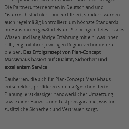
Die Partnerunternehmen in Deutschland und
Österreich sind nicht nur zertifiziert, sondern werden
auch regelmäßig kontrolliert, um höchste Standards
im Hausbau zu gewährleisten. Sie bringen tiefes lokales
Wissen und langjährige Erfahrung mit ein, was ihnen
hilft, eng mit ihrer jeweiligen Region verbunden zu
bleiben.
Das Erfolgsrezept von Plan-Concept
Massivhaus basiert auf Qualität, Sicherheit und
exzellentem Service.
Bauherren, die sich für Plan-Concept Massivhaus
entscheiden, profitieren von maßgeschneiderter
Planung, erstklassiger handwerklicher Umsetzung
sowie einer Bauzeit- und Festpreisgarantie, was für
zusätzliche Sicherheit und Vertrauen sorgt.