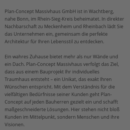
Plan-Concept Massivhaus GmbH ist in Wachtberg,
nahe Bonn, im Rhein-Sieg-Kreis beheimatet. In direkter
Nachbarschaft zu Meckenheim und Rheinbach lädt Sie
das Unternehmen ein, gemeinsam die perfekte
Architektur für Ihren Lebensstil zu entdecken.
Ein wahres Zuhause bietet mehr als nur Wände und
ein Dach. Plan-Concept Massivhaus verfolgt das Ziel,
dass aus einem Bauprojekt Ihr individuelles
Traumhaus entsteht – ein Unikat, das exakt Ihren
Wünschen entspricht. Mit dem Verständnis für die
vielfältigen Bedürfnisse seiner Kunden geht Plan-
Concept auf jeden Bauherren gezielt ein und schafft
maßgeschneiderte Lösungen. Hier stehen nicht bloß
Kunden im Mittelpunkt, sondern Menschen und ihre
Visionen.