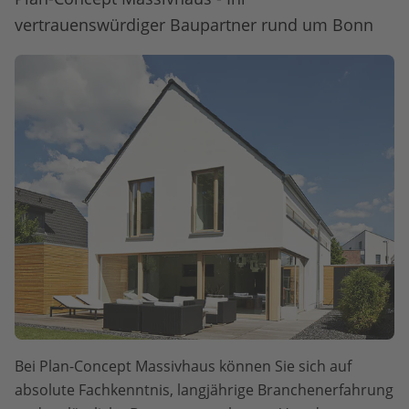
vertrauenswürdiger Baupartner rund um Bonn
Bei Plan-Concept Massivhaus können Sie sich auf
absolute Fachkenntnis, langjährige Branchenerfahrung