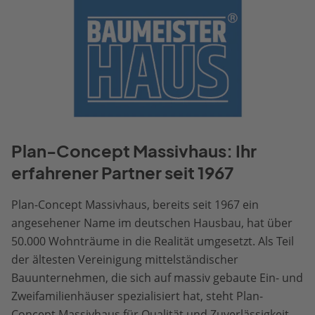
Plan-Concept Massivhaus: Ihr
erfahrener Partner seit 1967
Plan-Concept Massivhaus, bereits seit 1967 ein
angesehener Name im deutschen Hausbau, hat über
50.000 Wohnträume in die Realität umgesetzt. Als Teil
der ältesten Vereinigung mittelständischer
Bauunternehmen, die sich auf massiv gebaute Ein- und
Zweifamilienhäuser spezialisiert hat, steht Plan-
Concept Massivhaus für Qualität und Zuverlässigkeit.