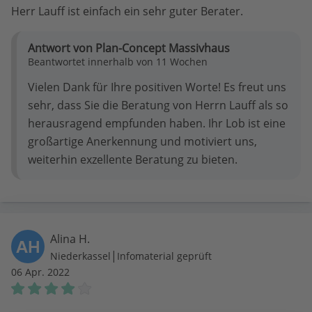
Herr Lauff ist einfach ein sehr guter Berater.
Antwort von Plan-Concept Massivhaus
Beantwortet innerhalb von 11 Wochen
Vielen Dank für Ihre positiven Worte! Es freut uns
sehr, dass Sie die Beratung von Herrn Lauff als so
herausragend empfunden haben. Ihr Lob ist eine
großartige Anerkennung und motiviert uns,
weiterhin exzellente Beratung zu bieten.
Alina H.
AH
|
Niederkassel
Infomaterial geprüft
06 Apr. 2022