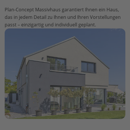
Plan-Concept Massivhaus garantiert Ihnen ein Haus,
das in jedem Detail zu Ihnen und Ihren Vorstellungen
passt – einzigartig und individuell geplant.