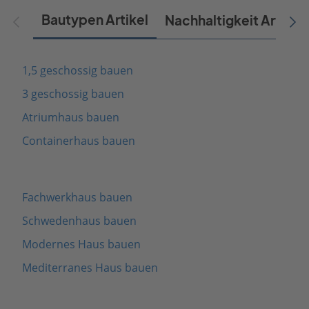
Bautypen Artikel
Nachhaltigkeit Artikel
1,5 geschossig bauen
3 geschossig bauen
Atriumhaus bauen
Containerhaus bauen
Fachwerkhaus bauen
Schwedenhaus bauen
Modernes Haus bauen
Mediterranes Haus bauen