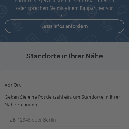
Fordern Sie jetzt kostenlose Informationen an
oder sprechen Sie mit einem Baupartner vor
Ort
Jetzt Infos anfordern
Standorte in Ihrer Nähe
Vor Ort
Geben Sie eine Postleitzahl ein, um Standorte in Ihrer
Nähe zu finden
z.B. 12345 oder Berlin