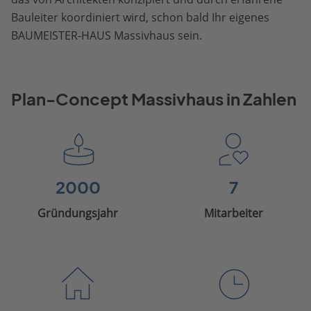
Bauleiter koordiniert wird, schon bald Ihr eigenes
BAUMEISTER-HAUS Massivhaus sein.
Plan-Concept Massivhaus in Zahlen
2000
7
Gründungsjahr
Mitarbeiter