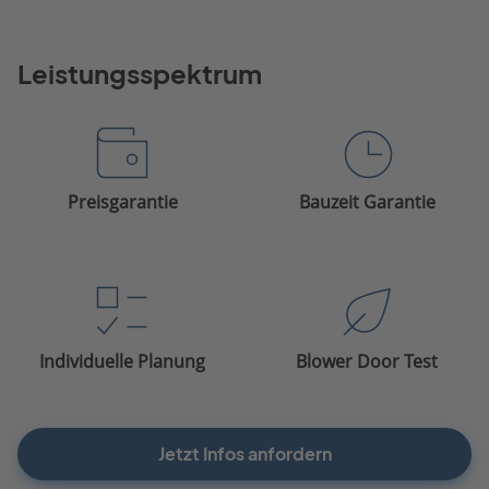
Leistungsspektrum
Preisgarantie
Bauzeit Garantie
Individuelle Planung
Blower Door Test
Jetzt Infos anfordern