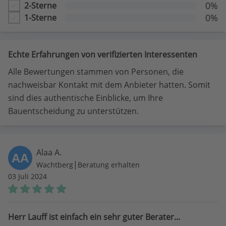
0%
2-Sterne
0%
1-Sterne
Echte Erfahrungen von verifizierten Interessenten
Alle Bewertungen stammen von Personen, die
nachweisbar Kontakt mit dem Anbieter hatten. Somit
sind dies authentische Einblicke, um Ihre
Bauentscheidung zu unterstützen.
Alaa A.
AA
|
Wachtberg
Beratung erhalten
03 Juli 2024
Herr Lauff ist einfach ein sehr guter Berater...