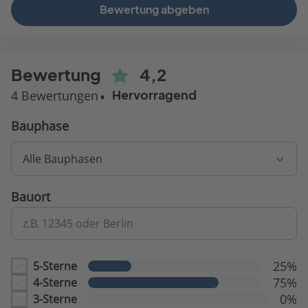
Bewertung abgeben
Bewertung
4,2
4 Bewertungen
Hervorragend
Bauphase
Alle Bauphasen
Bauort
z.B. 12345 oder Berlin
25%
5-Sterne
75%
4-Sterne
0%
3-Sterne