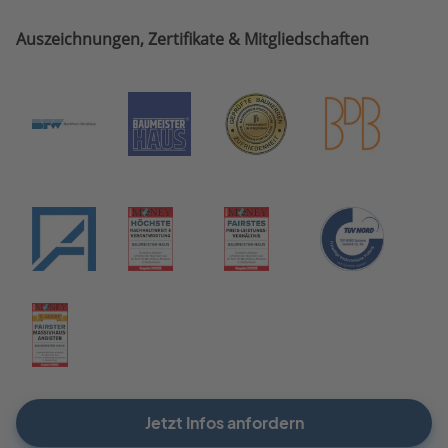
Auszeichnungen, Zertifikate & Mitgliedschaften
Jetzt Infos anfordern