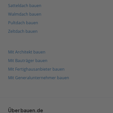
Satteldach bauen
Walmdach bauen
Pultdach bauen
Zeltdach bauen
Mit Architekt bauen
Mit Bauträger bauen
Mit Fertighausanbieter bauen
Mit Generalunternehmer bauen
Über bauen.de