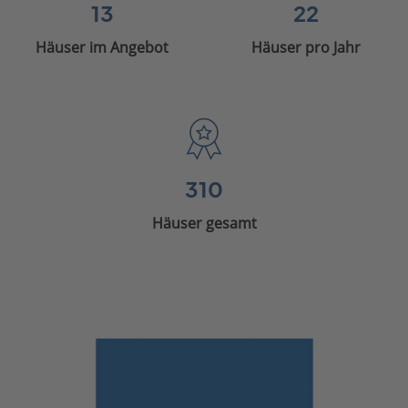
13
22
Häuser im Angebot
Häuser pro Jahr
310
Häuser gesamt