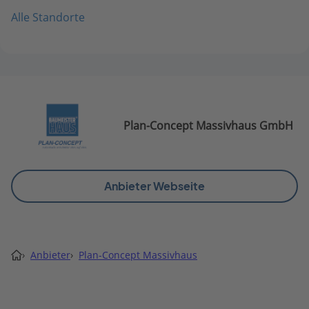
Alle Standorte
Plan-Concept Massivhaus GmbH
Anbieter Webseite
›
Anbieter
›
Plan-Concept Massivhaus