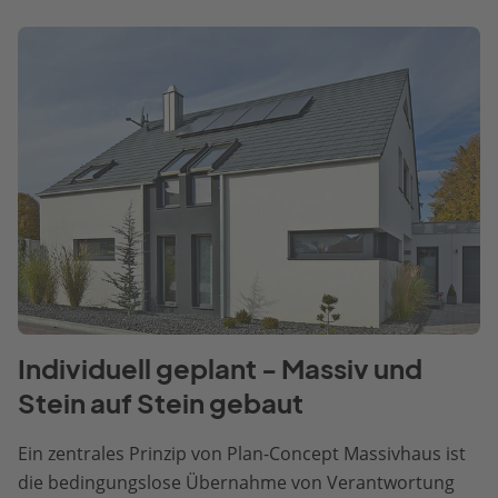
Individuell geplant - Massiv und
Stein auf Stein gebaut
Ein zentrales Prinzip von Plan-Concept Massivhaus ist
die bedingungslose Übernahme von Verantwortung