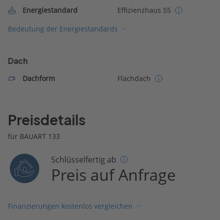
Energiestandard
Effizienzhaus 55
Bedeutung der Energiestandards
Dach
Dachform
Flachdach
Preisdetails
für BAUART 133
Schlüsselfertig ab
Preis auf Anfrage
Finanzierungen kostenlos vergleichen