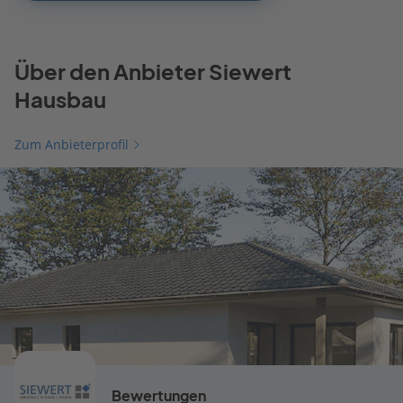
Über den Anbieter Siewert
Hausbau
Zum Anbieterprofil
Bewertungen