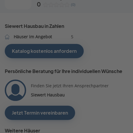
0
(0)
Siewert Hausbau in Zahlen
Häuser im Angebot
5
Katalog kostenlos anfordern
Persönliche Beratung für Ihre individuellen Wünsche
Finden Sie jetzt Ihren Ansprechpartner
Siewert Hausbau
Jetzt Termin vereinbaren
Weitere Häuser