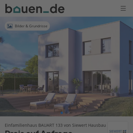
Bauen
Logo
Anmelden
Bilder & Grundrisse
Einfamilienhaus BAUART 133 von Siewert Hausbau