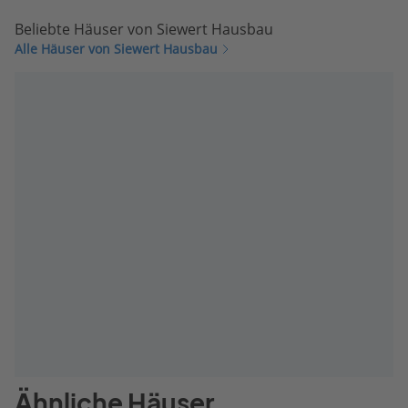
Beliebte Häuser von Siewert Hausbau
Alle Häuser von Siewert Hausbau
Ähnliche Häuser