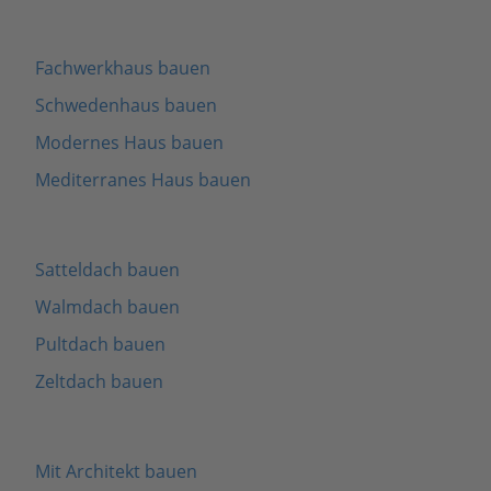
Fachwerkhaus bauen
Schwedenhaus bauen
Modernes Haus bauen
Mediterranes Haus bauen
Satteldach bauen
Walmdach bauen
Pultdach bauen
Zeltdach bauen
Mit Architekt bauen