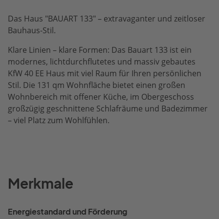
Das Haus "BAUART 133" – extravaganter und zeitloser
Bauhaus-Stil.
Klare Linien – klare Formen: Das Bauart 133 ist ein
modernes, lichtdurchflutetes und massiv gebautes
KfW 40 EE Haus mit viel Raum für Ihren persönlichen
Stil. Die 131 qm Wohnfläche bietet einen großen
Wohnbereich mit offener Küche, im Obergeschoss
großzügig geschnittene Schlafräume und Badezimmer
– viel Platz zum Wohlfühlen.
Merkmale
Energiestandard und Förderung