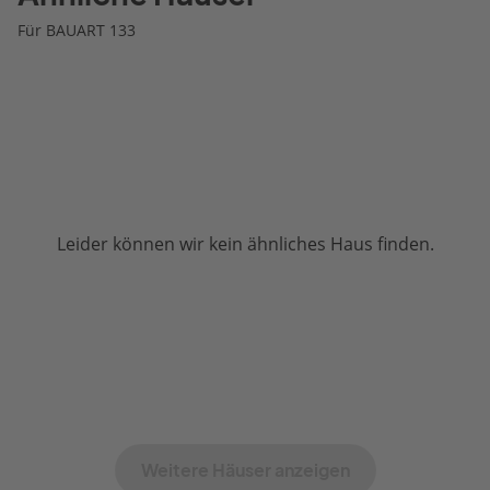
Für BAUART 133
Leider können wir kein ähnliches Haus finden.
Weitere Häuser anzeigen