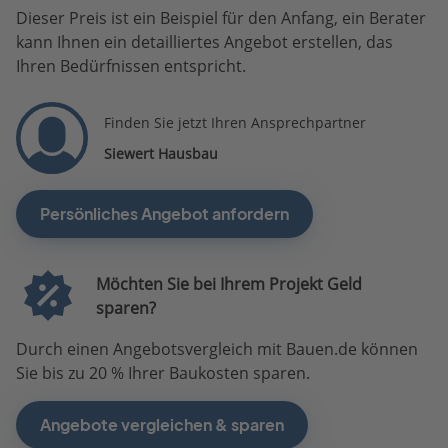
Dieser Preis ist ein Beispiel für den Anfang, ein Berater
kann Ihnen ein detailliertes Angebot erstellen, das
Ihren Bedürfnissen entspricht.
Finden Sie jetzt Ihren Ansprechpartner
Siewert Hausbau
Persönliches Angebot anfordern
Möchten Sie bei Ihrem Projekt Geld
sparen?
Durch einen Angebotsvergleich mit Bauen.de können
Sie bis zu 20 % Ihrer Baukosten sparen.
Angebote vergleichen & sparen