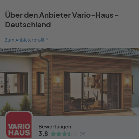
Über den Anbieter Vario-Haus -
Deutschland
Zum Anbieterprofil
Bewertungen
3,8
(20)