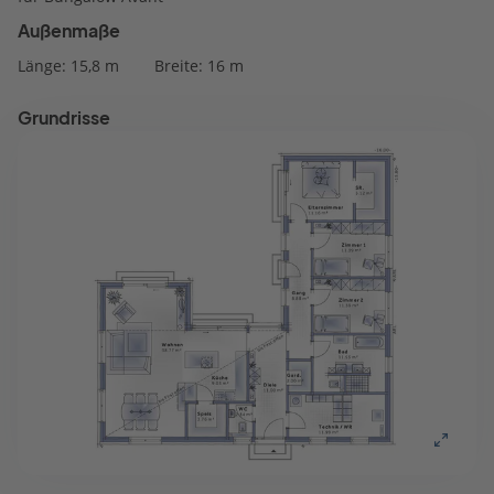
Außenmaße
Länge: 15,8 m
Breite: 16 m
Grundrisse