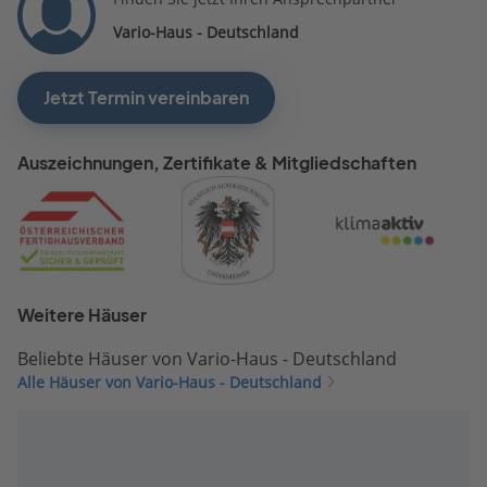
Vario-Haus - Deutschland
Jetzt Termin vereinbaren
Auszeichnungen, Zertifikate & Mitgliedschaften
Weitere Häuser
Beliebte Häuser von Vario-Haus - Deutschland
Alle Häuser von Vario-Haus - Deutschland