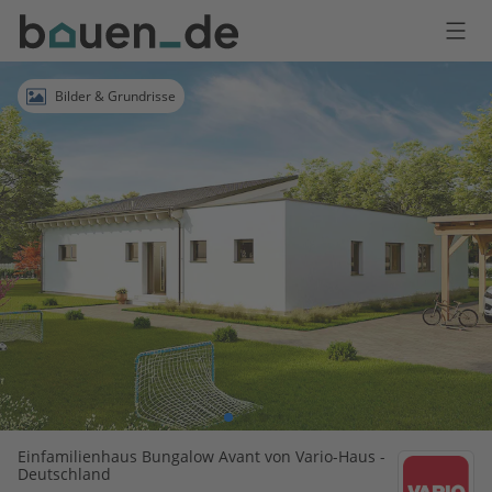
Bauen
Logo
Anmelden
Bilder & Grundrisse
Einfamilienhaus Bungalow Avant von Vario-Haus -
Deutschland