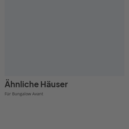
Ähnliche Häuser
Für Bungalow Avant