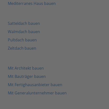
Mediterranes Haus bauen
Satteldach bauen
Walmdach bauen
Pultdach bauen
Zeltdach bauen
Mit Architekt bauen
Mit Bauträger bauen
Mit Fertighausanbieter bauen
Mit Generalunternehmer bauen