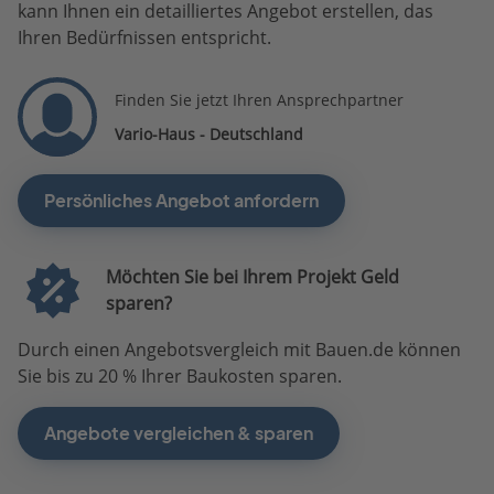
kann Ihnen ein detailliertes Angebot erstellen, das
Ihren Bedürfnissen entspricht.
Finden Sie jetzt Ihren Ansprechpartner
Vario-Haus - Deutschland
Persönliches Angebot anfordern
Möchten Sie bei Ihrem Projekt Geld
sparen?
Durch einen Angebotsvergleich mit Bauen.de können
Sie bis zu 20 % Ihrer Baukosten sparen.
Angebote vergleichen & sparen