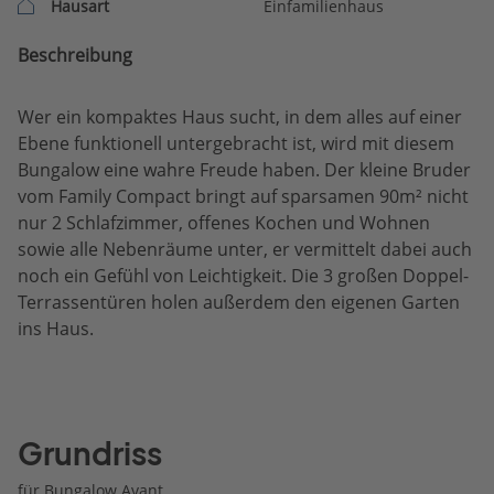
Hausart
Einfamilienhaus
Beschreibung
Wer ein kompaktes Haus sucht, in dem alles auf einer
Ebene funktionell untergebracht ist, wird mit diesem
Bungalow eine wahre Freude haben. Der kleine Bruder
vom Family Compact bringt auf sparsamen 90m² nicht
nur 2 Schlafzimmer, offenes Kochen und Wohnen
sowie alle Nebenräume unter, er vermittelt dabei auch
noch ein Gefühl von Leichtigkeit. Die 3 großen Doppel-
Terrassentüren holen außerdem den eigenen Garten
ins Haus.
Grundriss
für Bungalow Avant