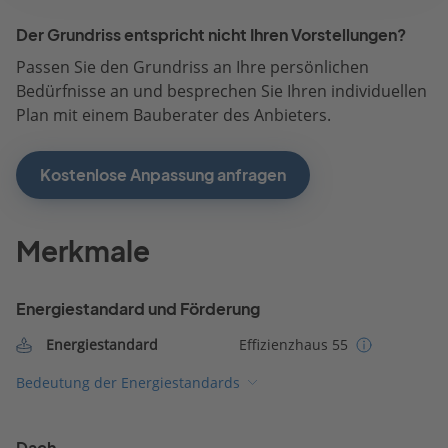
Der Grundriss entspricht nicht Ihren Vorstellungen?
Passen Sie den Grundriss an Ihre persönlichen
Bedürfnisse an und besprechen Sie Ihren individuellen
Plan mit einem Bauberater des Anbieters.
Kostenlose Anpassung anfragen
Merkmale
Energiestandard und Förderung
Energiestandard
Effizienzhaus 55
Bedeutung der Energiestandards
Dach