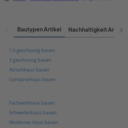
Bautypen Artikel
Nachhaltigkeit Artikel
1,5 geschossig bauen
3 geschossig bauen
Atriumhaus bauen
Containerhaus bauen
Fachwerkhaus bauen
Schwedenhaus bauen
Modernes Haus bauen