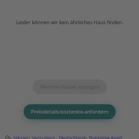
Leider können wir kein ähnliches Haus finden.
Weitere Häuser anzeigen
Preisdetails kostenlos anfordern
›
Häuser
›
Vario-Haus - Deutschland
›
Bungalow Avant