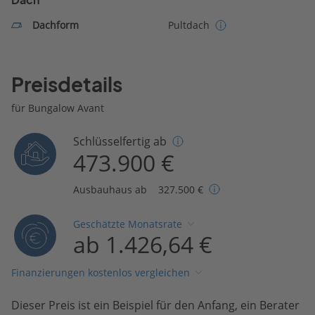
Dachform
Pultdach
Preisdetails
für Bungalow Avant
Schlüsselfertig ab
473.900 €
Ausbauhaus ab
327.500 €
Geschätzte Monatsrate
ab 1.426,64 €
Finanzierungen kostenlos vergleichen
Dieser Preis ist ein Beispiel für den Anfang, ein Berater