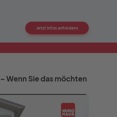
Jetzt Infos anfordern
 – Wenn Sie das möchten