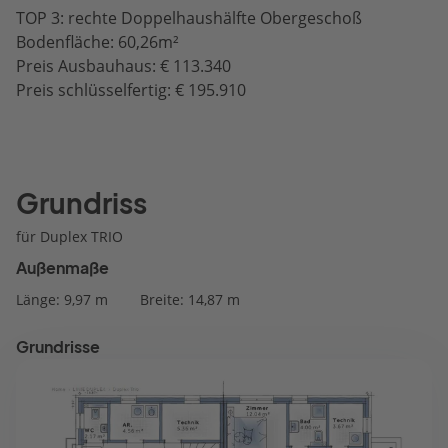
TOP 3: rechte Doppelhaushälfte Obergeschoß
Bodenfläche: 60,26m²
Preis Ausbauhaus: € 113.340
Preis schlüsselfertig: € 195.910
Grundriss
für Duplex TRIO
Außenmaße
Länge: 9,97 m
Breite: 14,87 m
Grundrisse