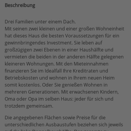
Beschreibung
Drei Familien unter einem Dach.
Mit seinen zwei kleinen und einer großen Wohneinheit
hat dieses Haus die besten Voraussetzungen für ein
gewinnbringendes Investment. Sie leben auf
großzügigen zwei Ebenen in einer Haushälfte und
vermieten die beiden in der anderen Hälfte gelegenen
kleineren Wohnungen. Mit den Mieteinnahmen
finanzieren Sie im Idealfall Ihre Kreditraten und
Betriebskosten und wohnen in Ihrem neuen Heim
somit kostenlos. Oder Sie genießen Wohnen in
mehreren Generationen. Mit erwachsenen Kindern,
Oma oder Opa im selben Haus: jeder für sich und
trotzdem gemeinsam.
Die angegebenen Flächen sowie Preise für die
unterschiedlichen Ausbaustufen beziehen sich jeweils