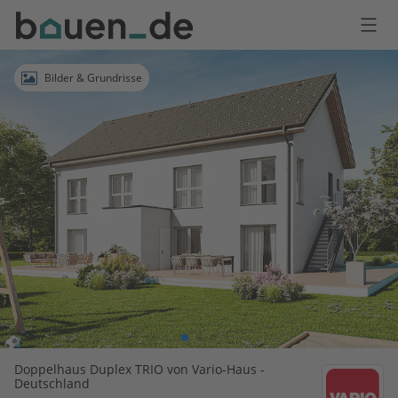
Bauen
Logo
Anmelden
Bilder & Grundrisse
Doppelhaus Duplex TRIO von Vario-Haus -
Deutschland