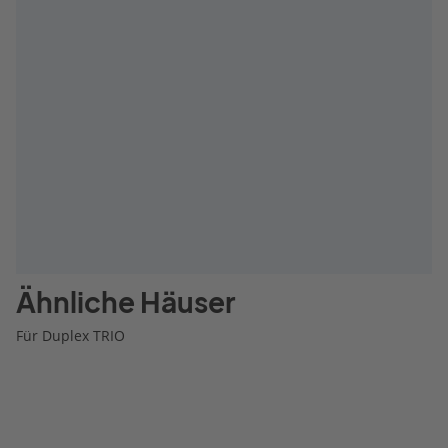
Ähnliche Häuser
Für Duplex TRIO