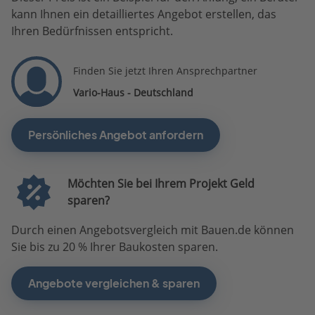
kann Ihnen ein detailliertes Angebot erstellen, das
Ihren Bedürfnissen entspricht.
Finden Sie jetzt Ihren Ansprechpartner
Vario-Haus - Deutschland
Persönliches Angebot anfordern
Möchten Sie bei Ihrem Projekt Geld
sparen?
Durch einen Angebotsvergleich mit Bauen.de können
Sie bis zu 20 % Ihrer Baukosten sparen.
Angebote vergleichen & sparen