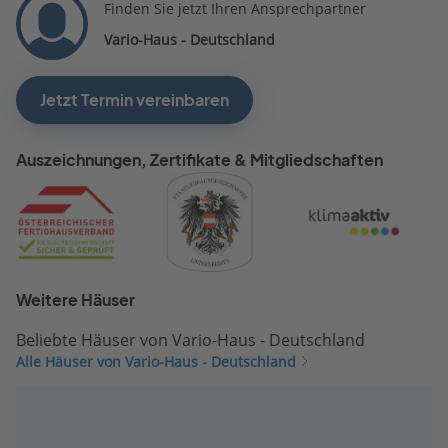
Finden Sie jetzt Ihren Ansprechpartner
Vario-Haus - Deutschland
Jetzt Termin vereinbaren
Auszeichnungen, Zertifikate & Mitgliedschaften
Weitere Häuser
Beliebte Häuser von Vario-Haus - Deutschland
Alle Häuser von Vario-Haus - Deutschland