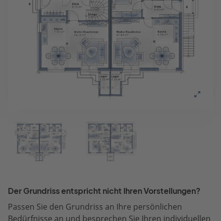
Der Grundriss entspricht nicht Ihren Vorstellungen?
Passen Sie den Grundriss an Ihre persönlichen
Bedürfnisse an und besprechen Sie Ihren individuellen