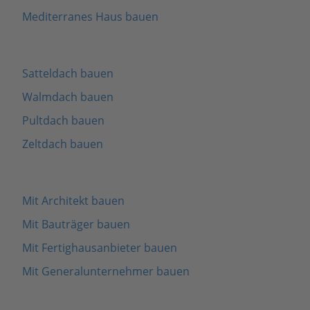
Mediterranes Haus bauen
Satteldach bauen
Walmdach bauen
Pultdach bauen
Zeltdach bauen
Mit Architekt bauen
Mit Bauträger bauen
Mit Fertighausanbieter bauen
Mit Generalunternehmer bauen