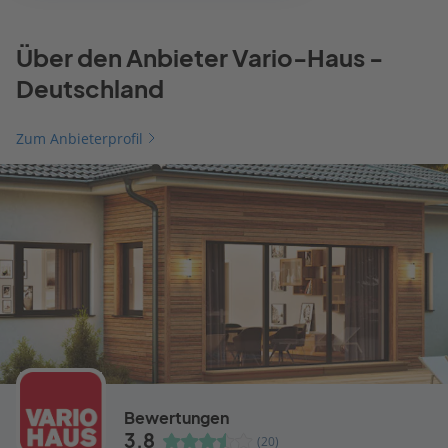
Über den Anbieter Vario-Haus -
Deutschland
Zum Anbieterprofil
Bewertungen
3,8
(20)