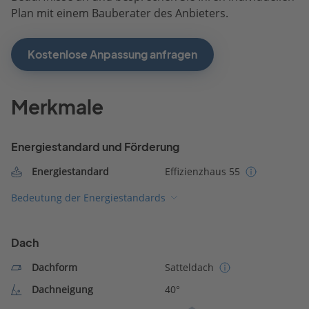
Plan mit einem Bauberater des Anbieters.
Kostenlose Anpassung anfragen
Merkmale
Energiestandard und Förderung
Energiestandard
Effizienzhaus 55
Bedeutung der Energiestandards
Dach
Dachform
Satteldach
Dachneigung
40°