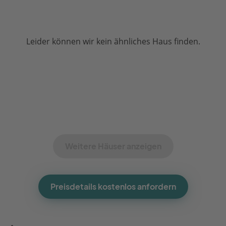
Leider können wir kein ähnliches Haus finden.
Weitere Häuser anzeigen
Preisdetails kostenlos anfordern