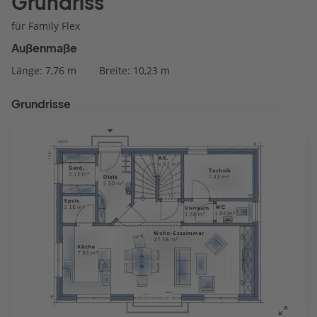
Grundriss
für Family Flex
Außenmaße
Länge: 7,76 m
Breite: 10,23 m
Grundrisse