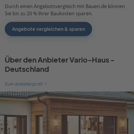
Durch einen Angebotsvergleich mit Bauen.de können
Sie bis zu 20 % Ihrer Baukosten sparen.
Angebote vergleichen & sparen
Über den Anbieter Vario-Haus -
Deutschland
Zum Anbieterprofil