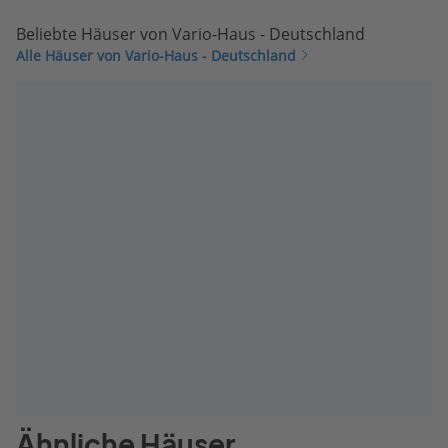
Beliebte Häuser von Vario-Haus - Deutschland
Alle Häuser von Vario-Haus - Deutschland
Ähnliche Häuser