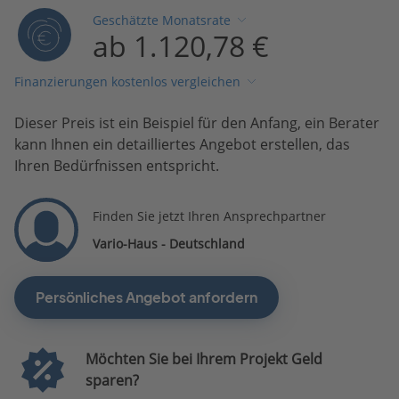
Geschätzte Monatsrate
ab 1.120,78 €
Finanzierungen kostenlos vergleichen
Dieser Preis ist ein Beispiel für den Anfang, ein Berater
kann Ihnen ein detailliertes Angebot erstellen, das
Ihren Bedürfnissen entspricht.
Finden Sie jetzt Ihren Ansprechpartner
Vario-Haus - Deutschland
Persönliches Angebot anfordern
Möchten Sie bei Ihrem Projekt Geld
sparen?