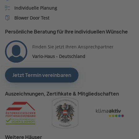
Individuelle Planung
Blower Door Test
Persönliche Beratung für Ihre individuellen Wünsche
Finden Sie jetzt Ihren Ansprechpartner
Vario-Haus - Deutschland
Jetzt Termin vereinbaren
Auszeichnungen, Zertifikate & Mitgliedschaften
Weitere Häuser