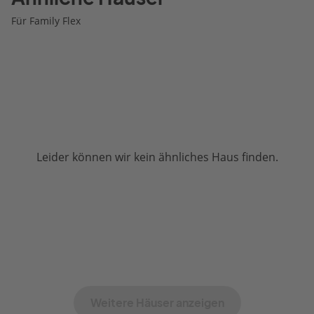
Für Family Flex
Leider können wir kein ähnliches Haus finden.
Weitere Häuser anzeigen