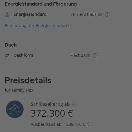
Energiestandard und Förderung
Energiestandard
Effizienzhaus 55
Bedeutung der Energiestandards
Dach
Dachform
Flachdach
Preisdetails
für Family Flex
Schlüsselfertig ab
372.300 €
Ausbauhaus ab
239.470 €