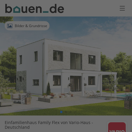
Bauen
Logo
Anmelden
Bilder & Grundrisse
Einfamilienhaus Family Flex von Vario-Haus -
Deutschland