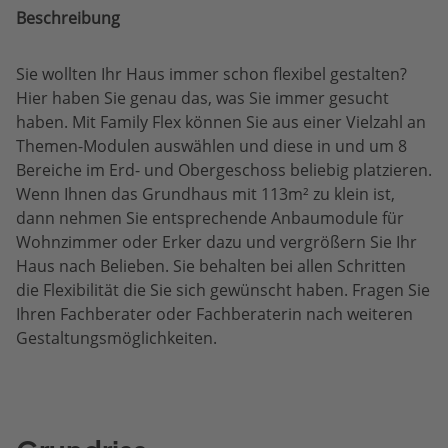
Beschreibung
Sie wollten Ihr Haus immer schon flexibel gestalten?
Hier haben Sie genau das, was Sie immer gesucht
haben. Mit Family Flex können Sie aus einer Vielzahl an
Themen-Modulen auswählen und diese in und um 8
Bereiche im Erd- und Obergeschoss beliebig platzieren.
Wenn Ihnen das Grundhaus mit 113m² zu klein ist,
dann nehmen Sie entsprechende Anbaumodule für
Wohnzimmer oder Erker dazu und vergrößern Sie Ihr
Haus nach Belieben. Sie behalten bei allen Schritten
die Flexibilität die Sie sich gewünscht haben. Fragen Sie
Ihren Fachberater oder Fachberaterin nach weiteren
Gestaltungsmöglichkeiten.