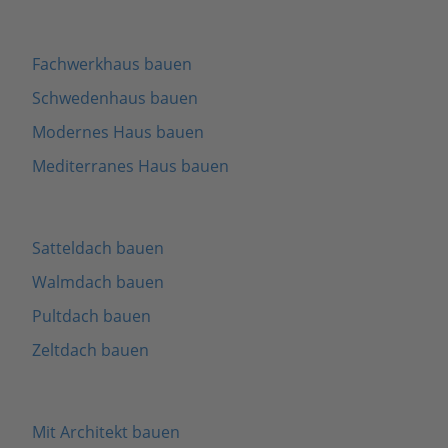
Fachwerkhaus bauen
Schwedenhaus bauen
Modernes Haus bauen
Mediterranes Haus bauen
Satteldach bauen
Walmdach bauen
Pultdach bauen
Zeltdach bauen
Mit Architekt bauen