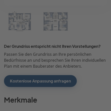
Der Grundriss entspricht nicht Ihren Vorstellungen?
Passen Sie den Grundriss an Ihre persönlichen
Bedürfnisse an und besprechen Sie Ihren individuellen
Plan mit einem Bauberater des Anbieters.
Kostenlose Anpassung anfragen
Merkmale