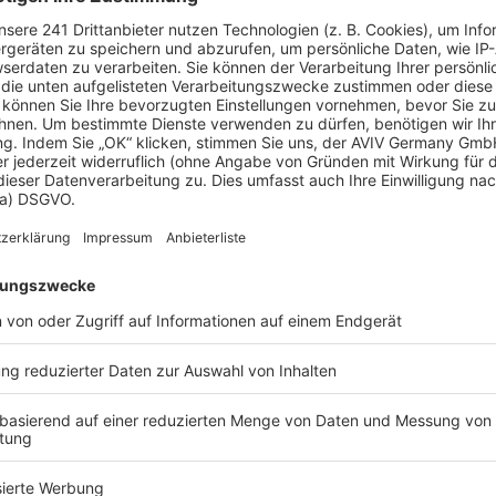
 Vorstellungen?