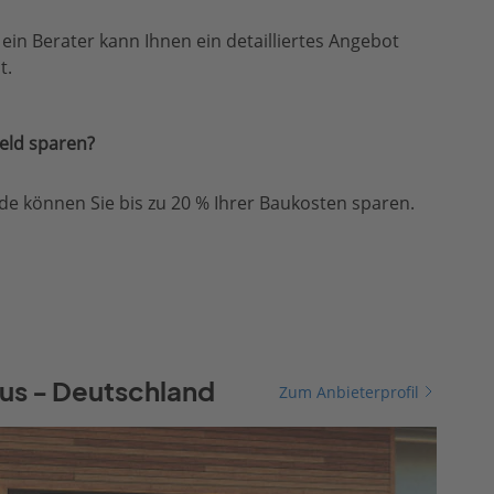
, ein Berater kann Ihnen ein detailliertes Angebot
t.
eld sparen?
e können Sie bis zu 20 % Ihrer Baukosten sparen.
us - Deutschland
Zum Anbieterprofil