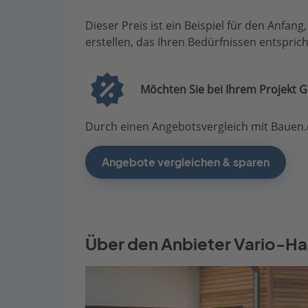
Dieser Preis ist ein Beispiel für den Anfang
erstellen, das Ihren Bedürfnissen entsprich
Möchten Sie bei Ihrem Projekt G
Durch einen Angebotsvergleich mit Bauen.d
Angebote vergleichen & sparen
Über den Anbieter Vario-Ha