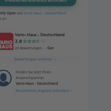
Preisdetails kostenlos anfordern
mily Open
von
Vario-Haus - Deutschland
8 m²
Vario-Haus - Deutschland
3,8
20 Bewertungen
Gut
Bewertungen ansehen
Finden Sie jetzt Ihren
Ansprechpartner
Vario-Haus - Deutschland
Persönliches Angebot anfordern