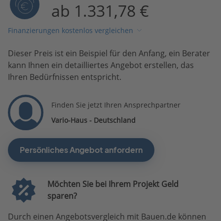
ab 1.331,78 €
Finanzierungen kostenlos vergleichen
Dieser Preis ist ein Beispiel für den Anfang, ein Berater
kann Ihnen ein detailliertes Angebot erstellen, das
Ihren Bedürfnissen entspricht.
Finden Sie jetzt Ihren Ansprechpartner
Vario-Haus - Deutschland
Persönliches Angebot anfordern
Möchten Sie bei Ihrem Projekt Geld
sparen?
Durch einen Angebotsvergleich mit Bauen.de können