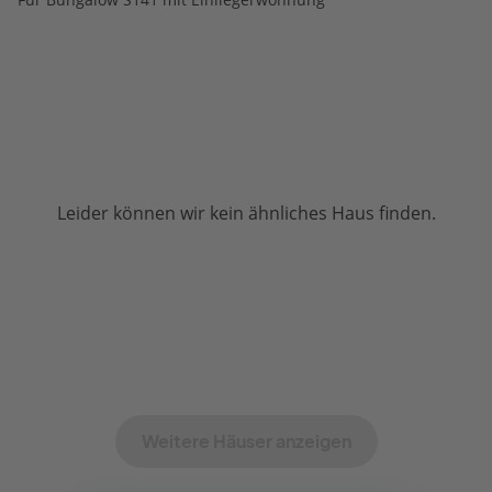
Leider können wir kein ähnliches Haus finden.
Weitere Häuser anzeigen