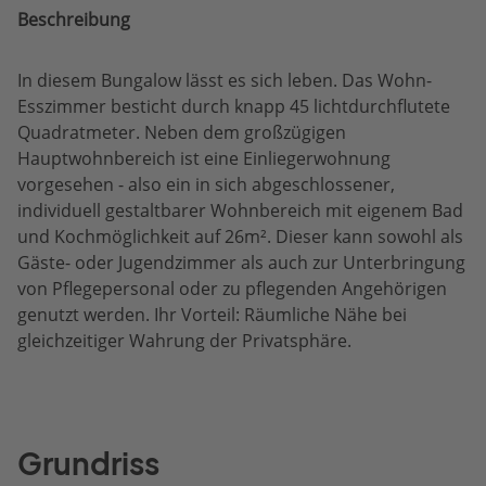
Beschreibung
In diesem Bungalow lässt es sich leben. Das Wohn-
Esszimmer besticht durch knapp 45 lichtdurchflutete
Quadratmeter. Neben dem großzügigen
Hauptwohnbereich ist eine Einliegerwohnung
vorgesehen - also ein in sich abgeschlossener,
individuell gestaltbarer Wohnbereich mit eigenem Bad
und Kochmöglichkeit auf 26m². Dieser kann sowohl als
Gäste- oder Jugendzimmer als auch zur Unterbringung
von Pflegepersonal oder zu pflegenden Angehörigen
genutzt werden. Ihr Vorteil: Räumliche Nähe bei
gleichzeitiger Wahrung der Privatsphäre.
Grundriss