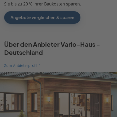
Sie bis zu 20 % Ihrer Baukosten sparen.
Angebote vergleichen & sparen
Über den Anbieter Vario-Haus -
Deutschland
Zum Anbieterprofil