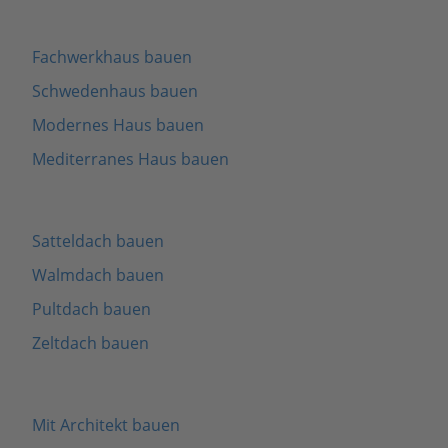
Fachwerkhaus bauen
Schwedenhaus bauen
Modernes Haus bauen
Mediterranes Haus bauen
Satteldach bauen
Walmdach bauen
Pultdach bauen
Zeltdach bauen
Mit Architekt bauen