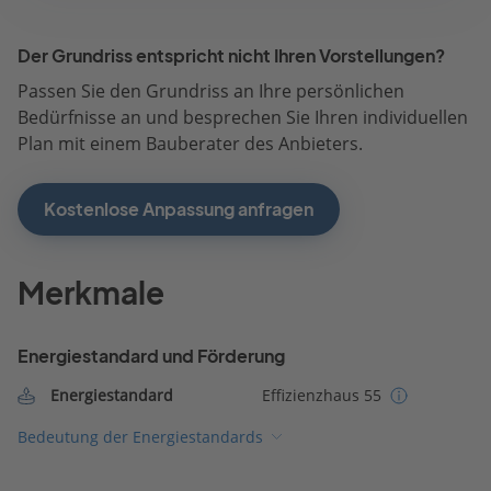
Der Grundriss entspricht nicht Ihren Vorstellungen?
Passen Sie den Grundriss an Ihre persönlichen
Bedürfnisse an und besprechen Sie Ihren individuellen
Plan mit einem Bauberater des Anbieters.
Kostenlose Anpassung anfragen
Merkmale
Energiestandard und Förderung
Energiestandard
Effizienzhaus 55
Bedeutung der Energiestandards