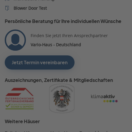
Blower Door Test
Persönliche Beratung für Ihre individuellen Wünsche
Finden Sie jetzt Ihren Ansprechpartner
Vario-Haus - Deutschland
Jetzt Termin vereinbaren
Auszeichnungen, Zertifikate & Mitgliedschaften
Weitere Häuser