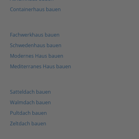
Containerhaus bauen
Fachwerkhaus bauen
Schwedenhaus bauen
Modernes Haus bauen
Mediterranes Haus bauen
Satteldach bauen
Walmdach bauen
Pultdach bauen
Zeltdach bauen