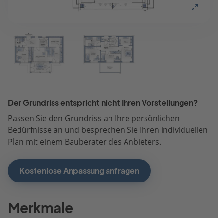
Der Grundriss entspricht nicht Ihren Vorstellungen?
Passen Sie den Grundriss an Ihre persönlichen
Bedürfnisse an und besprechen Sie Ihren individuellen
Plan mit einem Bauberater des Anbieters.
Kostenlose Anpassung anfragen
Merkmale