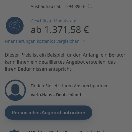
Ausbauhaus ab
294.390 €
Geschätzte Monatsrate
ab 1.371,58 €
Finanzierungen kostenlos vergleichen
Dieser Preis ist ein Beispiel für den Anfang, ein Berater
kann Ihnen ein detailliertes Angebot erstellen, das
Ihren Bedürfnissen entspricht.
Finden Sie jetzt Ihren Ansprechpartner
Vario-Haus - Deutschland
Persönliches Angebot anfordern