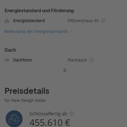
Energiestandard und Förderung
Energiestandard
Effizienzhaus 55
Bedeutung der Energiestandards
Dach
Dachform
Flachdach
0
Preisdetails
für New Design Solair
Schlüsselfertig ab
455.610 €