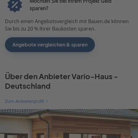
Möchten Sie bei Ihrem Projekt Geld
sparen?
Durch einen Angebotsvergleich mit Bauen.de können
Sie bis zu 20 % Ihrer Baukosten sparen.
Angebote vergleichen & sparen
Über den Anbieter Vario-Haus -
Deutschland
Zum Anbieterprofil