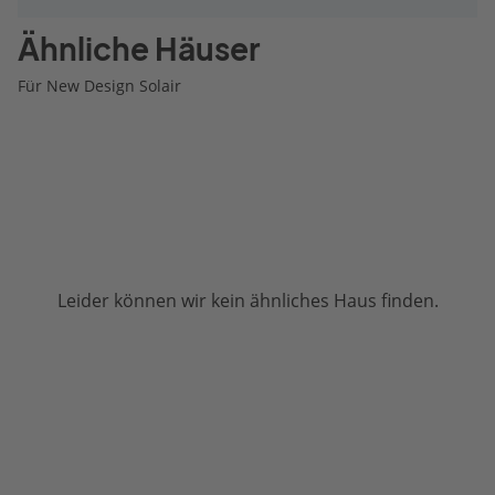
Ähnliche Häuser
Für New Design Solair
Leider können wir kein ähnliches Haus finden.