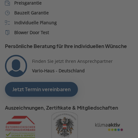
Preisgarantie
Bauzeit Garantie
Individuelle Planung
Blower Door Test
Persönliche Beratung für Ihre individuellen Wünsche
Finden Sie jetzt Ihren Ansprechpartner
Vario-Haus - Deutschland
Jetzt Termin vereinbaren
Auszeichnungen, Zertifikate & Mitgliedschaften