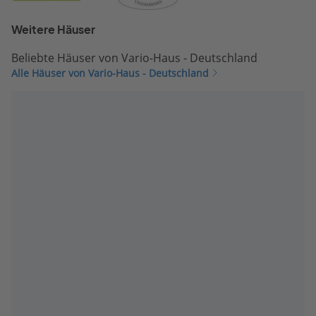
Weitere Häuser
Beliebte Häuser von Vario-Haus - Deutschland
Alle Häuser von Vario-Haus - Deutschland