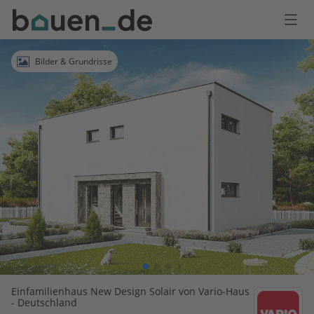
Bauen
Logo
Anmelden
Bilder & Grundrisse
Einfamilienhaus New Design Solair von Vario-Haus
- Deutschland