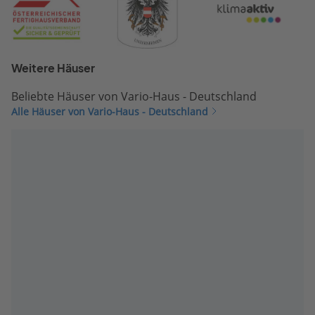
Weitere Häuser
Beliebte Häuser von Vario-Haus - Deutschland
Alle Häuser von Vario-Haus - Deutschland