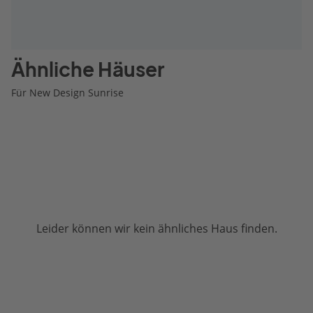
Ähnliche Häuser
Für New Design Sunrise
Leider können wir kein ähnliches Haus finden.