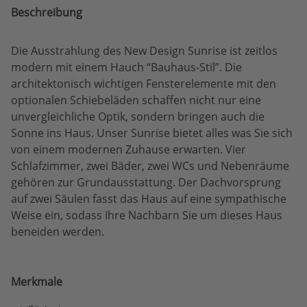
Beschreibung
Die Ausstrahlung des New Design Sunrise ist zeitlos
modern mit einem Hauch “Bauhaus-Stil”. Die
architektonisch wichtigen Fensterelemente mit den
optionalen Schiebeläden schaffen nicht nur eine
unvergleichliche Optik, sondern bringen auch die
Sonne ins Haus. Unser Sunrise bietet alles was Sie sich
von einem modernen Zuhause erwarten. Vier
Schlafzimmer, zwei Bäder, zwei WCs und Nebenräume
gehören zur Grundausstattung. Der Dachvorsprung
auf zwei Säulen fasst das Haus auf eine sympathische
Weise ein, sodass Ihre Nachbarn Sie um dieses Haus
beneiden werden.
Merkmale