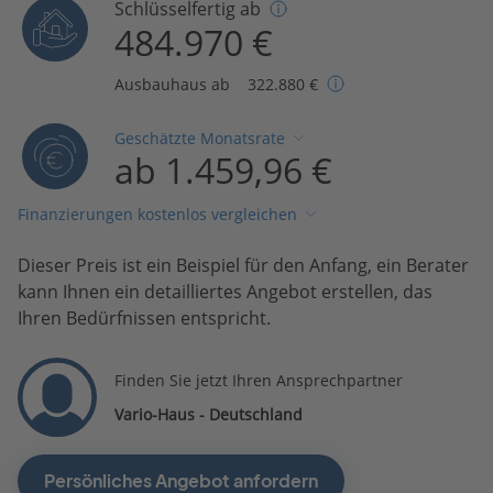
Schlüsselfertig ab
484.970 €
Ausbauhaus ab
322.880 €
Geschätzte Monatsrate
ab 1.459,96 €
Finanzierungen kostenlos vergleichen
Dieser Preis ist ein Beispiel für den Anfang, ein Berater
kann Ihnen ein detailliertes Angebot erstellen, das
Ihren Bedürfnissen entspricht.
Finden Sie jetzt Ihren Ansprechpartner
Vario-Haus - Deutschland
Persönliches Angebot anfordern