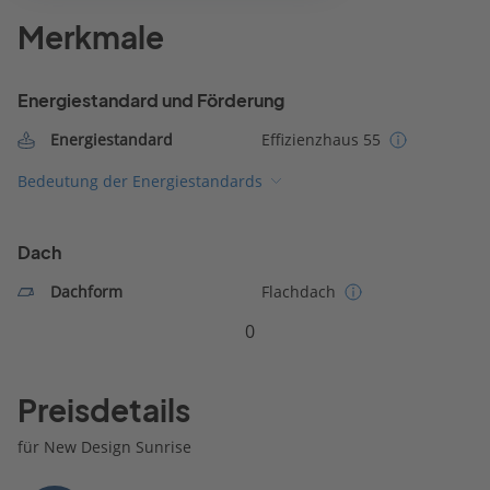
Merkmale
Energiestandard und Förderung
Energiestandard
Effizienzhaus 55
Bedeutung der Energiestandards
Dach
Dachform
Flachdach
0
Preisdetails
für New Design Sunrise