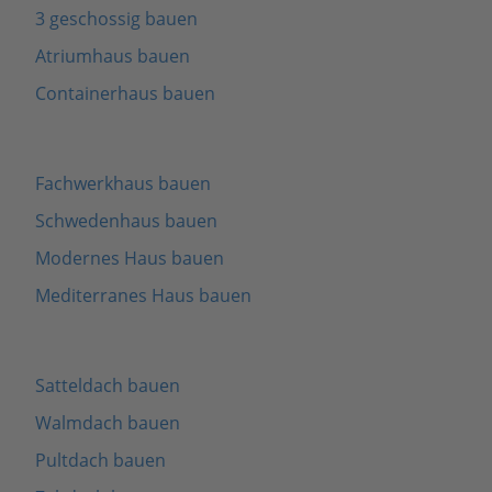
3 geschossig bauen
Atriumhaus bauen
Containerhaus bauen
Fachwerkhaus bauen
Schwedenhaus bauen
Modernes Haus bauen
Mediterranes Haus bauen
Satteldach bauen
Walmdach bauen
Pultdach bauen