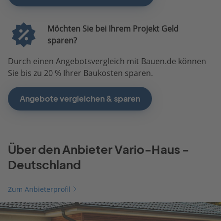
Möchten Sie bei Ihrem Projekt Geld
sparen?
Durch einen Angebotsvergleich mit Bauen.de können
Sie bis zu 20 % Ihrer Baukosten sparen.
Angebote vergleichen & sparen
Über den Anbieter Vario-Haus -
Deutschland
Zum Anbieterprofil