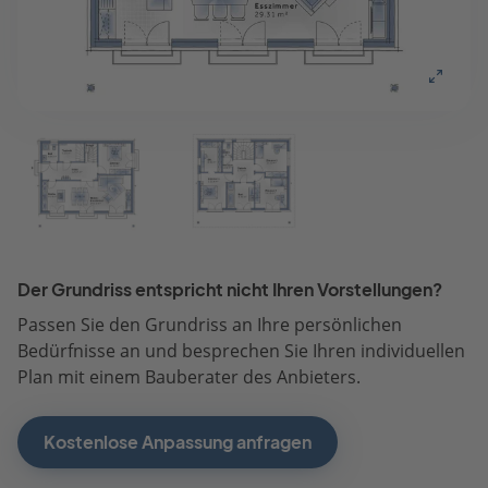
Der Grundriss entspricht nicht Ihren Vorstellungen?
Passen Sie den Grundriss an Ihre persönlichen
Bedürfnisse an und besprechen Sie Ihren individuellen
Plan mit einem Bauberater des Anbieters.
Kostenlose Anpassung anfragen