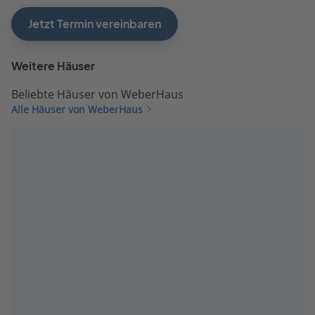
Jetzt Termin vereinbaren
Weitere Häuser
Beliebte Häuser von WeberHaus
Alle Häuser von WeberHaus