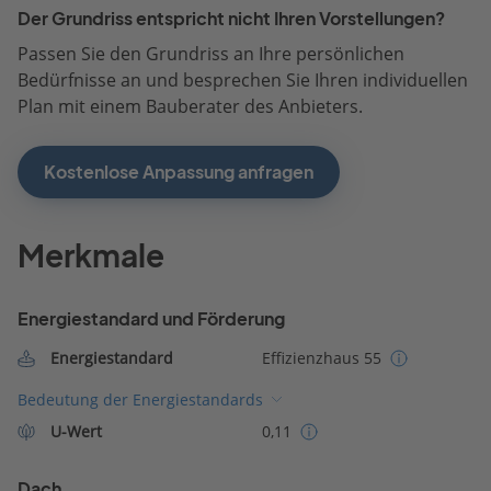
Der Grundriss entspricht nicht Ihren Vorstellungen?
Passen Sie den Grundriss an Ihre persönlichen
Bedürfnisse an und besprechen Sie Ihren individuellen
Plan mit einem Bauberater des Anbieters.
Kostenlose Anpassung anfragen
Merkmale
Energiestandard und Förderung
Energiestandard
Effizienzhaus 55
Bedeutung der Energiestandards
U-Wert
0,11
Dach