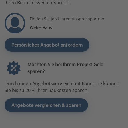
Ihren Bedürfnissen entspricht.
Finden Sie jetzt Ihren Ansprechpartner
WeberHaus
Persönliches Angebot anfordern
Möchten Sie bei Ihrem Projekt Geld
sparen?
Durch einen Angebotsvergleich mit Bauen.de können
Sie bis zu 20 % Ihrer Baukosten sparen.
Angebote vergleichen & sparen