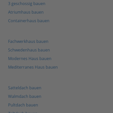
3 geschossig bauen
Atriumhaus bauen
Containerhaus bauen
Fachwerkhaus bauen
Schwedenhaus bauen
Modernes Haus bauen
Mediterranes Haus bauen
Satteldach bauen
Walmdach bauen
Pultdach bauen