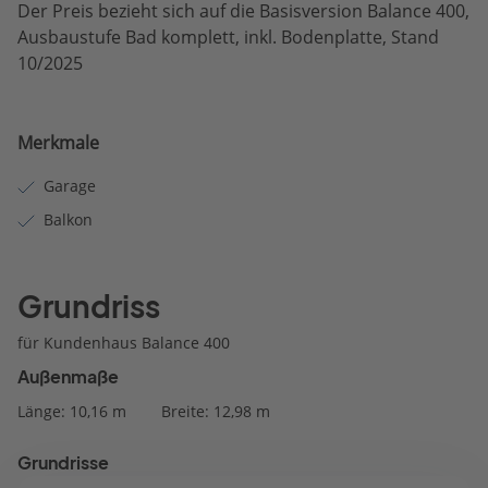
Der Preis bezieht sich auf die Basisversion Balance 400,
Ausbaustufe Bad komplett, inkl. Bodenplatte, Stand
10/2025
Merkmale
Garage
Balkon
Grundriss
für Kundenhaus Balance 400
Außenmaße
Länge: 10,16 m
Breite: 12,98 m
Grundrisse