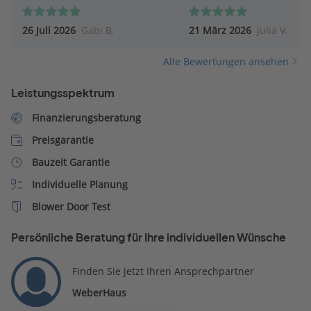
dem Unternehmen hat.
26 Juli 2026
Gabi B.
21 März 2026
Julia V.
Alle Bewertungen ansehen
Leistungsspektrum
Finanzierungsberatung
Preisgarantie
Bauzeit Garantie
Individuelle Planung
Blower Door Test
Persönliche Beratung für Ihre individuellen Wünsche
Finden Sie jetzt Ihren Ansprechpartner
WeberHaus