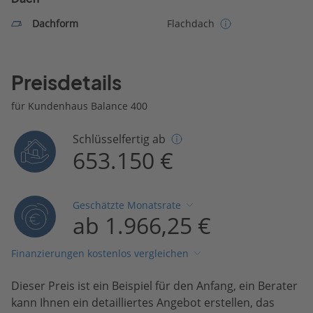
Dachform
Flachdach
Preisdetails
für Kundenhaus Balance 400
Schlüsselfertig ab
653.150 €
Geschätzte Monatsrate
ab 1.966,25 €
Finanzierungen kostenlos vergleichen
Dieser Preis ist ein Beispiel für den Anfang, ein Berater
kann Ihnen ein detailliertes Angebot erstellen, das