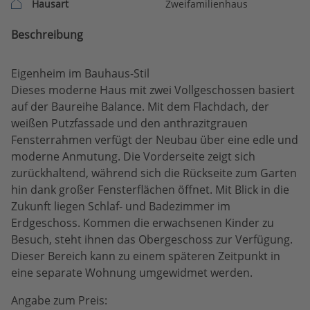
Hausart
Zweifamilienhaus
Beschreibung
Eigenheim im Bauhaus-Stil
Dieses moderne Haus mit zwei Vollgeschossen basiert
auf der Baureihe Balance. Mit dem Flachdach, der
weißen Putzfassade und den anthrazitgrauen
Fensterrahmen verfügt der Neubau über eine edle und
moderne Anmutung. Die Vorderseite zeigt sich
zurückhaltend, während sich die Rückseite zum Garten
hin dank großer Fensterflächen öffnet. Mit Blick in die
Zukunft liegen Schlaf- und Badezimmer im
Erdgeschoss. Kommen die erwachsenen Kinder zu
Besuch, steht ihnen das Obergeschoss zur Verfügung.
Dieser Bereich kann zu einem späteren Zeitpunkt in
eine separate Wohnung umgewidmet werden.
Angabe zum Preis: