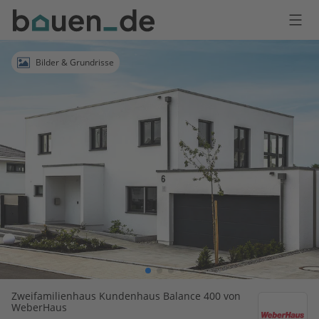
Bauen
Logo
Anmelden
Bilder & Grundrisse
Zweifamilienhaus Kundenhaus Balance 400 von
WeberHaus