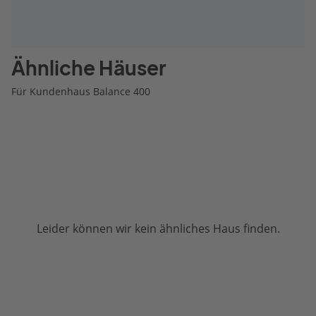
Ähnliche Häuser
Für Kundenhaus Balance 400
Leider können wir kein ähnliches Haus finden.