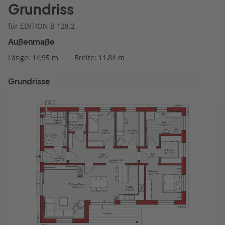
Grundriss
für EDITION B 128.2
Außenmaße
Länge: 14,95 m
Breite: 11,84 m
Grundrisse