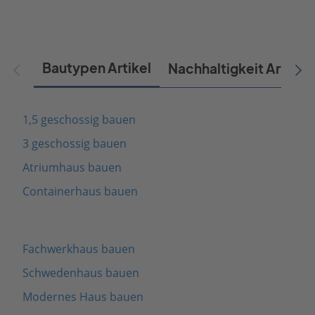
Bautypen Artikel
Nachhaltigkeit Artikel
1,5 geschossig bauen
3 geschossig bauen
Atriumhaus bauen
Containerhaus bauen
Fachwerkhaus bauen
Schwedenhaus bauen
Modernes Haus bauen