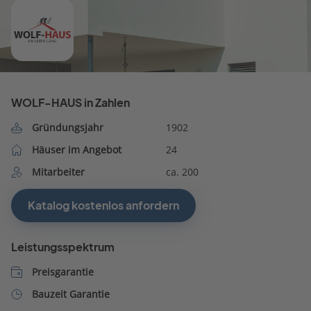
WOLF-HAUS in Zahlen
Gründungsjahr
1902
Häuser im Angebot
24
Mitarbeiter
ca. 200
Katalog kostenlos anfordern
Leistungsspektrum
Preisgarantie
Bauzeit Garantie