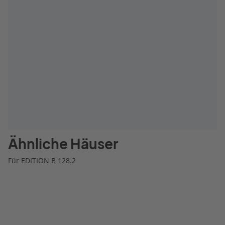
Ähnliche Häuser
Für EDITION B 128.2