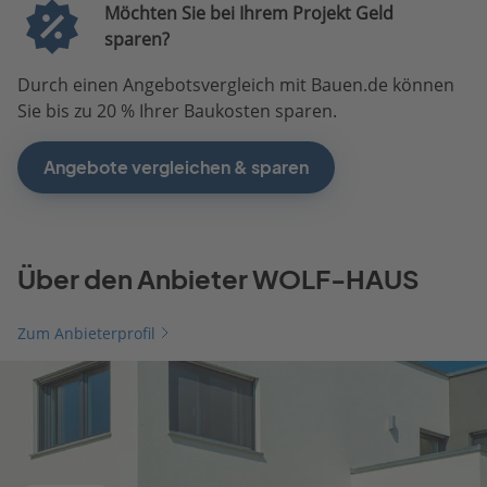
Möchten Sie bei Ihrem Projekt Geld
sparen?
Durch einen Angebotsvergleich mit Bauen.de können
Sie bis zu 20 % Ihrer Baukosten sparen.
Angebote vergleichen & sparen
Über den Anbieter WOLF-HAUS
Zum Anbieterprofil