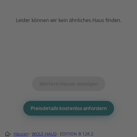
Leider können wir kein ähnliches Haus finden.
Weitere Häuser anzeigen
Preisdetails kostenlos anfordern
›
Häuser
›
WOLF-HAUS
›
EDITION B 128.2