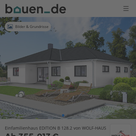
Bauen
Logo
Anmelden
Bilder & Grundrisse
Einfamilienhaus EDITION B 128.2 von WOLF-HAUS