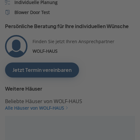
Individuelle Planung
Blower Door Test
Persönliche Beratung für Ihre individuellen Wünsche
Finden Sie jetzt Ihren Ansprechpartner
WOLF-HAUS
Jetzt Termin vereinbaren
Weitere Häuser
Beliebte Häuser von WOLF-HAUS
Alle Häuser von WOLF-HAUS