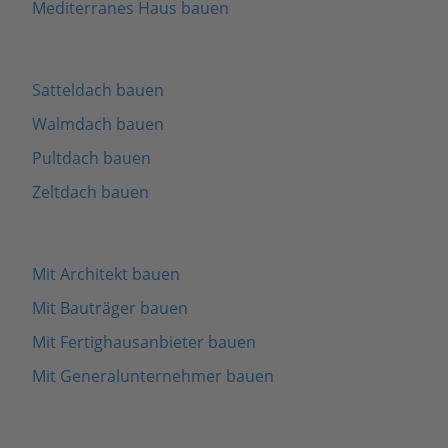
Mediterranes Haus bauen
Satteldach bauen
Walmdach bauen
Pultdach bauen
Zeltdach bauen
Mit Architekt bauen
Mit Bauträger bauen
Mit Fertighausanbieter bauen
Mit Generalunternehmer bauen