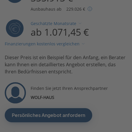
Ausbauhaus ab
229.026 €
Geschätzte Monatsrate
ab 1.071,45 €
Finanzierungen kostenlos vergleichen
Dieser Preis ist ein Beispiel für den Anfang, ein Berater
kann Ihnen ein detailliertes Angebot erstellen, das
Ihren Bedürfnissen entspricht.
Finden Sie jetzt Ihren Ansprechpartner
WOLF-HAUS
Persönliches Angebot anfordern