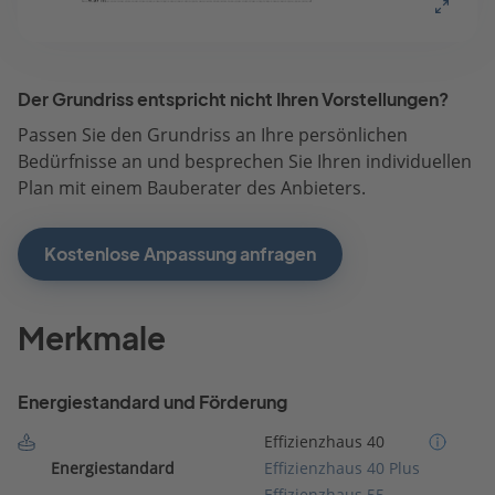
Der Grundriss entspricht nicht Ihren Vorstellungen?
Passen Sie den Grundriss an Ihre persönlichen
Bedürfnisse an und besprechen Sie Ihren individuellen
Plan mit einem Bauberater des Anbieters.
Kostenlose Anpassung anfragen
Merkmale
Energiestandard und Förderung
Effizienzhaus 40
Energiestandard
Effizienzhaus 40 Plus
Effizienzhaus 55