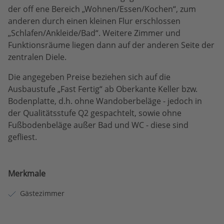
der off ene Bereich „Wohnen/Essen/Kochen“, zum
anderen durch einen kleinen Flur erschlossen
„Schlafen/Ankleide/Bad“. Weitere Zimmer und
Funktionsräume liegen dann auf der anderen Seite der
zentralen Diele.
Die angegeben Preise beziehen sich auf die
Ausbaustufe „Fast Fertig“ ab Oberkante Keller bzw.
Bodenplatte, d.h. ohne Wandoberbeläge - jedoch in
der Qualitätsstufe Q2 gespachtelt, sowie ohne
Fußbodenbeläge außer Bad und WC - diese sind
gefliest.
Merkmale
Gästezimmer