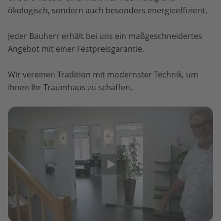
ökologisch, sondern auch besonders energieeffizient.
Jeder Bauherr erhält bei uns ein maßgeschneidertes
Angebot mit einer Festpreisgarantie.
Wir vereinen Tradition mit modernster Technik, um
Ihnen Ihr Traumhaus zu schaffen.