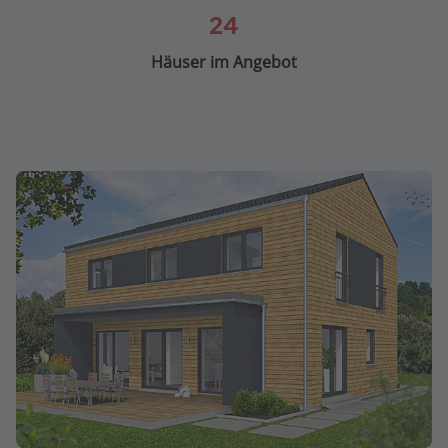
24
Häuser im Angebot