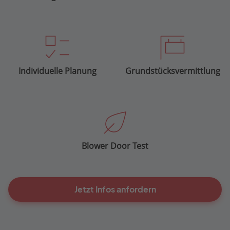
Individuelle Planung
Grundstücksvermittlung
Blower Door Test
Jetzt Infos anfordern