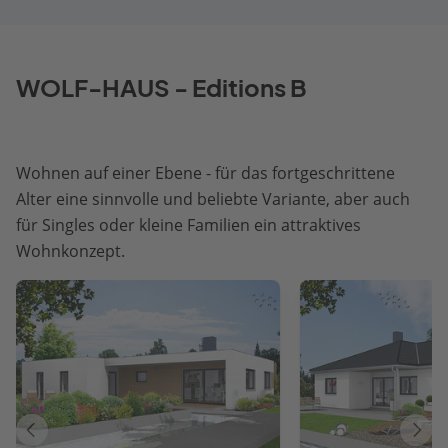
WOLF-HAUS - Editions B
Wohnen auf einer Ebene - für das fortgeschrittene
Alter eine sinnvolle und beliebte Variante, aber auch
für Singles oder kleine Familien ein attraktives
Wohnkonzept.