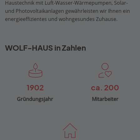
Haustechnik mit Luft-Wasser-Wärmepumpen, Solar-
und Photovoltaikanlagen gewährleisten wir Ihnen ein
energieeffizientes und wohngesundes Zuhause.
WOLF-HAUS in Zahlen
1902
ca. 200
Gründungsjahr
Mitarbeiter