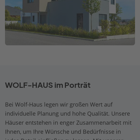
WOLF-HAUS im Porträt
Bei Wolf-Haus legen wir großen Wert auf
individuelle Planung und hohe Qualität. Unsere
Häuser entstehen in enger Zusammenarbeit mit
Ihnen, um Ihre Wünsche und Bedürfnisse in