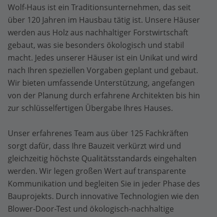
Wolf-Haus ist ein Traditionsunternehmen, das seit
über 120 Jahren im Hausbau tätig ist. Unsere Häuser
werden aus Holz aus nachhaltiger Forstwirtschaft
gebaut, was sie besonders ökologisch und stabil
macht. Jedes unserer Häuser ist ein Unikat und wird
nach Ihren speziellen Vorgaben geplant und gebaut.
Wir bieten umfassende Unterstützung, angefangen
von der Planung durch erfahrene Architekten bis hin
zur schlüsselfertigen Übergabe Ihres Hauses.
Unser erfahrenes Team aus über 125 Fachkräften
sorgt dafür, dass Ihre Bauzeit verkürzt wird und
gleichzeitig höchste Qualitätsstandards eingehalten
werden. Wir legen großen Wert auf transparente
Kommunikation und begleiten Sie in jeder Phase des
Bauprojekts. Durch innovative Technologien wie den
Blower-Door-Test und ökologisch-nachhaltige