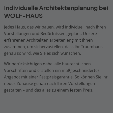
Individuelle Architektenplanung bei
WOLF-HAUS
Jedes Haus, das wir bauen, wird individuell nach Ihren
Vorstellungen und Bedürfnissen geplant. Unsere
erfahrenen Architekten arbeiten eng mit Ihnen
zusammen, um sicherzustellen, dass Ihr Traumhaus
genau so wird, wie Sie es sich wünschen.
Wir berücksichtigen dabei alle baurechtlichen
Vorschriften und erstellen ein maßgeschneidertes
Angebot mit einer Festpreisgarantie. So können Sie Ihr
neues Zuhause genau nach Ihren Vorstellungen
gestalten – und das alles zu einem festen Preis.