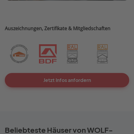
Auszeichnungen, Zertifikate & Mitgliedschaften
Jetzt Infos anfordern
Beliebteste Häuser von WOLF-