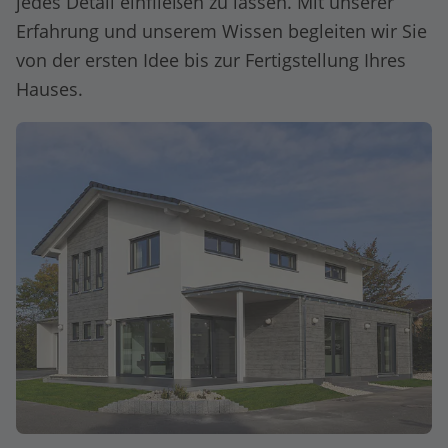
jedes Detail einfließen zu lassen. Mit unserer
Erfahrung und unserem Wissen begleiten wir Sie
von der ersten Idee bis zur Fertigstellung Ihres
Hauses.