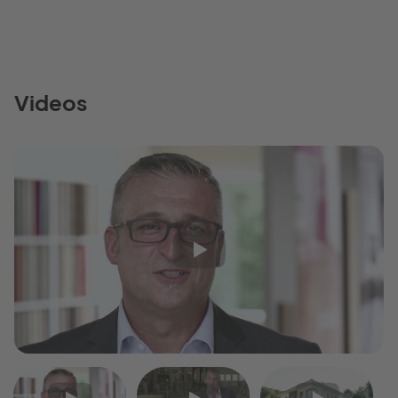
Videos