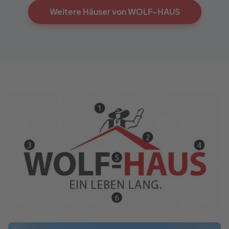
Weitere Häuser von WOLF-HAUS