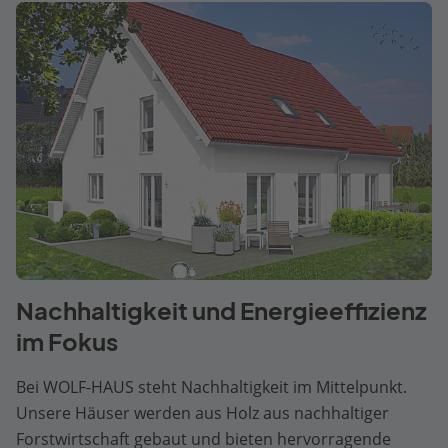
Nachhaltigkeit und Energieeffizienz
im Fokus
Bei WOLF-HAUS steht Nachhaltigkeit im Mittelpunkt.
Unsere Häuser werden aus Holz aus nachhaltiger
Forstwirtschaft gebaut und bieten hervorragende