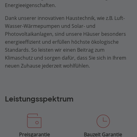
Energieeigenschaften.
Dank unserer innovativen Haustechnik, wie z.B. Luft-
Wasser-Wärmepumpen und Solar- und
Photovoltaikanlagen, sind unsere Häuser besonders
energieeffizient und erfüllen höchste ökologische
Standards. So leisten wir einen Beitrag zum
Klimaschutz und sorgen dafür, dass Sie sich in Ihrem
neuen Zuhause jederzeit wohlfühlen.
Leistungsspektrum
Preisgarantie
Bauzeit Garantie