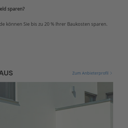
eld sparen?
e können Sie bis zu 20 % Ihrer Baukosten sparen.
HAUS
Zum Anbieterprofil