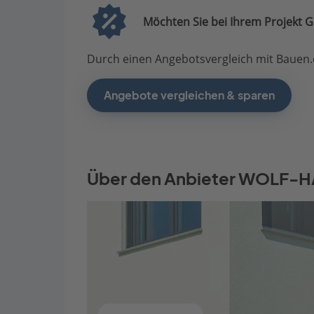
Möchten Sie bei Ihrem Projekt G
Durch einen Angebotsvergleich mit Bauen.d
Angebote vergleichen & sparen
Über den Anbieter WOLF-