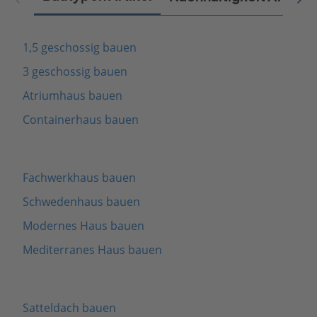
1,5 geschossig bauen
3 geschossig bauen
Atriumhaus bauen
Containerhaus bauen
Fachwerkhaus bauen
Schwedenhaus bauen
Modernes Haus bauen
Mediterranes Haus bauen
Satteldach bauen