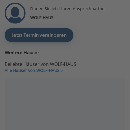
Finden Sie jetzt Ihren Ansprechpartner
WOLF-HAUS
Jetzt Termin vereinbaren
Weitere Häuser
Beliebte Häuser von WOLF-HAUS
Alle Häuser von WOLF-HAUS