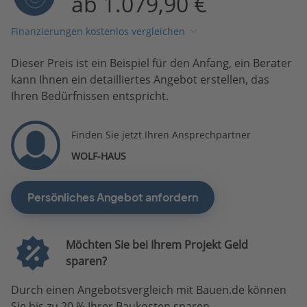
ab 1.079,90 €
Finanzierungen kostenlos vergleichen
Dieser Preis ist ein Beispiel für den Anfang, ein Berater
kann Ihnen ein detailliertes Angebot erstellen, das
Ihren Bedürfnissen entspricht.
Finden Sie jetzt Ihren Ansprechpartner
WOLF-HAUS
Persönliches Angebot anfordern
Möchten Sie bei Ihrem Projekt Geld
sparen?
Durch einen Angebotsvergleich mit Bauen.de können
Sie bis zu 20 % Ihrer Baukosten sparen.