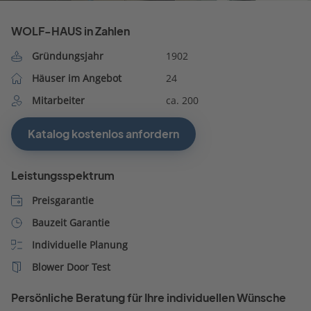
WOLF-HAUS in Zahlen
Gründungsjahr
1902
Häuser im Angebot
24
Mitarbeiter
ca. 200
Katalog kostenlos anfordern
Leistungsspektrum
Preisgarantie
Bauzeit Garantie
Individuelle Planung
Blower Door Test
Persönliche Beratung für Ihre individuellen Wünsche