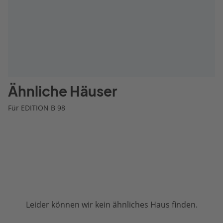
Ähnliche Häuser
Für EDITION B 98
Leider können wir kein ähnliches Haus finden.