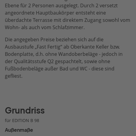
Ebene für 2 Personen ausgelegt. Durch 2 versetzt
angeordnete Hauptbaukörper entsteht eine
überdachte Terrasse mit direktem Zugang sowohl vom
Wohn- als auch vom Schlafzimmer.
Die angegeben Preise beziehen sich auf die
Ausbaustufe „Fast Fertig“ ab Oberkante Keller bzw.
Bodenplatte, d.h. ohne Wandoberbeläge - jedoch in
der Qualitätsstufe Q2 gespachtelt, sowie ohne
Fußbodenbeläge außer Bad und WC - diese sind
gefliest.
Grundriss
für EDITION B 98
Außenmaße