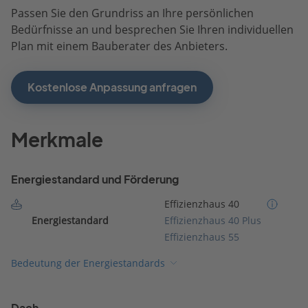
Passen Sie den Grundriss an Ihre persönlichen
Bedürfnisse an und besprechen Sie Ihren individuellen
Plan mit einem Bauberater des Anbieters.
Kostenlose Anpassung anfragen
Merkmale
Energiestandard und Förderung
Effizienzhaus 40
Energiestandard
Effizienzhaus 40 Plus
Effizienzhaus 55
Bedeutung der Energiestandards
Dach