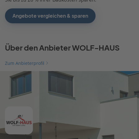
Angebote vergleichen & sparen
Über den Anbieter WOLF-HAUS
Zum Anbieterprofil