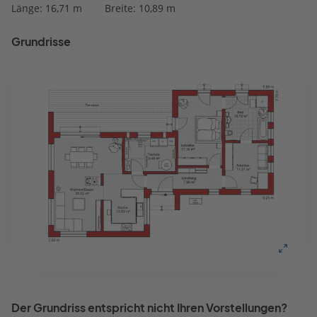
Länge: 16,71 m
Breite: 10,89 m
Grundrisse
Der Grundriss entspricht nicht Ihren Vorstellungen?