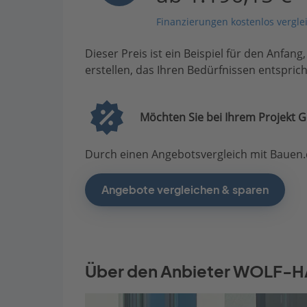
Finanzierungen kostenlos vergle
Dieser Preis ist ein Beispiel für den Anfang
erstellen, das Ihren Bedürfnissen entsprich
Möchten Sie bei Ihrem Projekt G
Durch einen Angebotsvergleich mit Bauen.d
Angebote vergleichen & sparen
Über den Anbieter WOLF-