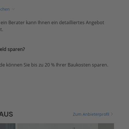
ichen
, ein Berater kann Ihnen ein detailliertes Angebot
t.
eld sparen?
e können Sie bis zu 20 % Ihrer Baukosten sparen.
HAUS
Zum Anbieterprofil