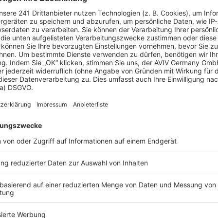
 Vorstellungen?