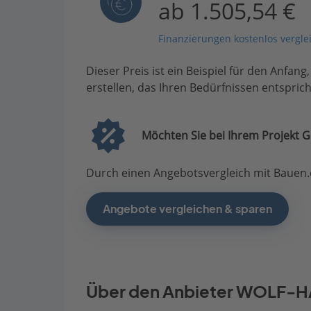
ab 1.505,54 €
Finanzierungen kostenlos vergle
Dieser Preis ist ein Beispiel für den Anfang
erstellen, das Ihren Bedürfnissen entsprich
Möchten Sie bei Ihrem Projekt G
Durch einen Angebotsvergleich mit Bauen.d
Angebote vergleichen & sparen
Über den Anbieter WOLF-