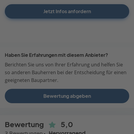
Jetzt Infos anfordern
Haben Sie Erfahrungen mit diesem Anbieter?
Berichten Sie uns von Ihrer Erfahrung und helfen Sie
so anderen Bauherren bei der Entscheidung für einen
geeigneten Baupartner.
Bewertung abgeben
Bewertung
5,0
3 Bewertungen
Hervorragend