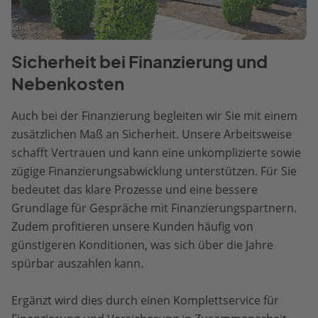
Sicherheit bei Finanzierung und
Nebenkosten
Auch bei der Finanzierung begleiten wir Sie mit einem
zusätzlichen Maß an Sicherheit. Unsere Arbeitsweise
schafft Vertrauen und kann eine unkomplizierte sowie
zügige Finanzierungsabwicklung unterstützen. Für Sie
bedeutet das klare Prozesse und eine bessere
Grundlage für Gespräche mit Finanzierungspartnern.
Zudem profitieren unsere Kunden häufig von
günstigeren Konditionen, was sich über die Jahre
spürbar auszahlen kann.
Ergänzt wird dies durch einen Komplettservice für