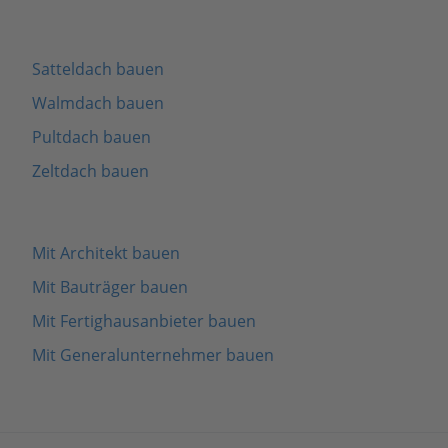
Satteldach bauen
Walmdach bauen
Pultdach bauen
Zeltdach bauen
Mit Architekt bauen
Mit Bauträger bauen
Mit Fertighausanbieter bauen
Mit Generalunternehmer bauen