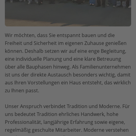
Wir möchten, dass Sie entspannt bauen und die
Freiheit und Sicherheit im eigenen Zuhause genießen
können. Deshalb setzen wir auf eine enge Begleitung,
eine individuelle Planung und eine klare Betreuung
über alle Bauphasen hinweg. Als Familienunternehmen
ist uns der direkte Austausch besonders wichtig, damit
aus Ihren Vorstellungen ein Haus entsteht, das wirklich
zu Ihnen passt.
Unser Anspruch verbindet Tradition und Moderne. Für
uns bedeutet Tradition ehrliches Handwerk, hohe
Professionalität, langjährige Erfahrung sowie eigene,
regelmäßig geschulte Mitarbeiter. Moderne verstehen