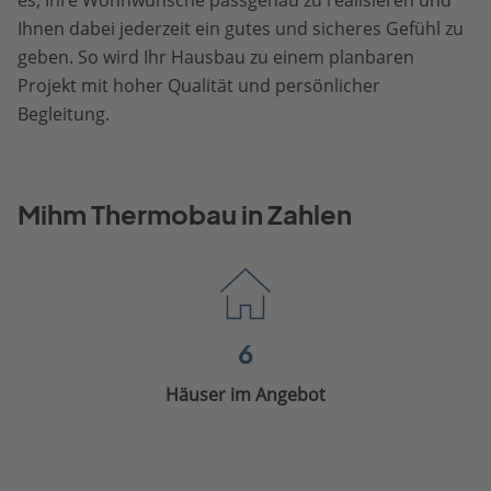
Ihnen dabei jederzeit ein gutes und sicheres Gefühl zu
geben. So wird Ihr Hausbau zu einem planbaren
Projekt mit hoher Qualität und persönlicher
Begleitung.
Mihm Thermobau in Zahlen
6
Häuser im Angebot