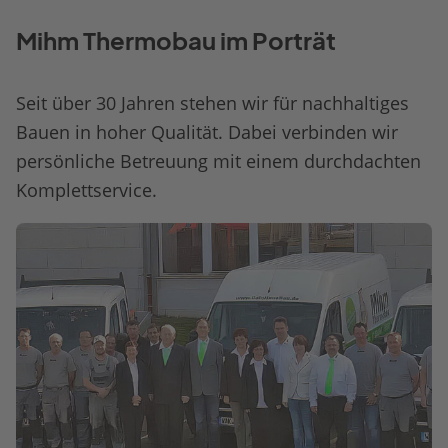
Mihm Thermobau im Porträt
Seit über 30 Jahren stehen wir für nachhaltiges
Bauen in hoher Qualität. Dabei verbinden wir
persönliche Betreuung mit einem durchdachten
Komplettservice.