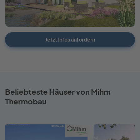
Jetzt Infos anfordern
Beliebteste Häuser von Mihm
Thermobau