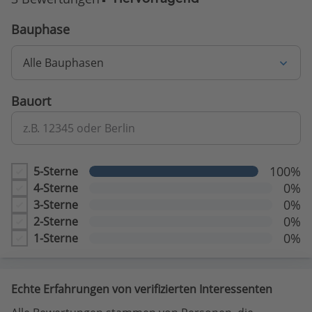
Bauphase
Alle Bauphasen
Bauort
z.B. 12345 oder Berlin
100%
5-Sterne
0%
4-Sterne
0%
3-Sterne
0%
2-Sterne
0%
1-Sterne
Echte Erfahrungen von verifizierten Interessenten