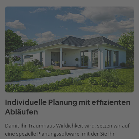
Individuelle Planung mit effizienten
Abläufen
Damit Ihr Traumhaus Wirklichkeit wird, setzen wir auf
eine spezielle Planungssoftware, mit der Sie Ihr