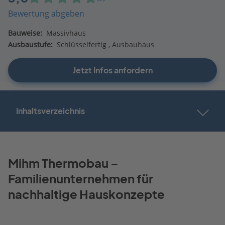
Bewertung abgeben
Bauweise:
Massivhaus
Ausbaustufe:
Schlüsselfertig
Ausbauhaus
Jetzt Infos anfordern
Inhaltsverzeichnis
Mihm Thermobau –
Familienunternehmen für
nachhaltige Hauskonzepte