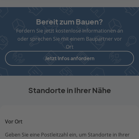
Bereit zum Bauen?
Fordern Sie jetzt kostenlose Informationen an
oder sprechen Sie mit einem Baupartner vor
Ort
Jetzt Infos anfordern
Standorte in Ihrer Nähe
Vor Ort
Geben Sie eine Postleitzahl ein, um Standorte in Ihrer