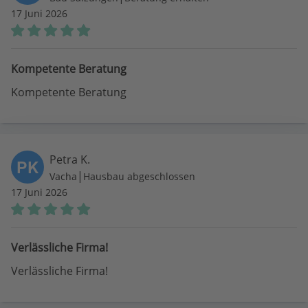
17 Juni 2026
Kompetente Beratung
Kompetente Beratung
Petra K.
PK
|
Vacha
Hausbau abgeschlossen
17 Juni 2026
Verlässliche Firma!
Verlässliche Firma!