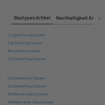
Bautypen Artikel
Nachhaltigkeit Artikel
1,5 geschossig bauen
3 geschossig bauen
Atriumhaus bauen
Containerhaus bauen
Fachwerkhaus bauen
Schwedenhaus bauen
Modernes Haus bauen
Mediterranes Haus bauen