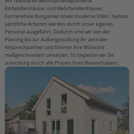
Wir realisieren wohnflächenoptimierte
Einfamilienhäuser und Mehrfamilienhäuser,
barrierefreie Bungalows sowie moderne Villen. Nahezu
sämtliche Arbeiten werden durch unser eigenes
Personal ausgeführt. Dadurch sind wir von der
Planung bis zur Außengestaltung Ihr zentraler
Ansprechpartner und können Ihre Wünsche
maßgeschneidert umsetzen. So begleiten wir Sie
zuverlässig durch alle Phasen Ihres Bauvorhabens.