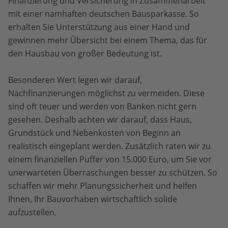
Finanzierung und Versicherung in Zusammenarbeit
mit einer namhaften deutschen Bausparkasse. So
erhalten Sie Unterstützung aus einer Hand und
gewinnen mehr Übersicht bei einem Thema, das für
den Hausbau von großer Bedeutung ist.
Besonderen Wert legen wir darauf,
Nachfinanzierungen möglichst zu vermeiden. Diese
sind oft teuer und werden von Banken nicht gern
gesehen. Deshalb achten wir darauf, dass Haus,
Grundstück und Nebenkosten von Beginn an
realistisch eingeplant werden. Zusätzlich raten wir zu
einem finanziellen Puffer von 15.000 Euro, um Sie vor
unerwarteten Überraschungen besser zu schützen. So
schaffen wir mehr Planungssicherheit und helfen
Ihnen, Ihr Bauvorhaben wirtschaftlich solide
aufzustellen.