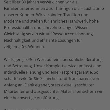
Seit über 30 Jahren verwirklichen wir als
Familienunternehmen aus Thüringen die Hausträume
unserer Kunden. Wir verbinden Tradition und
Moderne und stehen für ehrliches Handwerk, hohe
Professionalität und jahrzehntelanges Wissen.
Gleichzeitig setzen wir auf Ressourcenschonung,
Nachhaltigkeit und effiziente Lösungen für
zeitgemäßes Wohnen.
Wir legen großen Wert auf eine persönliche Beratung
und Betreuung. Unser Komplettservice umfasst eine
individuelle Planung und eine Festpreisgarantie. So
schaffen wir für Sie Sicherheit und Transparenz von
Anfang an. Dank eigener, stets aktuell geschulter
Mitarbeiter und ausgesuchter Materialien sichern wir
eine hochwertige Ausführung.