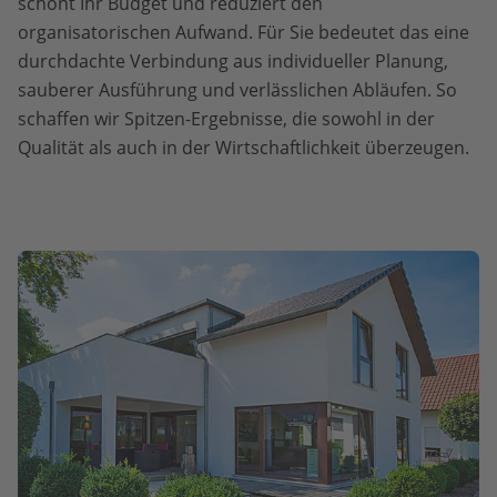
schont Ihr Budget und reduziert den
organisatorischen Aufwand. Für Sie bedeutet das eine
durchdachte Verbindung aus individueller Planung,
sauberer Ausführung und verlässlichen Abläufen. So
schaffen wir Spitzen-Ergebnisse, die sowohl in der
Qualität als auch in der Wirtschaftlichkeit überzeugen.