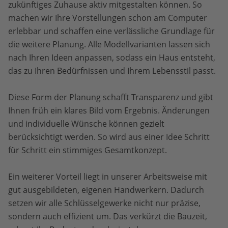
zukünftiges Zuhause aktiv mitgestalten können. So
machen wir Ihre Vorstellungen schon am Computer
erlebbar und schaffen eine verlässliche Grundlage für
die weitere Planung. Alle Modellvarianten lassen sich
nach Ihren Ideen anpassen, sodass ein Haus entsteht,
das zu Ihren Bedürfnissen und Ihrem Lebensstil passt.
Diese Form der Planung schafft Transparenz und gibt
Ihnen früh ein klares Bild vom Ergebnis. Änderungen
und individuelle Wünsche können gezielt
berücksichtigt werden. So wird aus einer Idee Schritt
für Schritt ein stimmiges Gesamtkonzept.
Ein weiterer Vorteil liegt in unserer Arbeitsweise mit
gut ausgebildeten, eigenen Handwerkern. Dadurch
setzen wir alle Schlüsselgewerke nicht nur präzise,
sondern auch effizient um. Das verkürzt die Bauzeit,