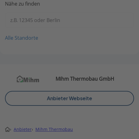
Nähe zu finden
z.B. 12345 oder Berlin
Alle Standorte
Mihm Thermobau GmbH
Anbieter Webseite
›
Anbieter
›
Mihm Thermobau