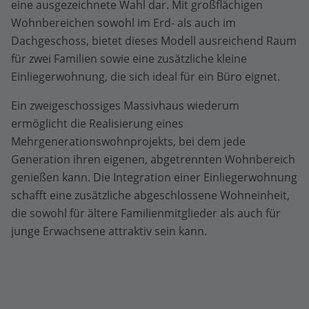
eine ausgezeichnete Wahl dar. Mit großflächigen
Wohnbereichen sowohl im Erd- als auch im
Dachgeschoss, bietet dieses Modell ausreichend Raum
für zwei Familien sowie eine zusätzliche kleine
Einliegerwohnung, die sich ideal für ein Büro eignet.
Ein zweigeschossiges Massivhaus wiederum
ermöglicht die Realisierung eines
Mehrgenerationswohnprojekts, bei dem jede
Generation ihren eigenen, abgetrennten Wohnbereich
genießen kann. Die Integration einer Einliegerwohnung
schafft eine zusätzliche abgeschlossene Wohneinheit,
die sowohl für ältere Familienmitglieder als auch für
junge Erwachsene attraktiv sein kann.