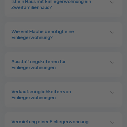
Ist ein Haus mit Einliegerwohnung ein
Zweifamilienhaus?
Wie viel Fläche benötigt eine
Einliegerwohnung?
Ausstattungskriterien für
Einliegerwohnungen
Verkaufsmöglichkeiten von
Einliegerwohnungen
Vermietung einer Einliegerwohnung