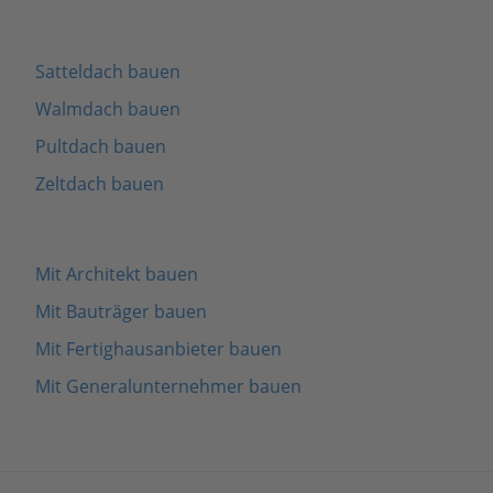
Satteldach bauen
Walmdach bauen
Pultdach bauen
Zeltdach bauen
Mit Architekt bauen
Mit Bauträger bauen
Mit Fertighausanbieter bauen
Mit Generalunternehmer bauen