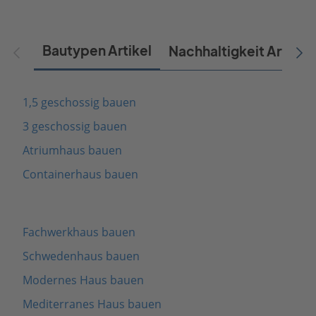
Bautypen Artikel
Nachhaltigkeit Artikel
1,5 geschossig bauen
3 geschossig bauen
Atriumhaus bauen
Containerhaus bauen
Fachwerkhaus bauen
Schwedenhaus bauen
Modernes Haus bauen
Mediterranes Haus bauen