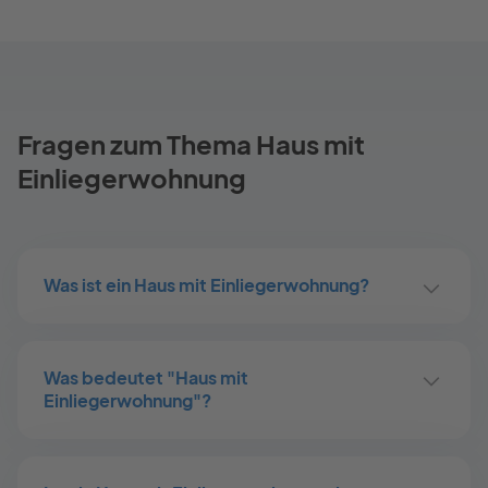
Fragen zum Thema Haus mit
Einliegerwohnung
Was ist ein Haus mit Einliegerwohnung?
Was bedeutet "Haus mit
Einliegerwohnung"?