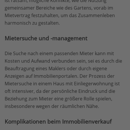
ist ratsam, mögliche Konflikte, wie die Nutzung
gemeinsamer Bereiche wie des Gartens, vorab im
Mietvertrag festzuhalten, um das Zusammenleben
harmonisch zu gestalten.
Mietersuche und -management
Die Suche nach einem passenden Mieter kann mit
Kosten und Aufwand verbunden sein, sei es durch die
Beauftragung eines Maklers oder durch eigene
Anzeigen auf Immobilienportalen. Der Prozess der
Mietersuche in einem Haus mit Einliegerwohnung ist
oft intensiver, da der persönliche Eindruck und die
Beziehung zum Mieter eine größere Rolle spielen,
insbesondere wegen der räumlichen Nähe.
Komplikationen beim Immobilienverkauf