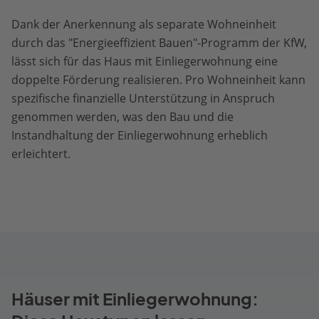
Dank der Anerkennung als separate Wohneinheit
durch das "Energieeffizient Bauen"-Programm der KfW,
lässt sich für das Haus mit Einliegerwohnung eine
doppelte Förderung realisieren. Pro Wohneinheit kann
spezifische finanzielle Unterstützung in Anspruch
genommen werden, was den Bau und die
Instandhaltung der Einliegerwohnung erheblich
erleichtert.
Häuser mit Einliegerwohnung: