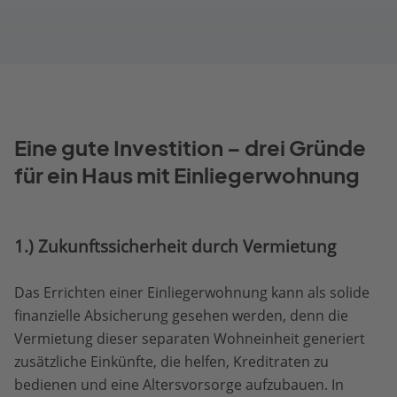
Eine gute Investition – drei Gründe
für ein Haus mit Einliegerwohnung
1.) Zukunftssicherheit durch Vermietung
Das Errichten einer Einliegerwohnung kann als solide
finanzielle Absicherung gesehen werden, denn die
Vermietung dieser separaten Wohneinheit generiert
zusätzliche Einkünfte, die helfen, Kreditraten zu
bedienen und eine Altersvorsorge aufzubauen. In