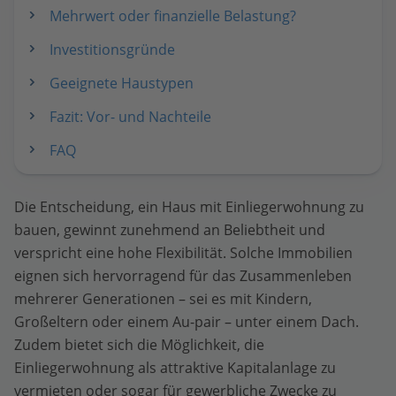
Mehrwert oder finanzielle Belastung?
Investitionsgründe
Geeignete Haustypen
Fazit: Vor- und Nachteile
FAQ
Die Entscheidung, ein Haus mit Einliegerwohnung zu
bauen, gewinnt zunehmend an Beliebtheit und
verspricht eine hohe Flexibilität. Solche Immobilien
eignen sich hervorragend für das Zusammenleben
mehrerer Generationen – sei es mit Kindern,
Großeltern oder einem Au-pair – unter einem Dach.
Zudem bietet sich die Möglichkeit, die
Einliegerwohnung als attraktive Kapitalanlage zu
vermieten oder sogar für gewerbliche Zwecke zu