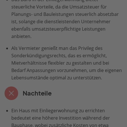
steuerliche Vorteile, da die Umsatzsteuer für
Planungs- und Bauleistungen steuerlich absetzbar
ist, solange die dienstleistenden Unternehmer
ebenfalls umsatzsteuerpflichtige Leistungen
anbieten.
Als Vermieter genießt man das Privileg des
Sonderkündigungsrechts, das es ermöglicht,
Mietverhältnisse flexibler zu gestalten und bei
Bedarf Anpassungen vorzunehmen, um die eigenen
Lebensumstände optimal zu unterstützen.
Nachteile
Ein Haus mit Einliegerwohnung zu errichten
bedeutet eine höhere Investition während der
Bauphase, wobei zusätzliche Kosten von etwa