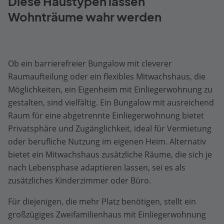
Diese Haustypen lassen
Wohnträume wahr werden
Ob ein barrierefreier Bungalow mit cleverer
Raumaufteilung oder ein flexibles Mitwachshaus, die
Möglichkeiten, ein Eigenheim mit Einliegerwohnung zu
gestalten, sind vielfältig. Ein Bungalow mit ausreichend
Raum für eine abgetrennte Einliegerwohnung bietet
Privatsphäre und Zugänglichkeit, ideal für Vermietung
oder berufliche Nutzung im eigenen Heim. Alternativ
bietet ein Mitwachshaus zusätzliche Räume, die sich je
nach Lebensphase adaptieren lassen, sei es als
zusätzliches Kinderzimmer oder Büro.
Für diejenigen, die mehr Platz benötigen, stellt ein
großzügiges Zweifamilienhaus mit Einliegerwohnung