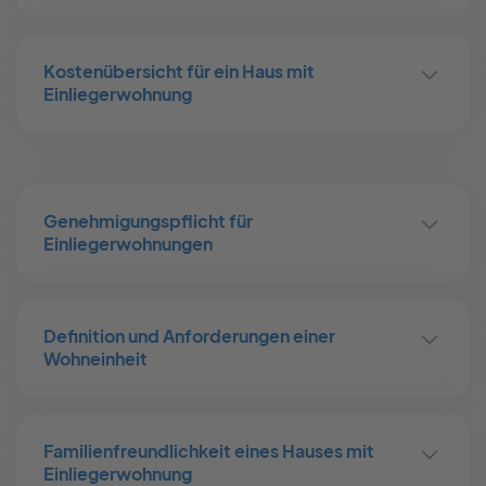
Kostenübersicht für ein Haus mit
Einliegerwohnung
Genehmigungspflicht für
Einliegerwohnungen
Definition und Anforderungen einer
Wohneinheit
Familienfreundlichkeit eines Hauses mit
Einliegerwohnung