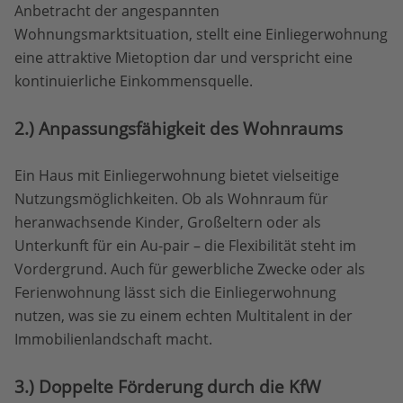
Anbetracht der angespannten
Wohnungsmarktsituation, stellt eine Einliegerwohnung
eine attraktive Mietoption dar und verspricht eine
kontinuierliche Einkommensquelle.
2.) Anpassungsfähigkeit des Wohnraums
Ein Haus mit Einliegerwohnung bietet vielseitige
Nutzungsmöglichkeiten. Ob als Wohnraum für
heranwachsende Kinder, Großeltern oder als
Unterkunft für ein Au-pair – die Flexibilität steht im
Vordergrund. Auch für gewerbliche Zwecke oder als
Ferienwohnung lässt sich die Einliegerwohnung
nutzen, was sie zu einem echten Multitalent in der
Immobilienlandschaft macht.
3.) Doppelte Förderung durch die KfW