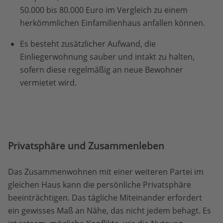
50.000 bis 80.000 Euro im Vergleich zu einem
herkömmlichen Einfamilienhaus anfallen können.
Es besteht zusätzlicher Aufwand, die
Einliegerwohnung sauber und intakt zu halten,
sofern diese regelmäßig an neue Bewohner
vermietet wird.
Privatsphäre und Zusammenleben
Das Zusammenwohnen mit einer weiteren Partei im
gleichen Haus kann die persönliche Privatsphäre
beeinträchtigen. Das tägliche Miteinander erfordert
ein gewisses Maß an Nähe, das nicht jedem behagt. Es