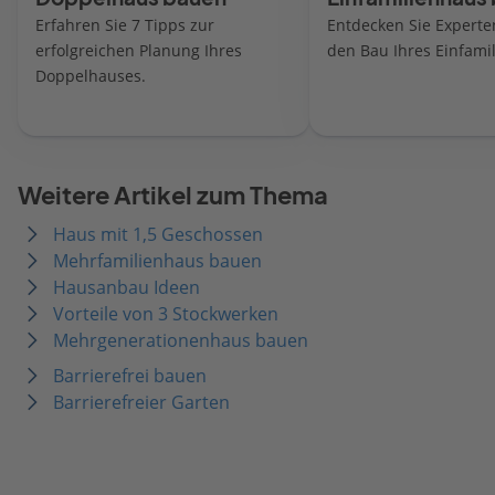
Erfahren Sie 7 Tipps zur
Entdecken Sie Experte
erfolgreichen Planung Ihres
den Bau Ihres Einfami
Doppelhauses.
Weitere Artikel zum Thema
Haus mit 1,5 Geschossen
Mehrfamilienhaus bauen
Hausanbau Ideen
Vorteile von 3 Stockwerken
Mehrgenerationenhaus bauen
Barrierefrei bauen
Barrierefreier Garten