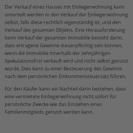
Der Verkauf eines Hauses mit Einliegerwohnung kann
unterteilt werden in den Verkauf der Einliegerwohnung
selbst, falls diese rechtlich eigenständig ist, und den
Verkauf des gesamten Objekts. Eine Herausforderung
beim Verkauf der gesamten Immobilie besteht darin,
dass ertragene Gewinne steuerpflichtig sein können,
wenn die Immobilie innerhalb der zehnjährigen
Spekulationsfrist verkauft wird und nicht selbst genutzt
wurde. Dies kann zu einer Besteuerung des Gewinns
nach dem persönlichen Einkommensteuersatz führen.
Für den Käufer kann ein Nachteil darin bestehen, dass
eine vermietete Einliegerwohnung nicht sofort für
persönliche Zwecke wie das Einziehen eines
Familienmitglieds genutzt werden kann.