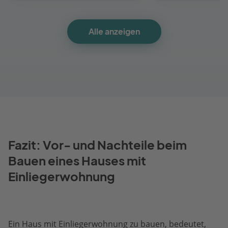
Alle anzeigen
Fazit: Vor- und Nachteile beim
Bauen eines Hauses mit
Einliegerwohnung
Ein Haus mit Einliegerwohnung zu bauen, bedeutet,