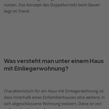
nutzen. Das Konzept des Doppelvorteils beim Bauen
liegt im Trend.
Was versteht man unter einem Haus
mit Einliegerwohnung?
Charakteristisch für ein Haus mit Einliegerwohnung ist,
dass innerhalb eines Einfamilienhauses eine weitere, in
sich abgeschlossene Wohnung existiert. Diese ist von