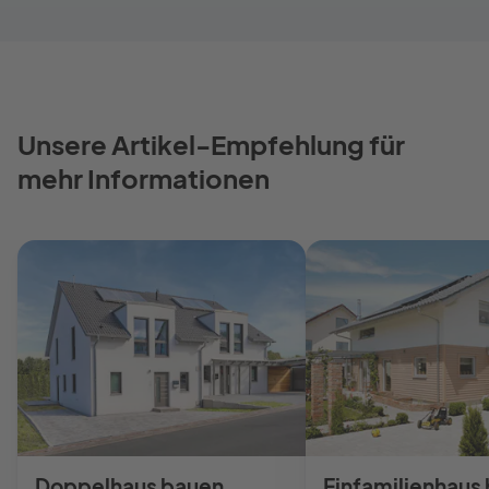
Unsere Artikel-Empfehlung für
mehr Informationen
Doppelhaus bauen
Einfamilienhaus