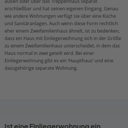
außen oder über das Treppenhaus separat
erschließbar und hat seinen eigenen Eingang. Genau
wie andere Wohnungen verfügt sie über eine Küche
und Sanitäranlagen. Auch wenn diese Form rechtlich
eher einem Zweifamilienhaus ähnelt, ist zu bedenken,
dass ein Haus mit Einliegerwohnung sich in der Größe
zu einem Zweifamilienhaus unterscheidet, in dem das
Haus normal in zwei geteilt wird. Bei einer
Einliegerwohnung gibt es ein ‘Haupthaus’ und eine
dazugehörige separate Wohnung.
Ist eine Einliegerwohnung ein