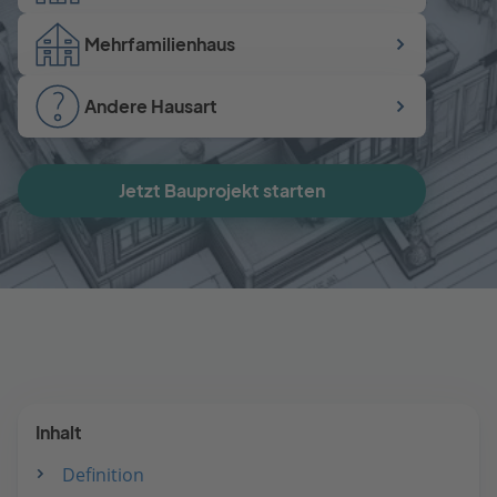
Mehrfamilienhaus
Andere Hausart
Jetzt Bauprojekt starten
Inhalt
Definition