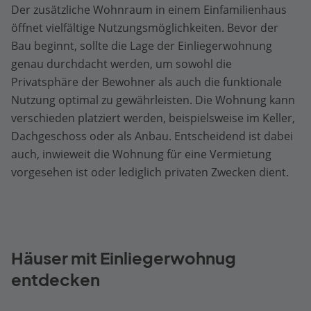
Der zusätzliche Wohnraum in einem Einfamilienhaus
öffnet vielfältige Nutzungsmöglichkeiten. Bevor der
Bau beginnt, sollte die Lage der Einliegerwohnung
genau durchdacht werden, um sowohl die
Privatsphäre der Bewohner als auch die funktionale
Nutzung optimal zu gewährleisten. Die Wohnung kann
verschieden platziert werden, beispielsweise im Keller,
Dachgeschoss oder als Anbau. Entscheidend ist dabei
auch, inwieweit die Wohnung für eine Vermietung
vorgesehen ist oder lediglich privaten Zwecken dient.
Häuser mit Einliegerwohnug
entdecken