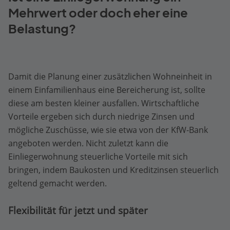
Mehrwert oder doch eher eine
Belastung?
Damit die Planung einer zusätzlichen Wohneinheit in
einem Einfamilienhaus eine Bereicherung ist, sollte
diese am besten kleiner ausfallen. Wirtschaftliche
Vorteile ergeben sich durch niedrige Zinsen und
mögliche Zuschüsse, wie sie etwa von der KfW-Bank
angeboten werden. Nicht zuletzt kann die
Einliegerwohnung steuerliche Vorteile mit sich
bringen, indem Baukosten und Kreditzinsen steuerlich
geltend gemacht werden.
Flexibilität für jetzt und später