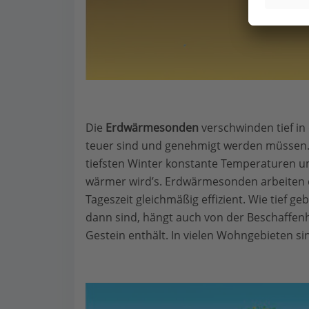
Die
Erdwärmesonden
verschwinden tief in
teuer sind und genehmigt werden müssen. 
tiefsten Winter konstante Temperaturen um 
wärmer wird’s. Erdwärmesonden arbeiten 
Tageszeit gleichmäßig effizient. Wie tief
dann sind, hängt auch von der Beschaffenh
Gestein enthält. In vielen Wohngebieten si