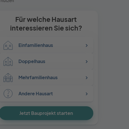
 nutzen
Für welche Hausart
interessieren Sie sich?
Einfamilienhaus
Doppelhaus
Mehrfamilienhaus
Andere Hausart
Jetzt Bauprojekt starten