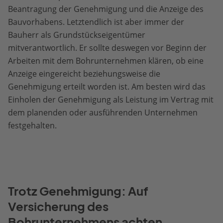
Beantragung der Genehmigung und die Anzeige des
Bauvorhabens. Letztendlich ist aber immer der
Bauherr als Grundstückseigentümer
mitverantwortlich. Er sollte deswegen vor Beginn der
Arbeiten mit dem Bohrunternehmen klären, ob eine
Anzeige eingereicht beziehungsweise die
Genehmigung erteilt worden ist. Am besten wird das
Einholen der Genehmigung als Leistung im Vertrag mit
dem planenden oder ausführenden Unternehmen
festgehalten.
Trotz Genehmigung: Auf
Versicherung des
Bohrunternehmens achten