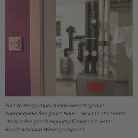
Eine Wärmepumpe ist eine hervorragende
Energiequelle fürs ganze Haus – sie kann aber unter
Umständen genehmigungspflichtig sein. Foto:
Bundesverband Wärmepumpe e.V.