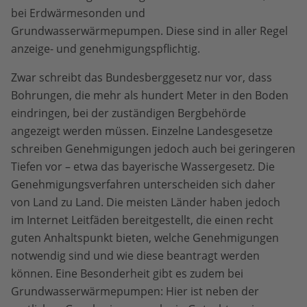
bei Erdwärmesonden und
Grundwasserwärmepumpen. Diese sind in aller Regel
anzeige- und genehmigungspflichtig.
Zwar schreibt das Bundesberggesetz nur vor, dass
Bohrungen, die mehr als hundert Meter in den Boden
eindringen, bei der zuständigen Bergbehörde
angezeigt werden müssen. Einzelne Landesgesetze
schreiben Genehmigungen jedoch auch bei geringeren
Tiefen vor – etwa das bayerische Wassergesetz. Die
Genehmigungsverfahren unterscheiden sich daher
von Land zu Land. Die meisten Länder haben jedoch
im Internet Leitfäden bereitgestellt, die einen recht
guten Anhaltspunkt bieten, welche Genehmigungen
notwendig sind und wie diese beantragt werden
können. Eine Besonderheit gibt es zudem bei
Grundwasserwärmepumpen: Hier ist neben der