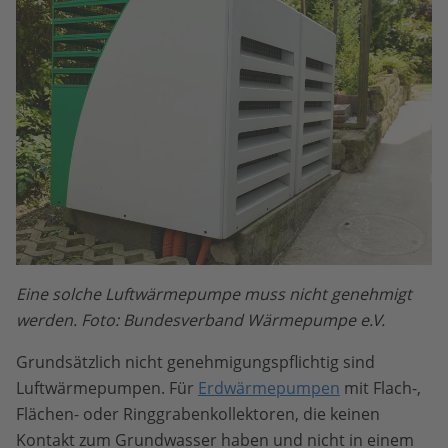
Eine solche Luftwärmepumpe muss nicht genehmigt
werden. Foto: Bundesverband Wärmepumpe e.V.
Grundsätzlich nicht genehmigungspflichtig sind
Luftwärmepumpen. Für
Erdwärmepumpen
mit Flach-,
Flächen- oder Ringgrabenkollektoren, die keinen
Kontakt zum Grundwasser haben und nicht in einem