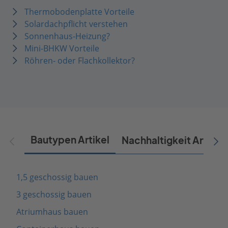
Thermobodenplatte Vorteile
Solardachpflicht verstehen
Sonnenhaus-Heizung?
Mini-BHKW Vorteile
Röhren- oder Flachkollektor?
Bautypen Artikel
Nachhaltigkeit Artikel
1,5 geschossig bauen
3 geschossig bauen
Atriumhaus bauen