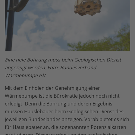
Eine tiefe Bohrung muss beim Geologischen Dienst
angezeigt werden. Foto: Bundesverband
Wärmepumpe e.V.
Mit dem Einholen der Genehmigung einer
Wärmepumpe ist die Bürokratie jedoch noch nicht
erledigt. Denn die Bohrung und deren Ergebnis
müssen Häuslebauer beim Geologischen Dienst des
jeweiligen Bundeslandes anzeigen. Vorab bietet es sich
für Häuslebauer an, die sogenannten Potenzialkarten