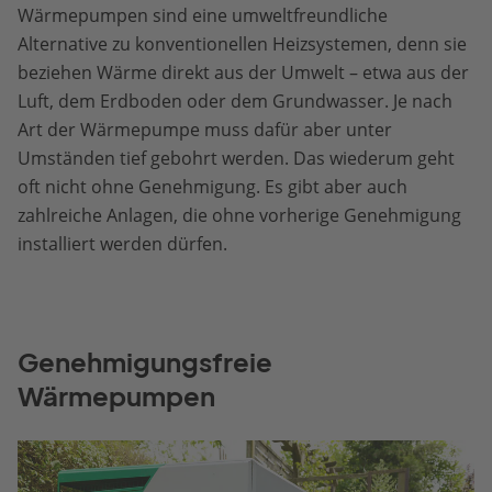
Wärmepumpen sind eine umweltfreundliche
Alternative zu konventionellen Heizsystemen, denn sie
beziehen Wärme direkt aus der Umwelt – etwa aus der
Luft, dem Erdboden oder dem Grundwasser. Je nach
Art der Wärmepumpe muss dafür aber unter
Umständen tief gebohrt werden. Das wiederum geht
oft nicht ohne Genehmigung. Es gibt aber auch
zahlreiche Anlagen, die ohne vorherige Genehmigung
installiert werden dürfen.
Genehmigungsfreie
Wärmepumpen