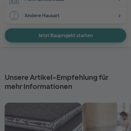
Andere Hausart
Jetzt Bauprojekt starten
Unsere Artikel-Empfehlung für
mehr Informationen