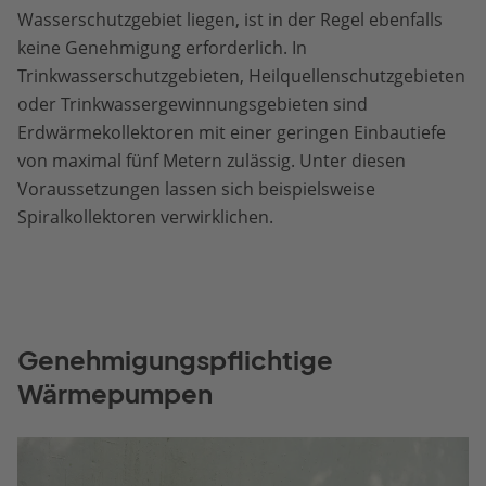
Wasserschutzgebiet liegen, ist in der Regel ebenfalls
keine Genehmigung erforderlich. In
Trinkwasserschutzgebieten, Heilquellenschutzgebieten
oder Trinkwassergewinnungsgebieten sind
Erdwärmekollektoren mit einer geringen Einbautiefe
von maximal fünf Metern zulässig. Unter diesen
Voraussetzungen lassen sich beispielsweise
Spiralkollektoren verwirklichen.
Genehmigungspflichtige
Wärmepumpen