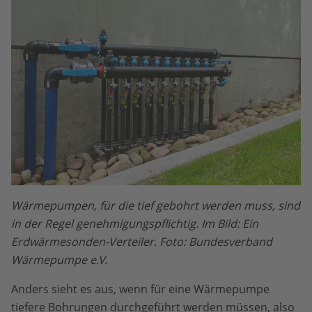
Wärmepumpen, für die tief gebohrt werden muss, sind
in der Regel genehmigungspflichtig. Im Bild: Ein
Erdwärmesonden-Verteiler. Foto: Bundesverband
Wärmepumpe e.V.
Anders sieht es aus, wenn für eine Wärmepumpe
tiefere Bohrungen durchgeführt werden müssen, also