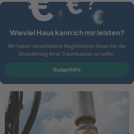
Wieviel Haus kann ich mir leisten?
Wir haben verschiedene Möglichkeiten Ihnen bei der
Finanzierung Ihres Traumhauses zu helfen.
Budgethilfe