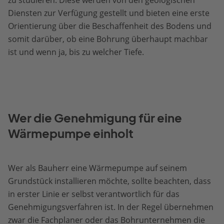
zu studieren. Diese werden von den geologischen
Diensten zur Verfügung gestellt und bieten eine erste
Orientierung über die Beschaffenheit des Bodens und
somit darüber, ob eine Bohrung überhaupt machbar
ist und wenn ja, bis zu welcher Tiefe.
Wer die Genehmigung für eine
Wärmepumpe einholt
Wer als Bauherr eine Wärmepumpe auf seinem
Grundstück installieren möchte, sollte beachten, dass
in erster Linie er selbst verantwortlich für das
Genehmigungsverfahren ist. In der Regel übernehmen
zwar die Fachplaner oder das Bohrunternehmen die