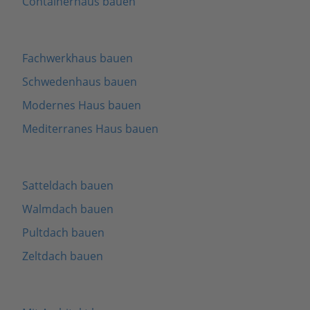
Containerhaus bauen
Fachwerkhaus bauen
Schwedenhaus bauen
Modernes Haus bauen
Mediterranes Haus bauen
Satteldach bauen
Walmdach bauen
Pultdach bauen
Zeltdach bauen