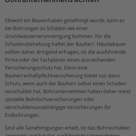
Obwohl ein Bauvorhaben genehmigt wurde, kann es
bei Bohrungen zu Schäden wie einer
Grundwasserverunreinigung kommen. Für die
Schadensbehebung haftet der Bauherr. Häuslebauer
sollten daher dringend erfragen, ob die ausführende
Firma oder der Fachplaner einen ausreichenden
Versicherungsschutz hat. Denn eine
Bauherrenhaftpflichtversicherung bietet nur dann
Schutz, wenn auch der Bauherr selbst einen Schaden
verschuldet hat. Bohrunternehmen haben daher meist
spezielle Bohrlochversicherungen oder
verschuldensunabhängige Versicherungen für
Erdbohrungen.
Sind alle Genehmigungen erteilt, ist das Bohrvorhaben
angezeigt und hat das ausführende Unternehmen