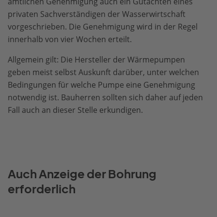
amtlichen Genehmigung auch ein Gutachten eines
privaten Sachverständigen der Wasserwirtschaft
vorgeschrieben. Die Genehmigung wird in der Regel
innerhalb von vier Wochen erteilt.
Allgemein gilt: Die Hersteller der Wärmepumpen
geben meist selbst Auskunft darüber, unter welchen
Bedingungen für welche Pumpe eine Genehmigung
notwendig ist. Bauherren sollten sich daher auf jeden
Fall auch an dieser Stelle erkundigen.
Auch Anzeige der Bohrung
erforderlich