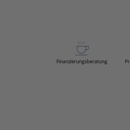
Finanzierungsberatung
Pr