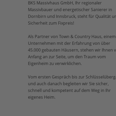
BKS Massivhaus GmbH, Ihr regionaler
Massivbauer und energetischer Sanierer in
Dornbirn und Innsbruck, steht für Qualität u
Sicherheit zum Fixpreis!
Als Partner von Town & Country Haus, einem
Unternehmen mit der Erfahrung von über
45.000 gebauten Häusern, stehen wir Ihnen 
Anfang an zur Seite, um den Traum vom
Eigenheim zu verwirklichen.
Vom ersten Gespräch bis zur Schlüsselüber
und auch danach begleiten wir Sie sicher,
schnell und kompetent auf dem Weg in Ihr
eigenes Heim.