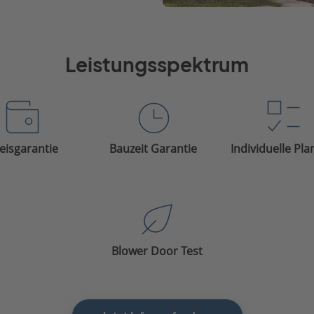
Leistungsspektrum
eisgarantie
Bauzeit Garantie
Individuelle Pl
Blower Door Test