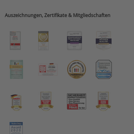
Auszeichnungen, Zertifikate & Mitgliedschaften