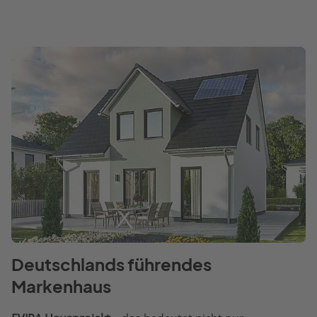
Deutschlands führendes
Markenhaus