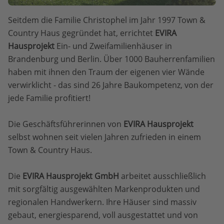
Seitdem die Familie Christophel im Jahr 1997 Town &
Country Haus gegründet hat, errichtet
EVIRA
Hausprojekt
Ein- und Zweifamilienhäuser in
Brandenburg und Berlin. Über 1000 Bauherrenfamilien
haben mit ihnen den Traum der eigenen vier Wände
verwirklicht - das sind 26 Jahre Baukompetenz, von der
jede Familie profitiert!
Die Geschäftsführerinnen von
EVIRA Hausprojekt
selbst wohnen seit vielen Jahren zufrieden in einem
Town & Country Haus.
Die
EVIRA Hausprojekt GmbH
arbeitet ausschließlich
mit sorgfältig ausgewählten Markenprodukten und
regionalen Handwerkern. Ihre Häuser sind massiv
gebaut, energiesparend, voll ausgestattet und von