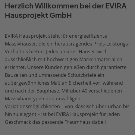
Herzlich Willkommen bei der EVIRA
Hausprojekt GmbH
EVIRA Hausprojekt steht für energieeffiziente
Massivhäuser, die ein herausragendes Preis-Leistungs-
Verhältnis bieten. Jedes unserer Häuser wird
ausschließlich mit hochwertigen Markenmaterialien
errichtet. Unsere Kunden genießen durch garantierte
Bauzeiten und umfassende Schutzbriefe ein
außergewöhnliches Maß an Sicherheit vor, während
und nach der Bauphase. Mit über 40 verschiedenen
Massivhaustypen und unzähligen
Variationsmöglichkeiten – von klassisch über urban bis
hin zu elegant – ist bei EVIRA Hausprojekt für jeden
Geschmack das passende Traumhaus dabei!