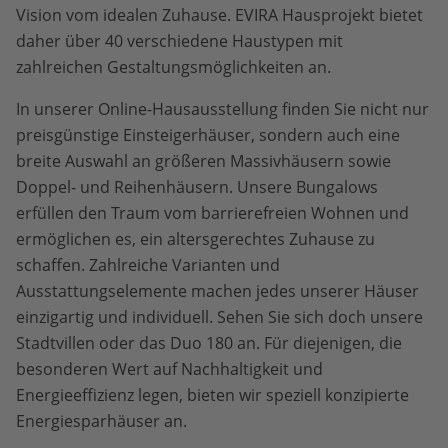
Vision vom idealen Zuhause. EVIRA Hausprojekt bietet
daher über 40 verschiedene Haustypen mit
zahlreichen Gestaltungsmöglichkeiten an.
In unserer Online-Hausausstellung finden Sie nicht nur
preisgünstige Einsteigerhäuser, sondern auch eine
breite Auswahl an größeren Massivhäusern sowie
Doppel- und Reihenhäusern. Unsere Bungalows
erfüllen den Traum vom barrierefreien Wohnen und
ermöglichen es, ein altersgerechtes Zuhause zu
schaffen. Zahlreiche Varianten und
Ausstattungselemente machen jedes unserer Häuser
einzigartig und individuell. Sehen Sie sich doch unsere
Stadtvillen oder das Duo 180 an. Für diejenigen, die
besonderen Wert auf Nachhaltigkeit und
Energieeffizienz legen, bieten wir speziell konzipierte
Energiesparhäuser an.