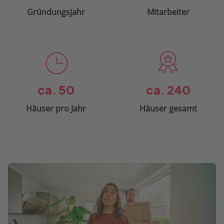
Gründungsjahr
Mitarbeiter
ca. 50
ca. 240
Häuser pro Jahr
Häuser gesamt