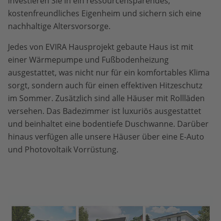
investieren Sie in ein ressourcensparendes,
kostenfreundliches Eigenheim und sichern sich eine
nachhaltige Altersvorsorge.
Jedes von EVIRA Hausprojekt gebaute Haus ist mit
einer Wärmepumpe und Fußbodenheizung
ausgestattet, was nicht nur für ein komfortables Klima
sorgt, sondern auch für einen effektiven Hitzeschutz
im Sommer. Zusätzlich sind alle Häuser mit Rollläden
versehen. Das Badezimmer ist luxuriös ausgestattet
und beinhaltet eine bodentiefe Duschwanne. Darüber
hinaus verfügen alle unsere Häuser über eine E-Auto
und Photovoltaik Vorrüstung.