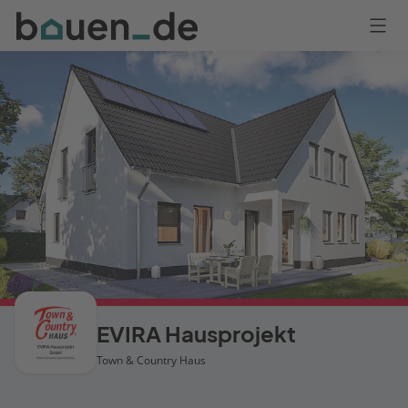
Bauen
Logo
Anmelden
EVIRA Hausprojekt
Town & Country Haus