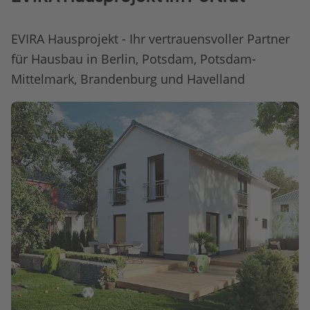
EVIRA Hausprojekt - Ihr vertrauensvoller Partner
für Hausbau in Berlin, Potsdam, Potsdam-
Mittelmark, Brandenburg und Havelland