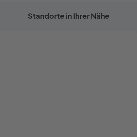
Standorte in Ihrer Nähe