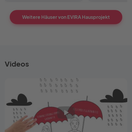
Weitere Häuser von EVIRA Hausprojekt
Videos