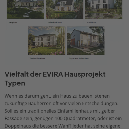
Vielfalt der EVIRA Hausprojekt
Typen
Wenn es darum geht, ein Haus zu bauen, stehen
zukünftige Bauherren oft vor vielen Entscheidungen.
Soll es ein traditionelles Einfamilienhaus mit gelber
Fassade sein, genügen 100 Quadratmeter, oder ist ein
Doppelhaus die bessere Wahl? Jeder hat seine eigene