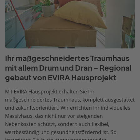
Ihr maßgeschneidertes Traumhaus
mit allem Drum und Dran – Regional
gebaut von EVIRA Hausprojekt
Mit EVIRA Hausprojekt erhalten Sie Ihr
maßgeschneidertes Traumhaus, komplett ausgestattet
und zukunftsorientiert. Wir errichten Ihr individuelles
Massivhaus, das nicht nur vor steigenden
Nebenkosten schützt, sondern auch flexibel,
wertbeständig und gesundheitsfördernd ist. So