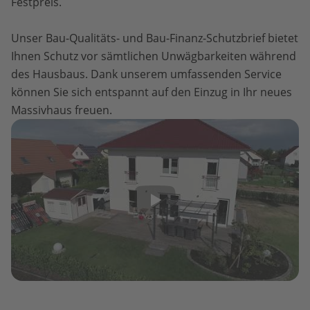
Festpreis.
Unser Bau-Qualitäts- und Bau-Finanz-Schutzbrief bietet
Ihnen Schutz vor sämtlichen Unwägbarkeiten während
des Hausbaus. Dank unserem umfassenden Service
können Sie sich entspannt auf den Einzug in Ihr neues
Massivhaus freuen.