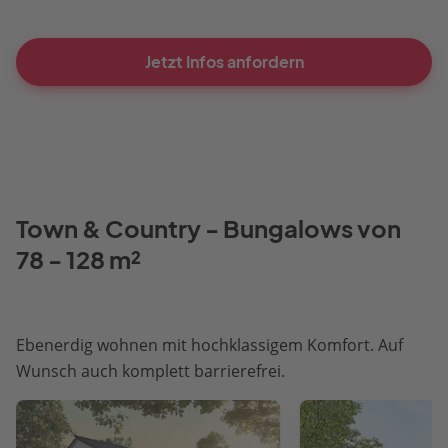
Jetzt Infos anfordern
Town & Country - Bungalows von
78 - 128 m²
Ebenerdig wohnen mit hochklassigem Komfort. Auf
Wunsch auch komplett barrierefrei.