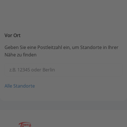
Vor Ort
Geben Sie eine Postleitzahl ein, um Standorte in Ihrer
Nähe zu finden
z.B. 12345 oder Berlin
Alle Standorte