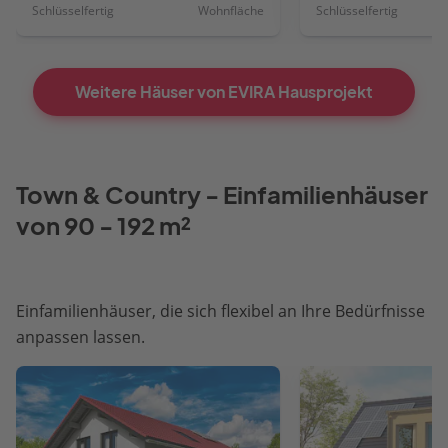
Schlüsselfertig
Wohnfläche
Schlüsselfertig
Weitere Häuser von EVIRA Hausprojekt
Town & Country - Einfamilienhäuser
von 90 - 192 m²
Einfamilienhäuser, die sich flexibel an Ihre Bedürfnisse
anpassen lassen.