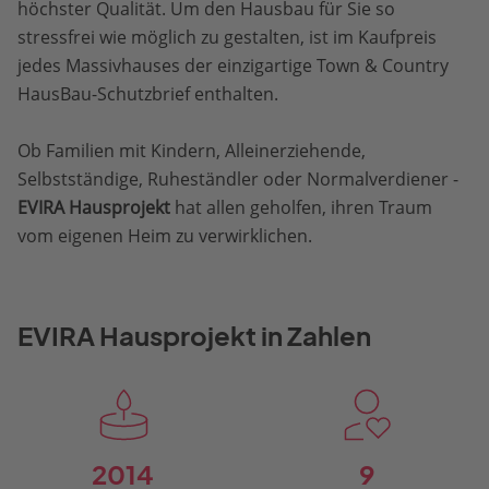
höchster Qualität. Um den Hausbau für Sie so
stressfrei wie möglich zu gestalten, ist im Kaufpreis
jedes Massivhauses der einzigartige Town & Country
HausBau-Schutzbrief enthalten.
Ob Familien mit Kindern, Alleinerziehende,
Selbstständige, Ruheständler oder Normalverdiener -
EVIRA Hausprojekt
hat allen geholfen, ihren Traum
vom eigenen Heim zu verwirklichen.
EVIRA Hausprojekt in Zahlen
2014
9