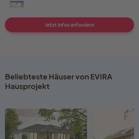
Jetzt Infos anfordern
Beliebteste Häuser von EVIRA
Hausprojekt