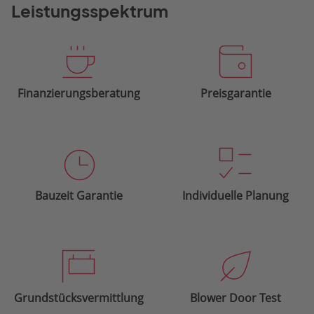
Leistungsspektrum
Finanzierungsberatung
Preisgarantie
Bauzeit Garantie
Individuelle Planung
Grundstücksvermittlung
Blower Door Test