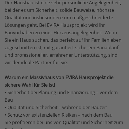
Der Hausbau ist eine sehr persönliche Angelegenheit,
bei der es um Sicherheit, solide Bauweise, höchste
Qualität und insbesondere um maßgeschneiderte
Lösungen geht. Bei EVIRA Hausprojekt wird Ihr
Bauvorhaben zu einer Herzensangelegenheit. Wenn
Sie ein Haus suchen, das perfekt auf Ihr Familienleben
zugeschnitten ist, mit garantiert sicherem Bauablauf
und professioneller, erfahrener Unterstützung, sind
wir der ideale Partner für Sie.
Warum ein Massivhaus von EVIRA Hausprojekt die
sichere Wahl für Sie ist!
• Sicherheit bei Planung und Finanzierung – vor dem
Bau
• Qualität und Sicherheit – während der Bauzeit
• Schutz vor existenziellen Risiken – nach dem Bau
Sie profitieren bei uns von Qualität und Sicherheit zum