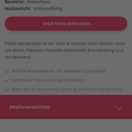
Bauweise:
Massivhaus
Ausbaustufe:
Schlüsselfertig
Jetzt Infos anfordern
EVIRA Hausprojekt ist ein Town & Country Haus Partner rund
um Berlin, Potsdam, Potsdam-Mittelmark, Brandenburg und
im Havelland
Sichere Massivhäuser mit Hausbau-Schutzbrief
Optimales Preis-Leistungs-Verhältnis
Mehr als 40 Massivhaus-Typen & unzählige Variationen
Inhaltsverzeichnis