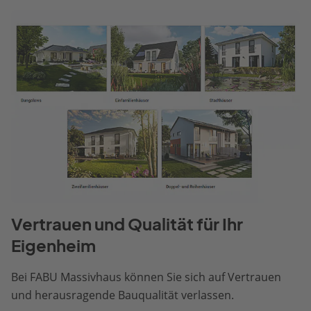
Vertrauen und Qualität für Ihr
Eigenheim
Bei FABU Massivhaus können Sie sich auf Vertrauen
und herausragende Bauqualität verlassen.