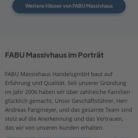
Weitere Häuser von FABU Massivhaus
FABU Massivhaus im Porträt
FABU Massivhaus HandelsgmbH baut auf
Erfahrung und Qualität. Seit unserer Gründung
im Jahr 2006 haben wir über zahlreiche Familien
glücklich gemacht. Unser Geschäftsführer, Herr
Andreas Fangmeyer, und das gesamte Team sind
stolz auf die Anerkennung und das Vertrauen,
das wir von unseren Kunden erhalten.