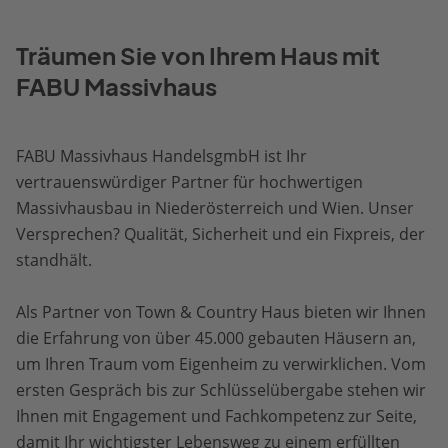
Träumen Sie von Ihrem Haus mit
FABU Massivhaus
FABU Massivhaus HandelsgmbH ist Ihr
vertrauenswürdiger Partner für hochwertigen
Massivhausbau in Niederösterreich und Wien. Unser
Versprechen? Qualität, Sicherheit und ein Fixpreis, der
standhält.
Als Partner von Town & Country Haus bieten wir Ihnen
die Erfahrung von über 45.000 gebauten Häusern an,
um Ihren Traum vom Eigenheim zu verwirklichen. Vom
ersten Gespräch bis zur Schlüsselübergabe stehen wir
Ihnen mit Engagement und Fachkompetenz zur Seite,
damit Ihr wichtigster Lebensweg zu einem erfüllten