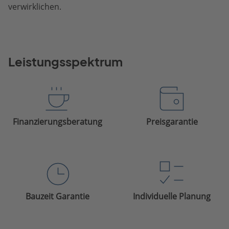
verwirklichen.
Leistungsspektrum
Finanzierungsberatung
Preisgarantie
Bauzeit Garantie
Individuelle Planung