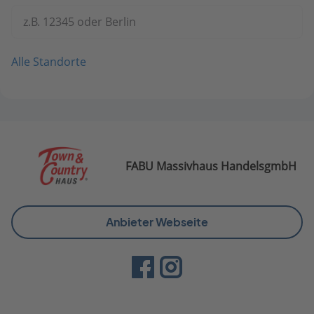
z.B. 12345 oder Berlin
Alle Standorte
FABU Massivhaus HandelsgmbH
Anbieter Webseite