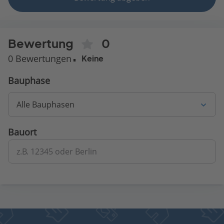
Bewertung
0
0 Bewertungen
Keine
Bauphase
Alle Bauphasen
Bauort
z.B. 12345 oder Berlin