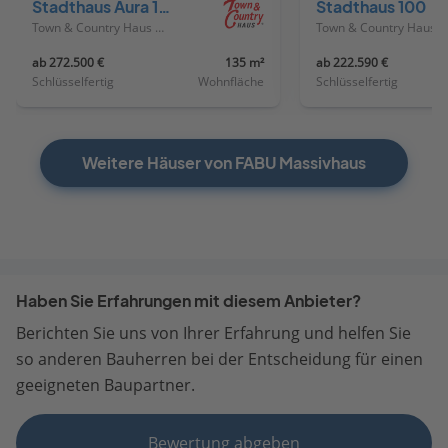
Stadthaus Aura 136
Stadthaus 100
Town & Country Haus Deutschland
Town & Country Haus Deutschland
ab 272.500 €
135 m²
ab 222.590 €
Schlüsselfertig
Wohnfläche
Schlüsselfertig
Weitere Häuser von FABU Massivhaus
Haben Sie Erfahrungen mit diesem Anbieter?
Berichten Sie uns von Ihrer Erfahrung und helfen Sie
so anderen Bauherren bei der Entscheidung für einen
geeigneten Baupartner.
Bewertung abgeben