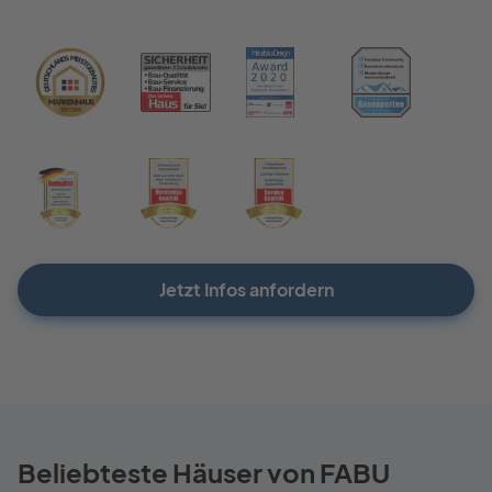
Jetzt Infos anfordern
Beliebteste Häuser von FABU