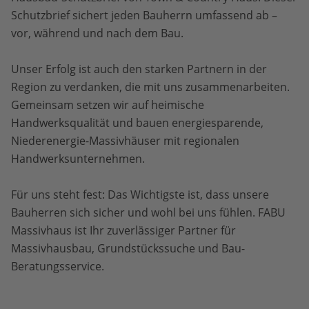
Schutzbrief sichert jeden Bauherrn umfassend ab –
vor, während und nach dem Bau.
Unser Erfolg ist auch den starken Partnern in der
Region zu verdanken, die mit uns zusammenarbeiten.
Gemeinsam setzen wir auf heimische
Handwerksqualität und bauen energiesparende,
Niederenergie-Massivhäuser mit regionalen
Handwerksunternehmen.
Für uns steht fest: Das Wichtigste ist, dass unsere
Bauherren sich sicher und wohl bei uns fühlen. FABU
Massivhaus ist Ihr zuverlässiger Partner für
Massivhausbau, Grundstückssuche und Bau-
Beratungsservice.