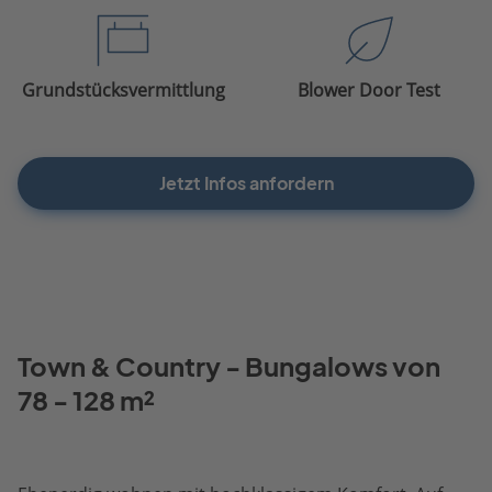
Grundstücksvermittlung
Blower Door Test
Jetzt Infos anfordern
Town & Country - Bungalows von
78 - 128 m²