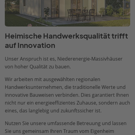
Heimische Handwerksqualität trifft
auf Innovation
Unser Anspruch ist es, Niederenergie-Massivhäuser
von hoher Qualität zu bauen.
Wir arbeiten mit ausgewählten regionalen
Handwerksunternehmen, die traditionelle Werte und
innovative Bauweisen verbinden. Dies garantiert Ihnen
nicht nur ein energieeffizientes Zuhause, sondern auch
eines, das langlebig und zukunftssicher ist.
Nutzen Sie unsere umfassende Betreuung und lassen
Sie uns gemeinsam Ihren Traum vom Eigenheim