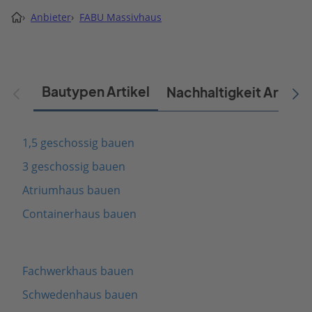
›
Anbieter
›
FABU Massivhaus
Bautypen Artikel
Nachhaltigkeit Artikel
1,5 geschossig bauen
3 geschossig bauen
Atriumhaus bauen
Containerhaus bauen
Fachwerkhaus bauen
Schwedenhaus bauen