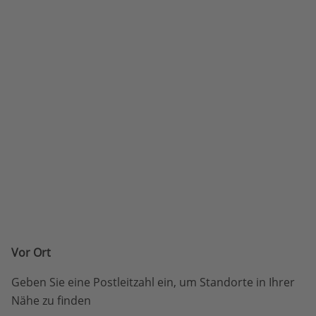
Vor Ort
Geben Sie eine Postleitzahl ein, um Standorte in Ihrer
Nähe zu finden