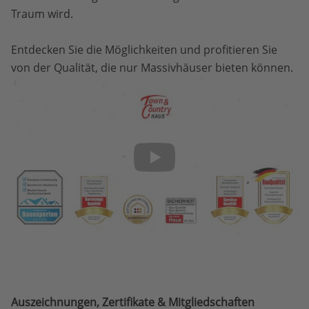
Traum wird.
Entdecken Sie die Möglichkeiten und profitieren Sie
von der Qualität, die nur Massivhäuser bieten können.
Auszeichnungen, Zertifikate & Mitgliedschaften