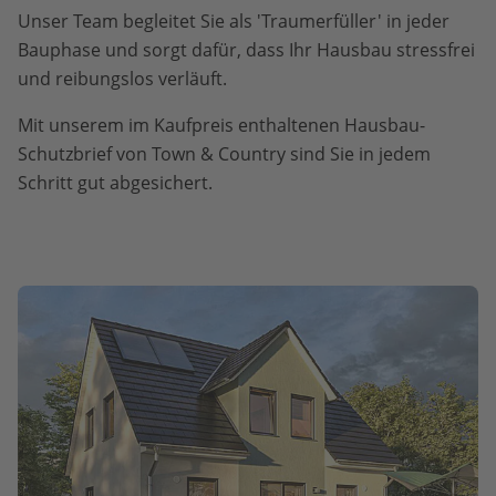
Unser Team begleitet Sie als 'Traumerfüller' in jeder
Bauphase und sorgt dafür, dass Ihr Hausbau stressfrei
und reibungslos verläuft.
Mit unserem im Kaufpreis enthaltenen Hausbau-
Schutzbrief von Town & Country sind Sie in jedem
Schritt gut abgesichert.