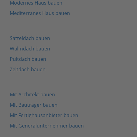
Modernes Haus bauen
Mediterranes Haus bauen
Satteldach bauen
Walmdach bauen
Pultdach bauen
Zeltdach bauen
Mit Architekt bauen
Mit Bauträger bauen
Mit Fertighausanbieter bauen
Mit Generalunternehmer bauen