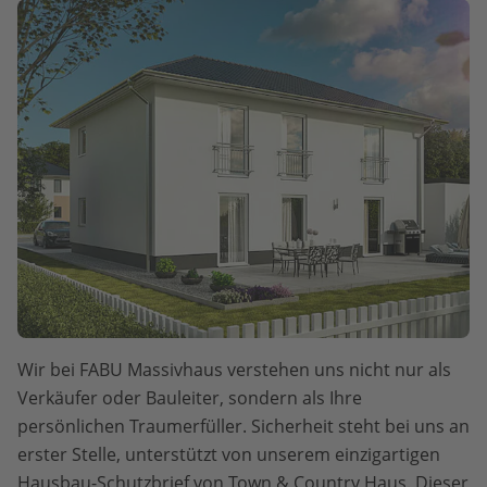
Wir bei FABU Massivhaus verstehen uns nicht nur als
Verkäufer oder Bauleiter, sondern als Ihre
persönlichen Traumerfüller. Sicherheit steht bei uns an
erster Stelle, unterstützt von unserem einzigartigen
Hausbau-Schutzbrief von Town & Country Haus. Dieser