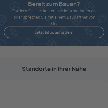
Bereit zum Bauen?
Fordern Sie jetzt kostenlose Informationen an
oder sprechen Sie mit einem Baupartner vor
Ort
Jetzt Infos anfordern
Standorte in Ihrer Nähe