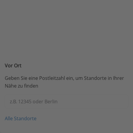
Vor Ort
Geben Sie eine Postleitzahl ein, um Standorte in Ihrer
Nähe zu finden
z.B. 12345 oder Berlin
Alle Standorte