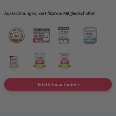
Auszeichnungen, Zertifikate & Mitgliedschaften
Jetzt Infos anfordern