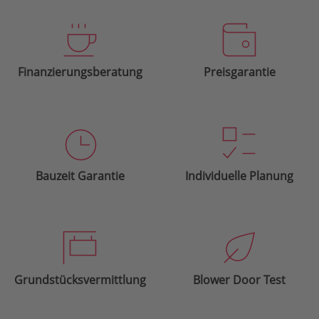
Finanzierungsberatung
Preisgarantie
Bauzeit Garantie
Individuelle Planung
Grundstücksvermittlung
Blower Door Test