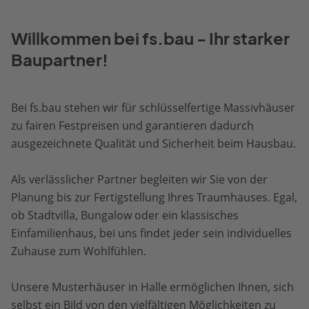
Willkommen bei fs.bau - Ihr starker
Baupartner!
Bei fs.bau stehen wir für schlüsselfertige Massivhäuser
zu fairen Festpreisen und garantieren dadurch
ausgezeichnete Qualität und Sicherheit beim Hausbau.
Als verlässlicher Partner begleiten wir Sie von der
Planung bis zur Fertigstellung Ihres Traumhauses. Egal,
ob Stadtvilla, Bungalow oder ein klassisches
Einfamilienhaus, bei uns findet jeder sein individuelles
Zuhause zum Wohlfühlen.
Unsere Musterhäuser in Halle ermöglichen Ihnen, sich
selbst ein Bild von den vielfältigen Möglichkeiten zu