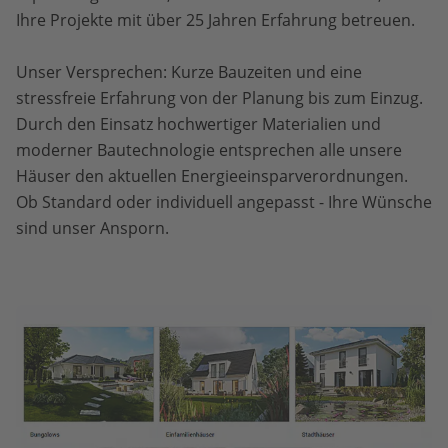
Ihre Projekte mit über 25 Jahren Erfahrung betreuen.
Unser Versprechen: Kurze Bauzeiten und eine
stressfreie Erfahrung von der Planung bis zum Einzug.
Durch den Einsatz hochwertiger Materialien und
moderner Bautechnologie entsprechen alle unsere
Häuser den aktuellen Energieeinsparverordnungen.
Ob Standard oder individuell angepasst - Ihre Wünsche
sind unser Ansporn.