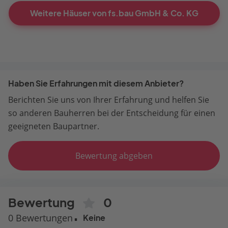
Weitere Häuser von fs.bau GmbH & Co. KG
Haben Sie Erfahrungen mit diesem Anbieter?
Berichten Sie uns von Ihrer Erfahrung und helfen Sie
so anderen Bauherren bei der Entscheidung für einen
geeigneten Baupartner.
Bewertung abgeben
Bewertung
0
0 Bewertungen
Keine