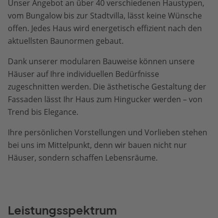
Unser Angebot an über 40 verschiedenen Haustypen,
vom Bungalow bis zur Stadtvilla, lässt keine Wünsche
offen. Jedes Haus wird energetisch effizient nach den
aktuellsten Baunormen gebaut.
Dank unserer modularen Bauweise können unsere
Häuser auf Ihre individuellen Bedürfnisse
zugeschnitten werden. Die ästhetische Gestaltung der
Fassaden lässt Ihr Haus zum Hingucker werden – von
Trend bis Elegance.
Ihre persönlichen Vorstellungen und Vorlieben stehen
bei uns im Mittelpunkt, denn wir bauen nicht nur
Häuser, sondern schaffen Lebensräume.
Leistungsspektrum