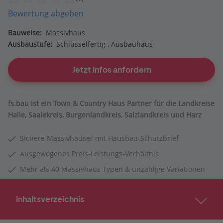
Bewertung abgeben
Bauweise:
Massivhaus
Ausbaustufe:
Schlüsselfertig
Ausbauhaus
Jetzt Infos anfordern
fs.bau ist ein Town & Country Haus Partner für die Landkreise
Halle, Saalekreis, Burgenlandkreis, Salzlandkreis und Harz
Sichere Massivhäuser mit Hausbau-Schutzbrief
Ausgewogenes Preis-Leistungs-Verhältnis
Mehr als 40 Massivhaus-Typen & unzählige Variationen
Inhaltsverzeichnis