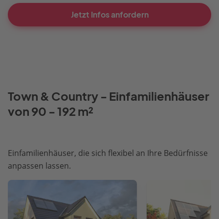
Jetzt Infos anfordern
Town & Country - Einfamilienhäuser
von 90 - 192 m²
Einfamilienhäuser, die sich flexibel an Ihre Bedürfnisse
anpassen lassen.