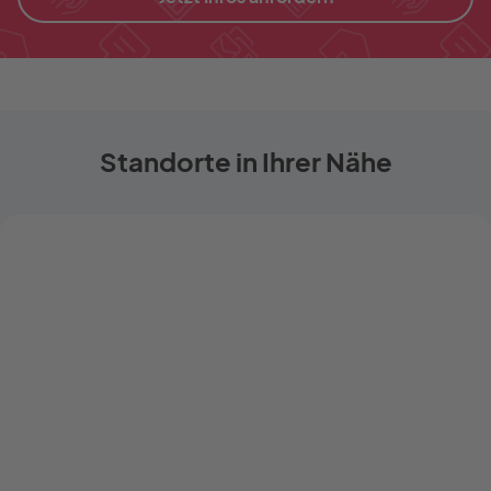
Standorte in Ihrer Nähe