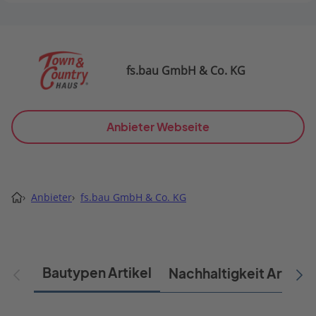
fs.bau GmbH & Co. KG
Anbieter Webseite
›
Anbieter
›
fs.bau GmbH & Co. KG
Bautypen Artikel
Nachhaltigkeit Artikel