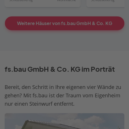
Weitere Häuser von fs.bau GmbH & Co. KG
fs.bau GmbH & Co. KG im Porträt
Bereit, den Schritt in Ihre eigenen vier Wände zu
gehen? Mit fs.bau ist der Traum vom Eigenheim
nur einen Steinwurf entfernt.