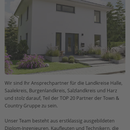
Wir sind Ihr Ansprechpartner für die Landkreise Halle,
Saalekreis, Burgenlandkreis, Salzlandkreis und Harz
und stolz darauf, Teil der TOP 20 Partner der Town &
Country Gruppe zu sein.
Unser Team besteht aus erstklassig ausgebildeten
Diplom-Ingenieuren, Kaufleuten und Technikern, die