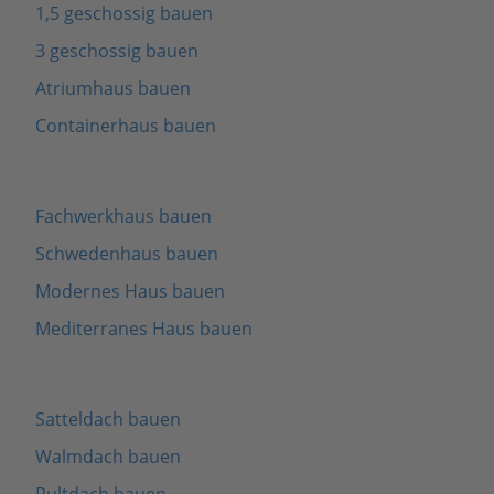
1,5 geschossig bauen
3 geschossig bauen
Atriumhaus bauen
Containerhaus bauen
Fachwerkhaus bauen
Schwedenhaus bauen
Modernes Haus bauen
Mediterranes Haus bauen
Satteldach bauen
Walmdach bauen
Pultdach bauen