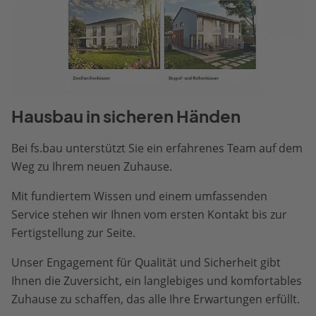
Hausbau in sicheren Händen
Bei fs.bau unterstützt Sie ein erfahrenes Team auf dem
Weg zu Ihrem neuen Zuhause.
Mit fundiertem Wissen und einem umfassenden
Service stehen wir Ihnen vom ersten Kontakt bis zur
Fertigstellung zur Seite.
Unser Engagement für Qualität und Sicherheit gibt
Ihnen die Zuversicht, ein langlebiges und komfortables
Zuhause zu schaffen, das alle Ihre Erwartungen erfüllt.