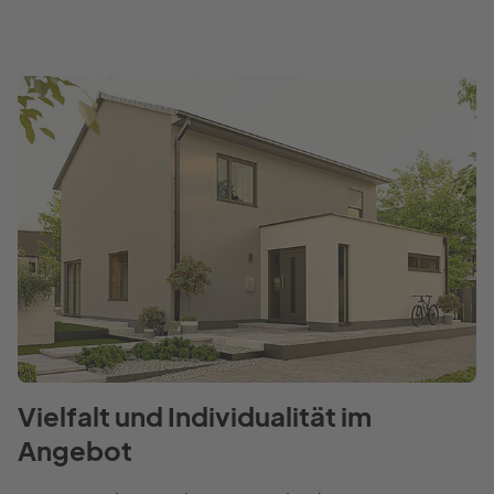
Vielfalt und Individualität im
Angebot