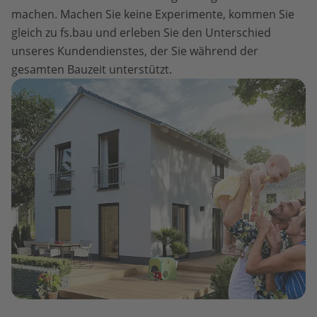
machen. Machen Sie keine Experimente, kommen Sie
gleich zu fs.bau und erleben Sie den Unterschied
unseres Kundendienstes, der Sie während der
gesamten Bauzeit unterstützt.