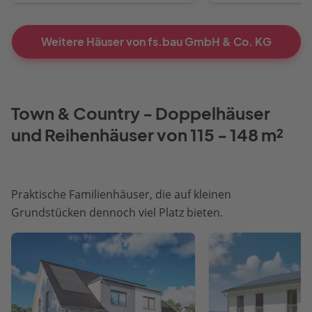
Weitere Häuser von fs.bau GmbH & Co. KG
Town & Country - Doppelhäuser
und Reihenhäuser von 115 - 148 m²
Praktische Familienhäuser, die auf kleinen
Grundstücken dennoch viel Platz bieten.