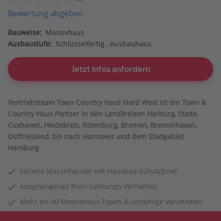
Bewertung abgeben
Bauweise:
Massivhaus
Ausbaustufe:
Schlüsselfertig
Ausbauhaus
Jetzt Infos anfordern
Vertriebsteam Town Country Haus Nord West ist ein Town &
Country Haus Partner in den Landkreisen Harburg, Stade,
Cuxhaven, Heidekreis, Rotenburg, Bremen, Bremerhaven,
Ostfriesland, bis nach Hannover und dem Stadgebiet
Hamburg
Sichere Massivhäuser mit Hausbau-Schutzbrief
Ausgewogenes Preis-Leistungs-Verhältnis
Mehr als 40 Massivhaus-Typen & unzählige Variationen