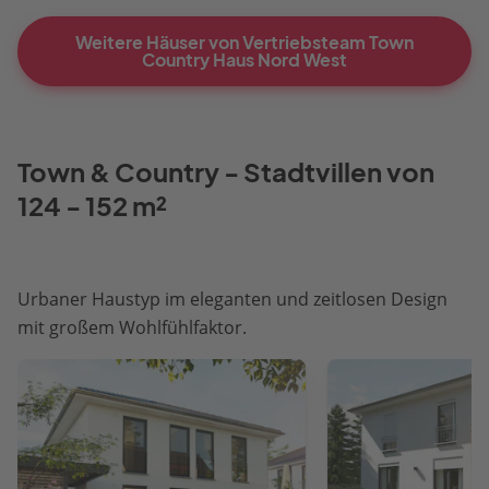
Weitere Häuser von Vertriebsteam Town
Country Haus Nord West
Town & Country - Stadtvillen von
124 - 152 m²
Urbaner Haustyp im eleganten und zeitlosen Design
mit großem Wohlfühlfaktor.