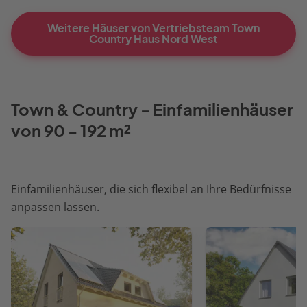
Weitere Häuser von Vertriebsteam Town
Country Haus Nord West
Town & Country - Einfamilienhäuser
von 90 - 192 m²
Einfamilienhäuser, die sich flexibel an Ihre Bedürfnisse
anpassen lassen.