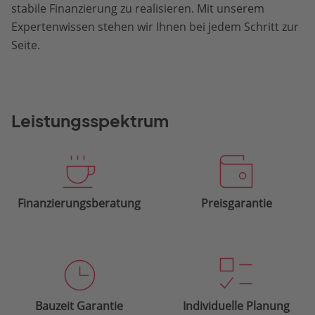
stabile Finanzierung zu realisieren. Mit unserem
Expertenwissen stehen wir Ihnen bei jedem Schritt zur
Seite.
Leistungsspektrum
Finanzierungsberatung
Preisgarantie
Bauzeit Garantie
Individuelle Planung