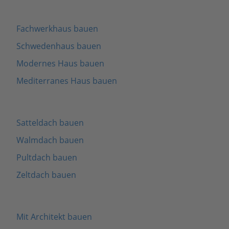
Fachwerkhaus bauen
Schwedenhaus bauen
Modernes Haus bauen
Mediterranes Haus bauen
Satteldach bauen
Walmdach bauen
Pultdach bauen
Zeltdach bauen
Mit Architekt bauen