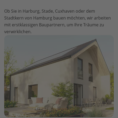
Ob Sie in Harburg, Stade, Cuxhaven oder dem
Stadtkern von Hamburg bauen möchten, wir arbeiten
mit erstklassigen Baupartnern, um Ihre Träume zu
verwirklichen.