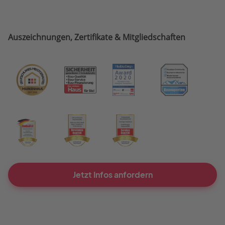
Auszeichnungen, Zertifikate & Mitgliedschaften
Jetzt Infos anfordern