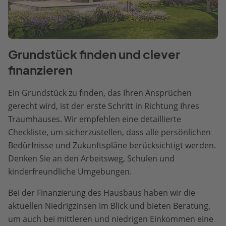
Grundstück finden und clever
finanzieren
Ein Grundstück zu finden, das Ihren Ansprüchen
gerecht wird, ist der erste Schritt in Richtung Ihres
Traumhauses. Wir empfehlen eine detaillierte
Checkliste, um sicherzustellen, dass alle persönlichen
Bedürfnisse und Zukunftspläne berücksichtigt werden.
Denken Sie an den Arbeitsweg, Schulen und
kinderfreundliche Umgebungen.
Bei der Finanzierung des Hausbaus haben wir die
aktuellen Niedrigzinsen im Blick und bieten Beratung,
um auch bei mittleren und niedrigen Einkommen eine