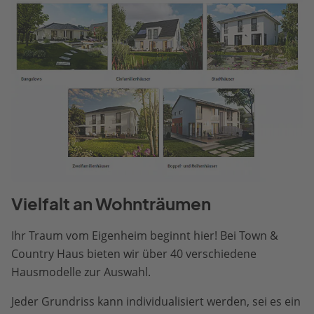
Vielfalt an Wohnträumen
Ihr Traum vom Eigenheim beginnt hier! Bei Town &
Country Haus bieten wir über 40 verschiedene
Hausmodelle zur Auswahl.
Jeder Grundriss kann individualisiert werden, sei es ein