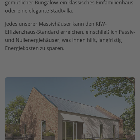
gemütlicher Bungalow, ein klassisches Einfamilienhaus
oder eine elegante Stadtvilla.
Jedes unserer Massivhäuser kann den KfW-
Effizienzhaus-Standard erreichen, einschließlich Passiv-
und Nullenergiehäuser, was Ihnen hilft, langfristig
Energiekosten zu sparen.