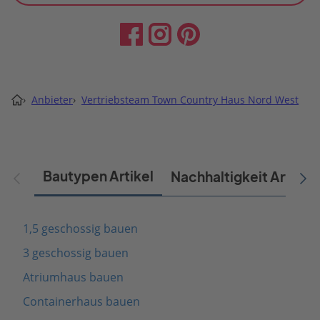
›
Anbieter
›
Vertriebsteam Town Country Haus Nord West
Bautypen Artikel
Nachhaltigkeit Artikel
1,5 geschossig bauen
3 geschossig bauen
Atriumhaus bauen
Containerhaus bauen