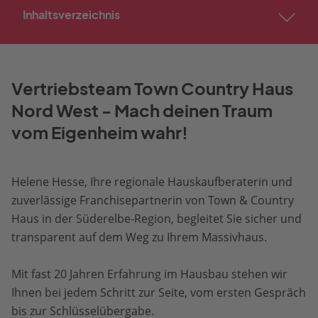
Inhaltsverzeichnis
Vertriebsteam Town Country Haus
Nord West - Mach deinen Traum
vom Eigenheim wahr!
Helene Hesse, Ihre regionale Hauskaufberaterin und
zuverlässige Franchisepartnerin von Town & Country
Haus in der Süderelbe-Region, begleitet Sie sicher und
transparent auf dem Weg zu Ihrem Massivhaus.
Mit fast 20 Jahren Erfahrung im Hausbau stehen wir
Ihnen bei jedem Schritt zur Seite, vom ersten Gespräch
bis zur Schlüsselübergabe.