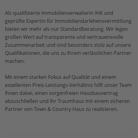
Als qualifizierte Immobilienverwalterin IHK und
geprüfte Expertin für Immobiliendarlehensvermittlung
bieten wir mehr als nur Standardberatung. Wir legen
großen Wert auf transparente und vertrauensvolle
Zusammenarbeit und sind besonders stolz auf unsere
Qualifikationen, die uns zu Ihrem verlässlichen Partner
machen.
Mit einem starken Fokus auf Qualität und einem
exzellenten Preis-Leistungs-Verhältnis hilft unser Team
Ihnen dabei, einen sorgenfreien Hausbauvertrag
abzuschließen und Ihr Traumhaus mit einem sicheren
Partner von Town & Country Haus zu realisieren.