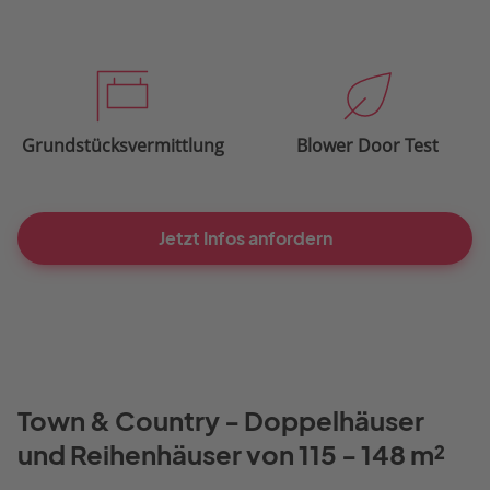
Grundstücksvermittlung
Blower Door Test
Jetzt Infos anfordern
Town & Country - Doppelhäuser
und Reihenhäuser von 115 - 148 m²