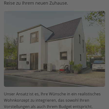
Reise zu Ihrem neuen Zuhause.
Unser Ansatz ist es, Ihre Wünsche in ein realistisches
Wohnkonzept zu integrieren, das sowohl Ihren
Vorstellungen als auch Ihrem Budget entspricht.