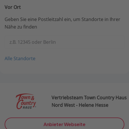
Vor Ort
Geben Sie eine Postleitzahl ein, um Standorte in Ihrer
Nähe zu finden
z.B. 12345 oder Berlin
Alle Standorte
Vertriebsteam Town Country Haus
Nord West - Helene Hesse
Anbieter Webseite