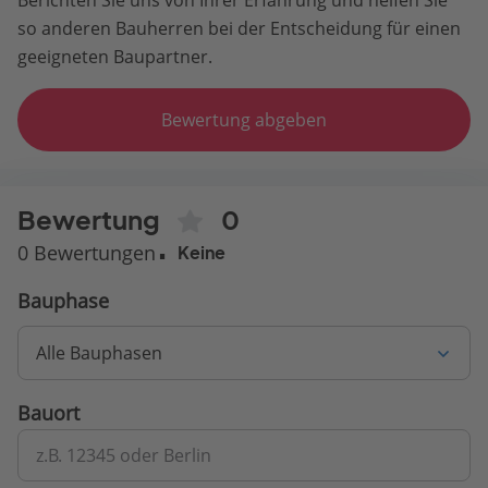
so anderen Bauherren bei der Entscheidung für einen
geeigneten Baupartner.
Bewertung abgeben
Bewertung
0
0 Bewertungen
Keine
Bauphase
Alle Bauphasen
Bauort
z.B. 12345 oder Berlin