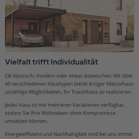
Vielfalt trifft Individualität
Ob klassisch, modern oder etwas dazwischen: Mit über
40 verschiedenen Haustypen bietet Krüger Massivhaus
unzählige Möglichkeiten, Ihr Traumhaus zu realisieren.
Jedes Haus ist mit mehreren Variationen verfügbar,
sodass Sie Ihre Wohnideen ohne Kompromisse
umsetzen können.
Energieeffizienz und Nachhaltigkeit sind bei uns immer