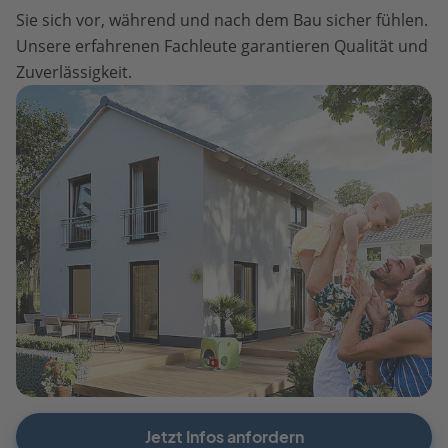
Sie sich vor, während und nach dem Bau sicher fühlen.
Unsere erfahrenen Fachleute garantieren Qualität und
Zuverlässigkeit.
Jetzt Infos anfordern