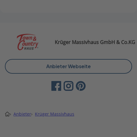
Krüger Massivhaus GmbH & Co.KG
Anbieter Webseite
›
Anbieter
›
Krüger Massivhaus