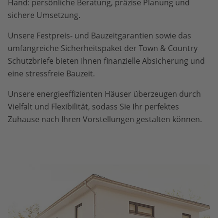
Hand: persönliche Beratung, präzise Planung und
sichere Umsetzung.
Unsere Festpreis- und Bauzeitgarantien sowie das
umfangreiche Sicherheitspaket der Town & Country
Schutzbriefe bieten Ihnen finanzielle Absicherung und
eine stressfreie Bauzeit.
Unsere energieeffizienten Häuser überzeugen durch
Vielfalt und Flexibilität, sodass Sie Ihr perfektes
Zuhause nach Ihren Vorstellungen gestalten können.