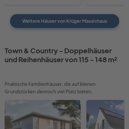
Weitere Häuser von Krüger Massivhaus
Town & Country - Doppelhäuser
und Reihenhäuser von 115 - 148 m²
Praktische Familienhäuser, die auf kleinen
Grundstücken dennoch viel Platz bieten.