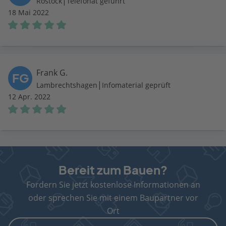
|
Rostock
Telefonat geführt
18 Mai 2022
Frank G.
FG
|
Lambrechtshagen
Infomaterial geprüft
12 Apr. 2022
Bereit zum Bauen?
Fordern Sie jetzt kostenlose Informationen an
oder sprechen Sie mit einem Baupartner vor
Ort