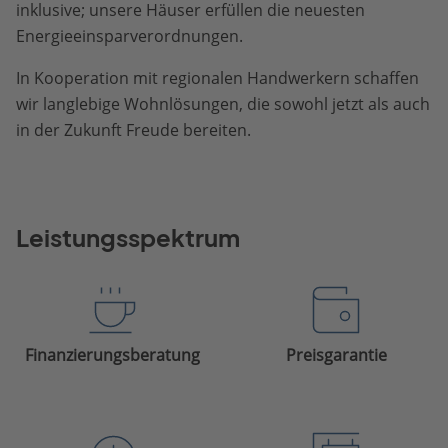
inklusive; unsere Häuser erfüllen die neuesten
Energieeinsparverordnungen.
In Kooperation mit regionalen Handwerkern schaffen
wir langlebige Wohnlösungen, die sowohl jetzt als auch
in der Zukunft Freude bereiten.
Leistungsspektrum
Finanzierungsberatung
Preisgarantie