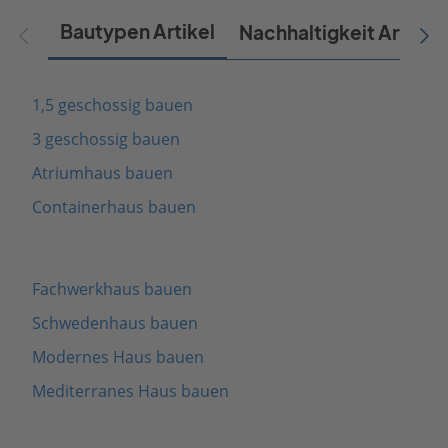
Bautypen Artikel
Nachhaltigkeit Artikel
1,5 geschossig bauen
3 geschossig bauen
Atriumhaus bauen
Containerhaus bauen
Fachwerkhaus bauen
Schwedenhaus bauen
Modernes Haus bauen
Mediterranes Haus bauen