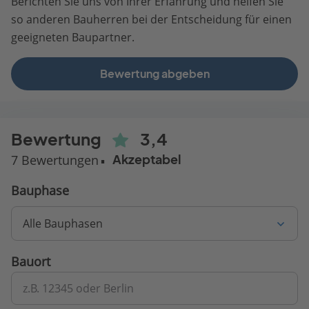
Berichten Sie uns von Ihrer Erfahrung und helfen Sie
so anderen Bauherren bei der Entscheidung für einen
geeigneten Baupartner.
Bewertung abgeben
Bewertung
3,4
7 Bewertungen
Akzeptabel
Bauphase
Alle Bauphasen
Bauort
z.B. 12345 oder Berlin