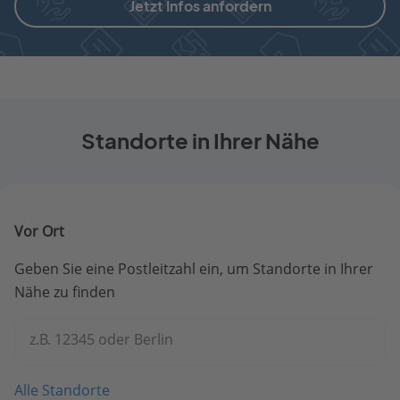
Jetzt Infos anfordern
Standorte in Ihrer Nähe
Vor Ort
Geben Sie eine Postleitzahl ein, um Standorte in Ihrer
Nähe zu finden
z.B. 12345 oder Berlin
Alle Standorte