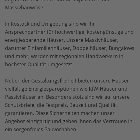
Massivbauweise.
In Rostock und Umgebung sind wir Ihr
Ansprechpartner für hochwertige, kostengünstige und
energiesparende Häuser. Unsere Massivhäuser,
darunter Einfamilienhäuser, Doppelhäuser, Bungalows
und mehr, werden mit regionalen Handwerkern in
höchster Qualität umgesetzt.
Neben der Gestaltungsfreiheit bieten unsere Häuser
vielfältige Energiesparoptionen wie KfW-Häuser und
Passivhäuser an. Besonders stolz sind wir auf unsere
Schutzbriefe, die Festpreis, Bauzeit und Qualität
garantieren. Diese Sicherheiten machen unser
Angebot einzigartig und geben Ihnen das Vertrauen in
ein sorgenfreies Bauvorhaben.