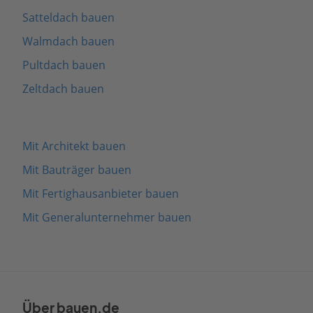
Satteldach bauen
Walmdach bauen
Pultdach bauen
Zeltdach bauen
Mit Architekt bauen
Mit Bauträger bauen
Mit Fertighausanbieter bauen
Mit Generalunternehmer bauen
Über bauen.de