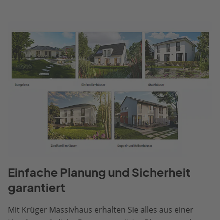
Einfache Planung und Sicherheit
garantiert
Mit Krüger Massivhaus erhalten Sie alles aus einer