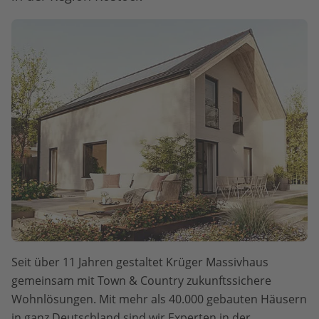
Seit über 11 Jahren gestaltet Krüger Massivhaus
gemeinsam mit Town & Country zukunftssichere
Wohnlösungen. Mit mehr als 40.000 gebauten Häusern
in ganz Deutschland sind wir Experten in der