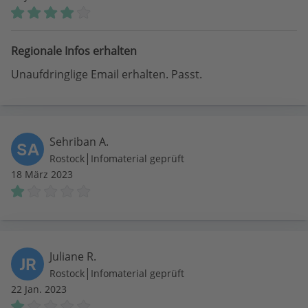
Regionale Infos erhalten
Unaufdringlige Email erhalten. Passt.
Sehriban A.
SA
|
Rostock
Infomaterial geprüft
18 März 2023
Juliane R.
JR
|
Rostock
Infomaterial geprüft
22 Jan. 2023