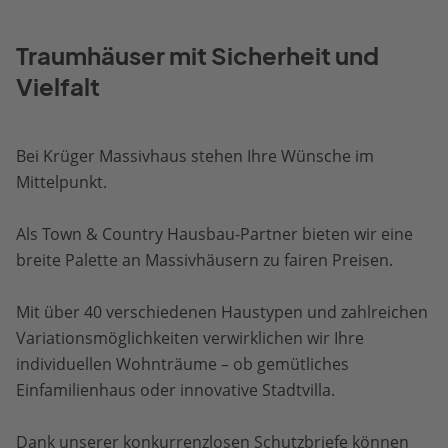
Traumhäuser mit Sicherheit und
Vielfalt
Bei Krüger Massivhaus stehen Ihre Wünsche im
Mittelpunkt.
Als Town & Country Hausbau-Partner bieten wir eine
breite Palette an Massivhäusern zu fairen Preisen.
Mit über 40 verschiedenen Haustypen und zahlreichen
Variationsmöglichkeiten verwirklichen wir Ihre
individuellen Wohnträume – ob gemütliches
Einfamilienhaus oder innovative Stadtvilla.
Dank unserer konkurrenzlosen Schutzbriefe können