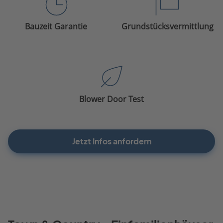
Bauzeit Garantie
Grundstücksvermittlung
Blower Door Test
Jetzt Infos anfordern