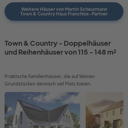
Weitere Häuser von Martin Scheurmann
Town & Country Haus Franchise-Partner
Town & Country - Doppelhäuser
und Reihenhäuser von 115 - 148 m²
Praktische Familienhäuser, die auf kleinen
Grundstücken dennoch viel Platz bieten.