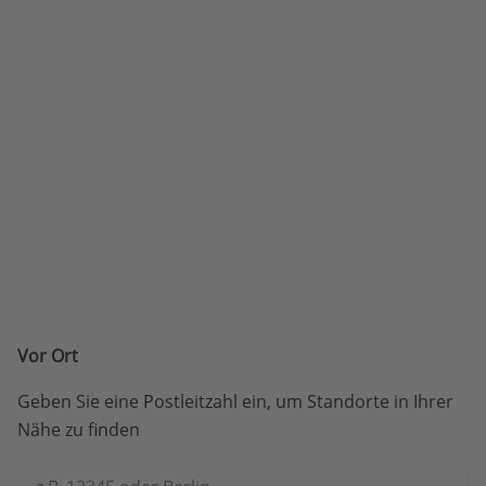
Vor Ort
Geben Sie eine Postleitzahl ein, um Standorte in Ihrer
Nähe zu finden