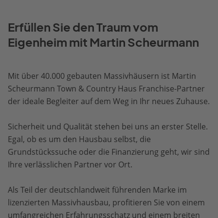
Erfüllen Sie den Traum vom
Eigenheim mit Martin Scheurmann
Mit über 40.000 gebauten Massivhäusern ist Martin
Scheurmann Town & Country Haus Franchise-Partner
der ideale Begleiter auf dem Weg in Ihr neues Zuhause.
Sicherheit und Qualität stehen bei uns an erster Stelle.
Egal, ob es um den Hausbau selbst, die
Grundstückssuche oder die Finanzierung geht, wir sind
Ihre verlässlichen Partner vor Ort.
Als Teil der deutschlandweit führenden Marke im
lizenzierten Massivhausbau, profitieren Sie von einem
umfangreichen Erfahrungsschatz und einem breiten