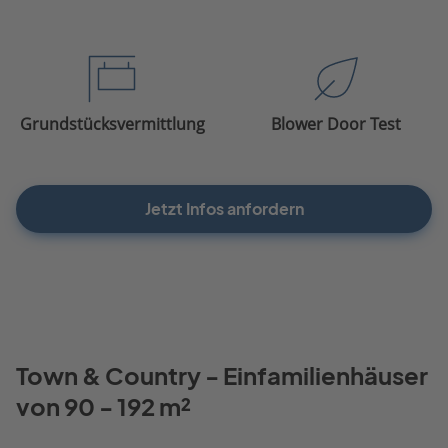
Grundstücksvermittlung
Blower Door Test
Jetzt Infos anfordern
Town & Country - Einfamilienhäuser
von 90 - 192 m²