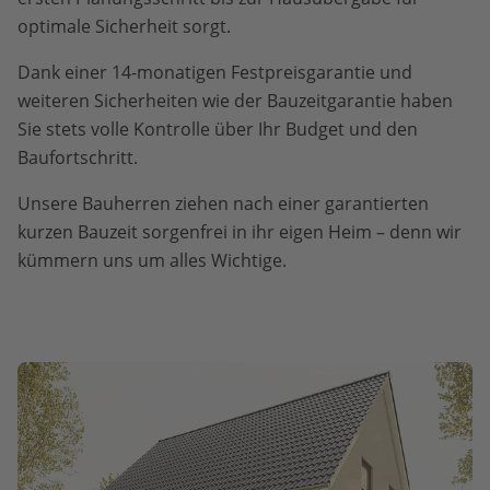
optimale Sicherheit sorgt.
Dank einer 14-monatigen Festpreisgarantie und
weiteren Sicherheiten wie der Bauzeitgarantie haben
Sie stets volle Kontrolle über Ihr Budget und den
Baufortschritt.
Unsere Bauherren ziehen nach einer garantierten
kurzen Bauzeit sorgenfrei in ihr eigen Heim – denn wir
kümmern uns um alles Wichtige.