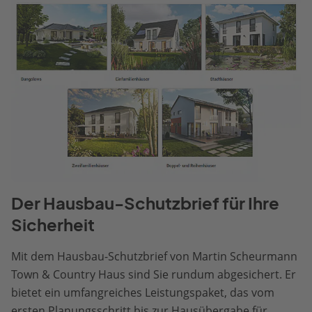
Der Hausbau-Schutzbrief für Ihre
Sicherheit
Mit dem Hausbau-Schutzbrief von Martin Scheurmann
Town & Country Haus sind Sie rundum abgesichert. Er
bietet ein umfangreiches Leistungspaket, das vom
ersten Planungsschritt bis zur Hausübergabe für