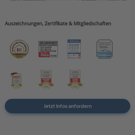
Auszeichnungen, Zertifikate & Mitgliedschaften
Jetzt Infos anfordern