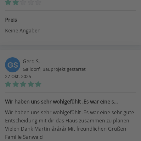
Preis
Keine Angaben
Gerd S.
GS
|
Gaildorf
Bauprojekt gestartet
27 Okt. 2025
Wir haben uns sehr wohlgefühlt .Es war eine s...
Wir haben uns sehr wohlgefühlt .Es war eine sehr gute
Entscheidung mit dir das Haus zusammen zu planen.
Vielen Dank Martin 👍👍👍 Mit freundlichen Grüßen
Familie Sanwald