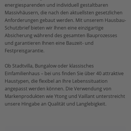
energiesparenden und individuell gestaltbaren
Massivhäusern, die nach den aktuellsten gesetzlichen
Anforderungen gebaut werden. Mit unserem Hausbau-
Schutzbrief bieten wir Ihnen eine einzigartige
Absicherung während des gesamten Bauprozesses
und garantieren Ihnen eine Bauzeit- und
Festpreisgarantie.
Ob Stadtvilla, Bungalow oder klassisches
Einfamilienhaus – bei uns finden Sie über 40 attraktive
Haustypen, die flexibel an Ihre Lebenssituation
angepasst werden können. Die Verwendung von
Markenprodukten wie Ytong und Vaillant unterstreicht
unsere Hingabe an Qualität und Langlebigkeit.