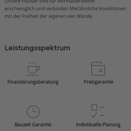
Unsere Häuser sind für Normalverdiener
erschwinglich und verbinden Mietähnliche Konditionen
mit der Freiheit der eigenen vier Wände.
Leistungsspektrum
Finanzierungsberatung
Preisgarantie
Bauzeit Garantie
Individuelle Planung