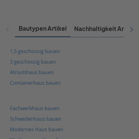
Bautypen Artikel
Nachhaltigkeit Artikel
1,5 geschossig bauen
3 geschossig bauen
Atriumhaus bauen
Containerhaus bauen
Fachwerkhaus bauen
Schwedenhaus bauen
Modernes Haus bauen