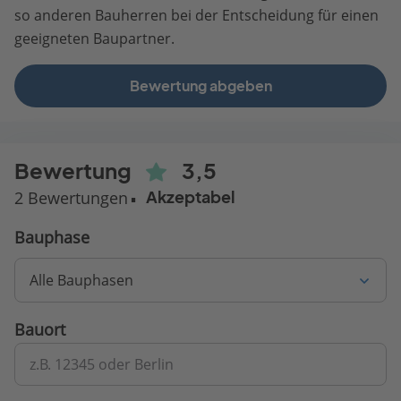
so anderen Bauherren bei der Entscheidung für einen
geeigneten Baupartner.
Bewertung abgeben
Bewertung
3,5
2 Bewertungen
Akzeptabel
Bauphase
Alle Bauphasen
Bauort
z.B. 12345 oder Berlin