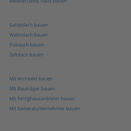
Mediterranes Haus bauen
Satteldach bauen
Walmdach bauen
Pultdach bauen
Zeltdach bauen
Mit Architekt bauen
Mit Bauträger bauen
Mit Fertighausanbieter bauen
Mit Generalunternehmer bauen