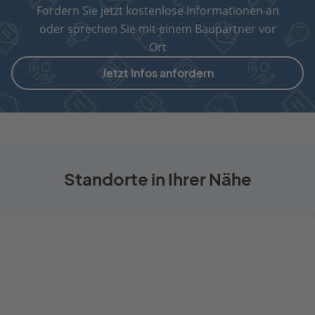
Fordern Sie jetzt kostenlose Informationen an
oder sprechen Sie mit einem Baupartner vor
Ort
Jetzt Infos anfordern
Standorte in Ihrer Nähe