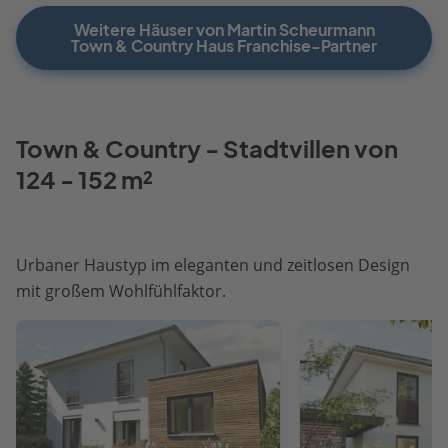
Weitere Häuser von Martin Scheurmann
Town & Country Haus Franchise-Partner
Town & Country - Stadtvillen von
124 - 152 m²
Urbaner Haustyp im eleganten und zeitlosen Design
mit großem Wohlfühlfaktor.