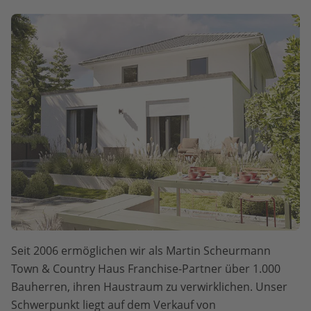
Seit 2006 ermöglichen wir als Martin Scheurmann
Town & Country Haus Franchise-Partner über 1.000
Bauherren, ihren Haustraum zu verwirklichen. Unser
Schwerpunkt liegt auf dem Verkauf von