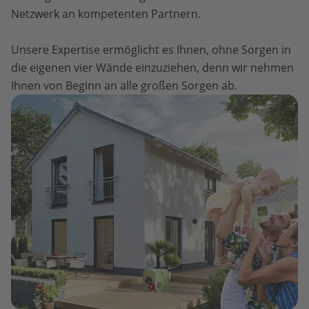
Netzwerk an kompetenten Partnern.
Unsere Expertise ermöglicht es Ihnen, ohne Sorgen in
die eigenen vier Wände einzuziehen, denn wir nehmen
Ihnen von Beginn an alle großen Sorgen ab.