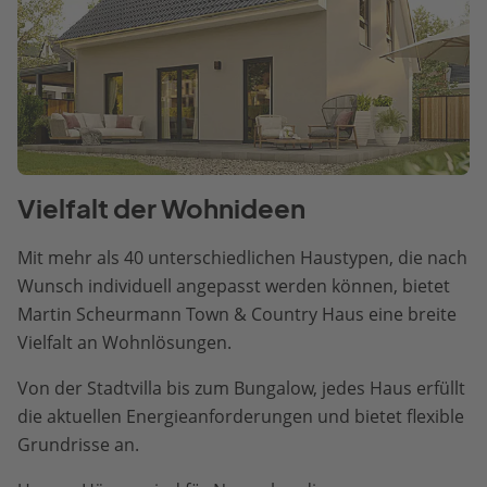
Vielfalt der Wohnideen
Mit mehr als 40 unterschiedlichen Haustypen, die nach
Wunsch individuell angepasst werden können, bietet
Martin Scheurmann Town & Country Haus eine breite
Vielfalt an Wohnlösungen.
Von der Stadtvilla bis zum Bungalow, jedes Haus erfüllt
die aktuellen Energieanforderungen und bietet flexible
Grundrisse an.