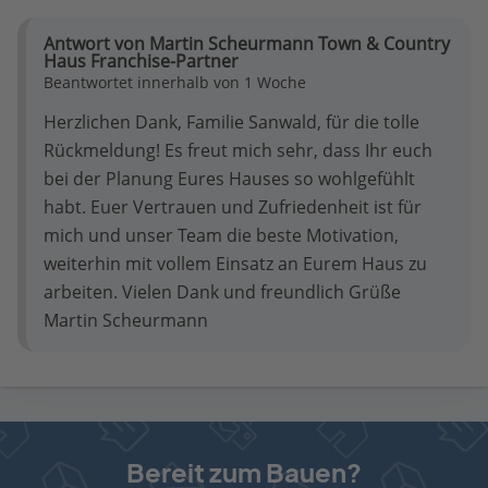
Antwort von Martin Scheurmann Town & Country
Haus Franchise-Partner
Beantwortet innerhalb von 1 Woche
Herzlichen Dank, Familie Sanwald, für die tolle
Rückmeldung! Es freut mich sehr, dass Ihr euch
bei der Planung Eures Hauses so wohlgefühlt
habt. Euer Vertrauen und Zufriedenheit ist für
mich und unser Team die beste Motivation,
weiterhin mit vollem Einsatz an Eurem Haus zu
arbeiten. Vielen Dank und freundlich Grüße
Martin Scheurmann
Bereit zum Bauen?