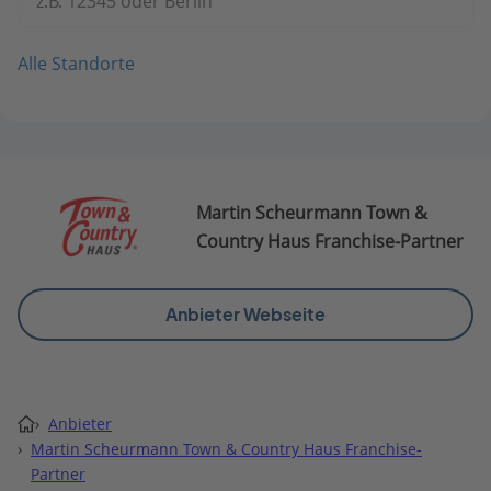
z.B. 12345 oder Berlin
Alle Standorte
Martin Scheurmann Town &
Country Haus Franchise-Partner
Anbieter Webseite
›
Anbieter
›
Martin Scheurmann Town & Country Haus Franchise-
Partner