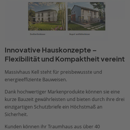
Innovative Hauskonzepte –
Flexibilität und Kompaktheit vereint
Massivhaus Kell steht für preisbewusste und
energieeffiziente Bauweisen.
Dank hochwertiger Markenprodukte können sie eine
kurze Bauzeit gewährleisten und bieten durch ihre drei
einzigartigen Schutzbriefe ein Höchstmaß an
Sicherheit.
Kunden können ihr Traumhaus aus über 40