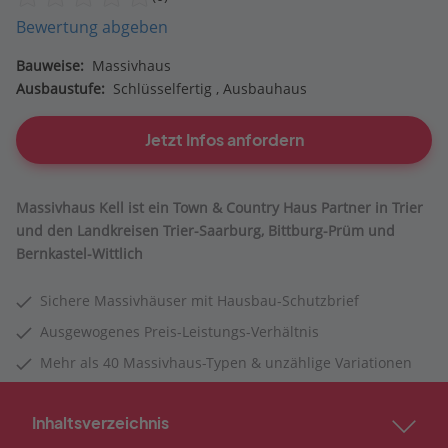
Bewertung abgeben
Bauweise:
Massivhaus
Ausbaustufe:
Schlüsselfertig
Ausbauhaus
Jetzt Infos anfordern
Massivhaus Kell ist ein Town & Country Haus Partner in Trier
und den Landkreisen Trier-Saarburg, Bittburg-Prüm und
Bernkastel-Wittlich
Sichere Massivhäuser mit Hausbau-Schutzbrief
Ausgewogenes Preis-Leistungs-Verhältnis
Mehr als 40 Massivhaus-Typen & unzählige Variationen
Inhaltsverzeichnis