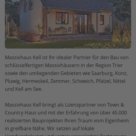
Massivhaus Kell ist Ihr idealer Partner für den Bau von
schlüsselfertigen Massivhäusern in der Region Trier
sowie den umliegenden Gebieten wie Saarburg, Konz,
Pluwig, Hermeskeil, Zemmer, Schweich, Pfalzel, Nittel
und Kell am See.
Massivhaus Kell bringt als Lizenzpartner von Town &
Country Haus und mit der Erfahrung von über 45.000
realisierten Bauprojekten Ihren Traum vom Eigenheim
in greifbare Nähe. Wir setzen auf lokale