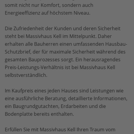
somit nicht nur Komfort, sondern auch
Energieeffizienz auf höchstem Niveau.
Die Zufriedenheit der Kunden und deren Sicherheit
steht bei Massivhaus Kell im Mittelpunkt. Daher
erhalten alle Bauherren einen umfassenden Hausbau-
Schutzbrief, der für maximale Sicherheit während des
gesamten Bauprozesses sorgt. Ein herausragendes
Preis-Leistungs-Verhältnis ist bei Massivhaus Kell
selbstverständlich.
Im Kaufpreis eines jeden Hauses sind Leistungen wie
eine ausführliche Beratung, detaillierte Informationen,
ein Baugrundgutachten, Erdarbeiten und die
Bodenplatte bereits enthalten.
Erfüllen Sie mit Massivhaus Kell Ihren Traum vom