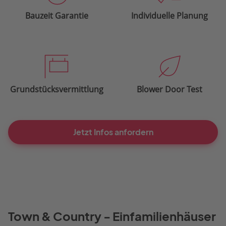
Bauzeit Garantie
Individuelle Planung
Grundstücksvermittlung
Blower Door Test
Jetzt Infos anfordern
Town & Country - Einfamilienhäuser