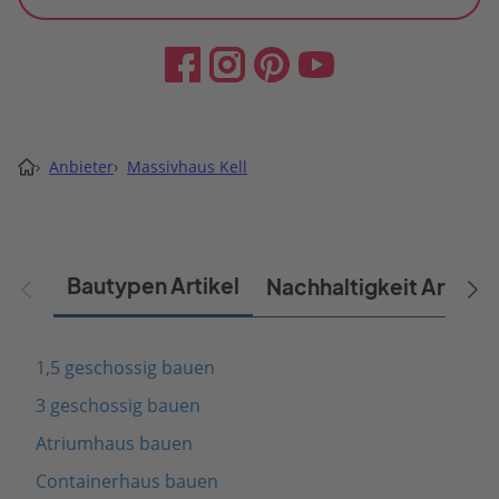
›
Anbieter
›
Massivhaus Kell
Bautypen Artikel
Nachhaltigkeit Artikel
1,5 geschossig bauen
3 geschossig bauen
Atriumhaus bauen
Containerhaus bauen