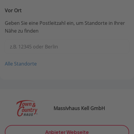
Vor Ort
Geben Sie eine Postleitzahl ein, um Standorte in Ihrer
Nähe zu finden
z.B. 12345 oder Berlin
Alle Standorte
Massivhaus Kell GmbH
Anbieter Webseite