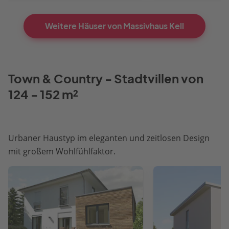
Weitere Häuser von Massivhaus Kell
Town & Country - Stadtvillen von
124 - 152 m²
Urbaner Haustyp im eleganten und zeitlosen Design
mit großem Wohlfühlfaktor.