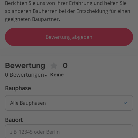
Berichten Sie uns von Ihrer Erfahrung und helfen Sie
so anderen Bauherren bei der Entscheidung für einen
geeigneten Baupartner.
Bewertung abgeben
Bewertung
0
0 Bewertungen
Keine
Bauphase
Alle Bauphasen
Bauort
z.B. 12345 oder Berlin