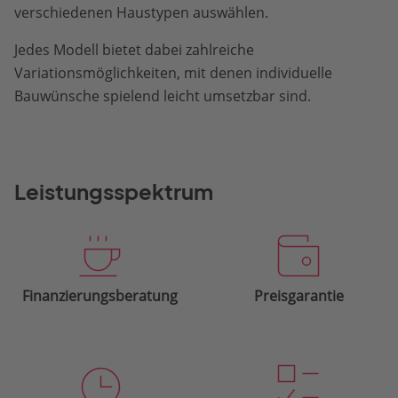
verschiedenen Haustypen auswählen.
Jedes Modell bietet dabei zahlreiche
Variationsmöglichkeiten, mit denen individuelle
Bauwünsche spielend leicht umsetzbar sind.
Leistungsspektrum
Finanzierungsberatung
Preisgarantie