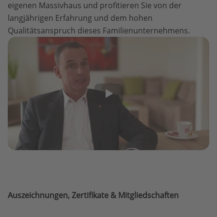
eigenen Massivhaus und profitieren Sie von der
langjährigen Erfahrung und dem hohen
Qualitätsanspruch dieses Familienunternehmens.
Auszeichnungen, Zertifikate & Mitgliedschaften