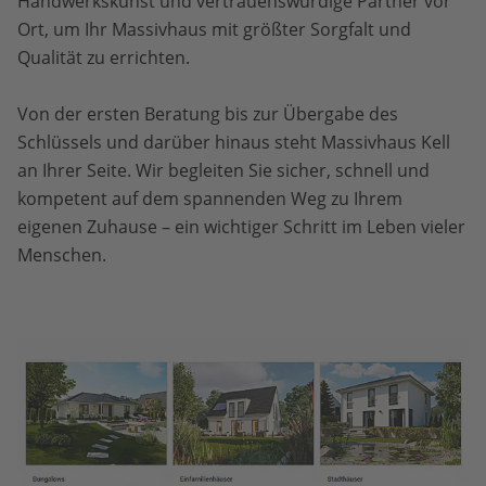
Handwerkskunst und vertrauenswürdige Partner vor
Ort, um Ihr Massivhaus mit größter Sorgfalt und
Qualität zu errichten.
Von der ersten Beratung bis zur Übergabe des
Schlüssels und darüber hinaus steht Massivhaus Kell
an Ihrer Seite. Wir begleiten Sie sicher, schnell und
kompetent auf dem spannenden Weg zu Ihrem
eigenen Zuhause – ein wichtiger Schritt im Leben vieler
Menschen.