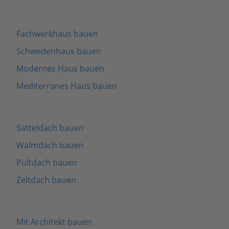
Fachwerkhaus bauen
Schwedenhaus bauen
Modernes Haus bauen
Mediterranes Haus bauen
Satteldach bauen
Walmdach bauen
Pultdach bauen
Zeltdach bauen
Mit Architekt bauen