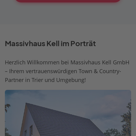
Massivhaus Kell im Porträt
Herzlich Willkommen bei Massivhaus Kell GmbH
– Ihrem vertrauenswürdigen Town & Country-
Partner in Trier und Umgebung!