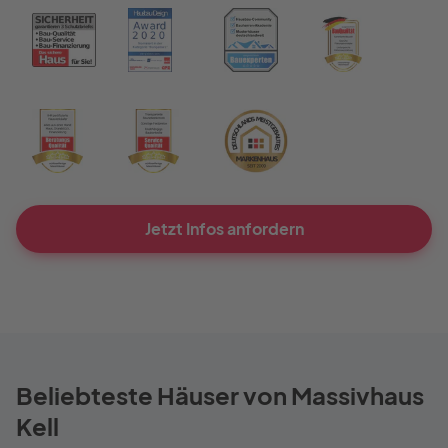
Jetzt Infos anfordern
Beliebteste Häuser von Massivhaus
Kell