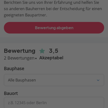
Berichten Sie uns von Ihrer Erfahrung und helfen Sie
so anderen Bauherren bei der Entscheidung für einen
geeigneten Baupartner.
Bewertung abgeben
Bewertung
3,5
2 Bewertungen
Akzeptabel
Bauphase
Alle Bauphasen
Bauort
z.B. 12345 oder Berlin