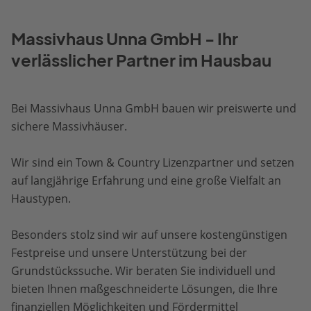
Massivhaus Unna GmbH - Ihr
verlässlicher Partner im Hausbau
Bei Massivhaus Unna GmbH bauen wir preiswerte und
sichere Massivhäuser.
Wir sind ein Town & Country Lizenzpartner und setzen
auf langjährige Erfahrung und eine große Vielfalt an
Haustypen.
Besonders stolz sind wir auf unsere kostengünstigen
Festpreise und unsere Unterstützung bei der
Grundstückssuche. Wir beraten Sie individuell und
bieten Ihnen maßgeschneiderte Lösungen, die Ihre
finanziellen Möglichkeiten und Fördermittel