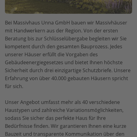
Bei Massivhaus Unna GmbH bauen wir Massivhäuser
mit Handwerkern aus der Region. Von der ersten
Beratung bis zur Schlüsselübergabe begleiten wir Sie
kompetent durch den gesamten Bauprozess. Jedes
unserer Häuser erfüllt die Vorgaben des
Gebäudeenergiegesetzes und bietet Ihnen höchste
Sicherheit durch drei einzigartige Schutzbriefe. Unsere
Erfahrung von über 40.000 gebauten Häusern spricht
für sich.
Unser Angebot umfasst mehr als 40 verschiedene
Haustypen und zahlreiche Variationsmöglichkeiten,
sodass Sie sicher das perfekte Haus für Ihre
Bedürfnisse finden. Wir garantieren Ihnen eine kurze
Bauzeit und transparente Kommunikation über den