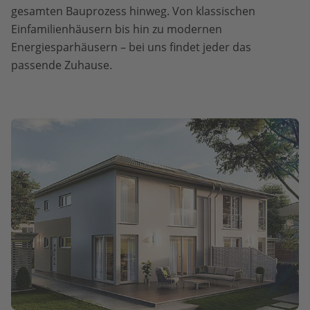
gesamten Bauprozess hinweg. Von klassischen
Einfamilienhäusern bis hin zu modernen
Energiesparhäusern – bei uns findet jeder das
passende Zuhause.