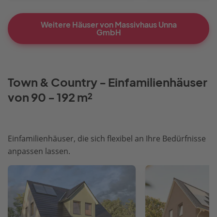
Weitere Häuser von Massivhaus Unna
GmbH
Town & Country - Einfamilienhäuser
von 90 - 192 m²
Einfamilienhäuser, die sich flexibel an Ihre Bedürfnisse
anpassen lassen.