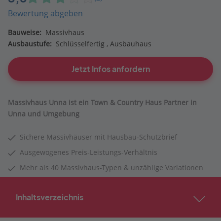
Bewertung abgeben
Bauweise:
Massivhaus
Ausbaustufe:
Schlüsselfertig
Ausbauhaus
Jetzt Infos anfordern
Massivhaus Unna ist ein Town & Country Haus Partner in
Unna und Umgebung
Sichere Massivhäuser mit Hausbau-Schutzbrief
Ausgewogenes Preis-Leistungs-Verhältnis
Mehr als 40 Massivhaus-Typen & unzählige Variationen
Inhaltsverzeichnis