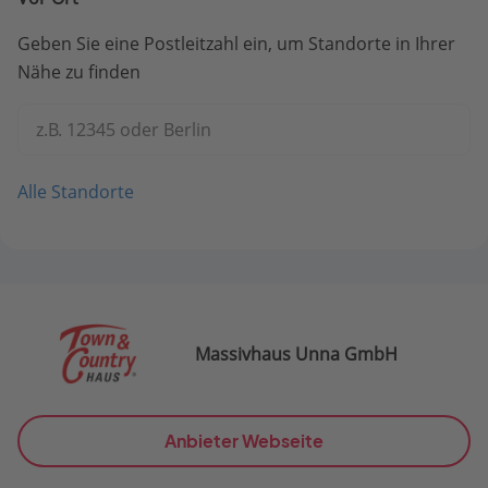
Geben Sie eine Postleitzahl ein, um Standorte in Ihrer
Nähe zu finden
z.B. 12345 oder Berlin
Alle Standorte
Massivhaus Unna GmbH
Anbieter Webseite