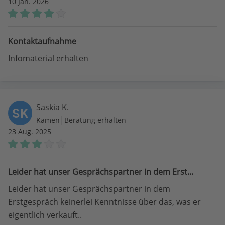
10 Jan. 2026
Kontaktaufnahme
Infomaterial erhalten
Saskia K.
SK
|
Kamen
Beratung erhalten
23 Aug. 2025
Leider hat unser Gesprächspartner in dem Erst...
Leider hat unser Gesprächspartner in dem
Erstgespräch keinerlei Kenntnisse über das, was er
eigentlich verkauft..