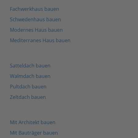
Fachwerkhaus bauen
Schwedenhaus bauen
Modernes Haus bauen
Mediterranes Haus bauen
Satteldach bauen
Walmdach bauen
Pultdach bauen
Zeltdach bauen
Mit Architekt bauen
Mit Bauträger bauen