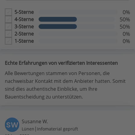
0%
5-Sterne
50%
4-Sterne
50%
3-Sterne
0%
2-Sterne
0%
1-Sterne
Echte Erfahrungen von verifizierten Interessenten
Alle Bewertungen stammen von Personen, die
nachweisbar Kontakt mit dem Anbieter hatten. Somit
sind dies authentische Einblicke, um Ihre
Bauentscheidung zu unterstützen.
Susanne W.
SW
|
Lünen
Infomaterial geprüft