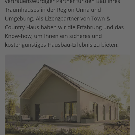
vertrauenswürdiger Partner für den Bau Ihres
Traumhauses in der Region Unna und
Umgebung. Als Lizenzpartner von Town &
Country Haus haben wir die Erfahrung und das
Know-how, um Ihnen ein sicheres und
kostengünstiges Hausbau-Erlebnis zu bieten.