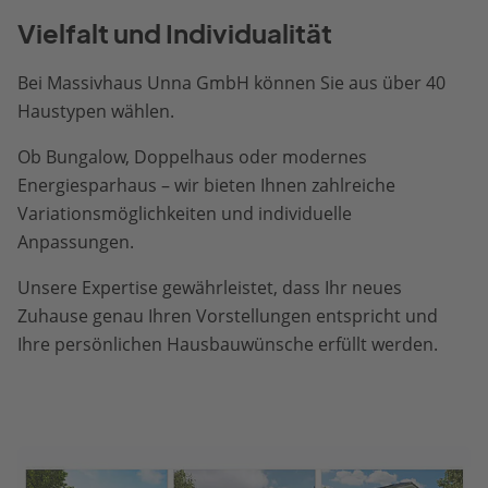
Vielfalt und Individualität
Bei Massivhaus Unna GmbH können Sie aus über 40
Haustypen wählen.
Ob Bungalow, Doppelhaus oder modernes
Energiesparhaus – wir bieten Ihnen zahlreiche
Variationsmöglichkeiten und individuelle
Anpassungen.
Unsere Expertise gewährleistet, dass Ihr neues
Zuhause genau Ihren Vorstellungen entspricht und
Ihre persönlichen Hausbauwünsche erfüllt werden.