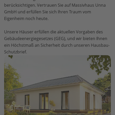
berücksichtigen. Vertrauen Sie auf Massivhaus Unna
GmbH und erfüllen Sie sich Ihren Traum vom
Eigenheim noch heute.
Unsere Häuser erfüllen die aktuellen Vorgaben des
Gebäudeenergiegesetzes (GEG), und wir bieten Ihnen
ein Höchstmaß an Sicherheit durch unseren Hausbau-
Schutzbrief.