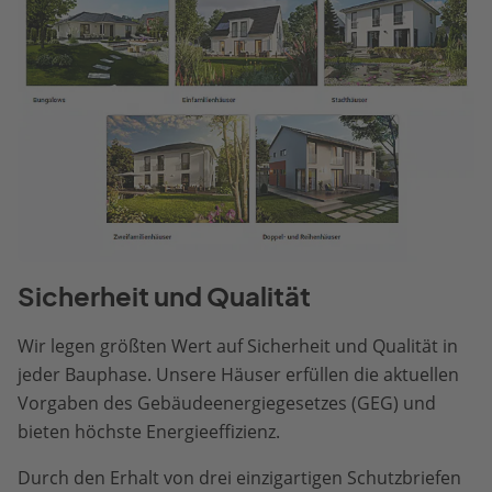
Sicherheit und Qualität
Wir legen größten Wert auf Sicherheit und Qualität in
jeder Bauphase. Unsere Häuser erfüllen die aktuellen
Vorgaben des Gebäudeenergiegesetzes (GEG) und
bieten höchste Energieeffizienz.
Durch den Erhalt von drei einzigartigen Schutzbriefen