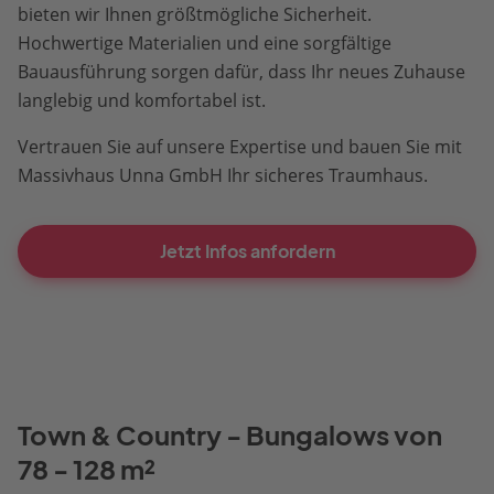
bieten wir Ihnen größtmögliche Sicherheit.
Hochwertige Materialien und eine sorgfältige
Bauausführung sorgen dafür, dass Ihr neues Zuhause
langlebig und komfortabel ist.
Vertrauen Sie auf unsere Expertise und bauen Sie mit
Massivhaus Unna GmbH Ihr sicheres Traumhaus.
Jetzt Infos anfordern
Town & Country - Bungalows von
78 - 128 m²