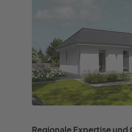
Regionale Expertise und 