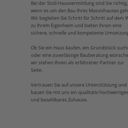
Bei der Stoll-Hausvermittlung sind Sie richtig,
wenn es um den Bau Ihres Massivhauses geh
Wir begleiten Sie Schritt für Schritt auf dem
zu Ihrem Eigenheim und bieten Ihnen eine
sichere, schnelle und kompetente Umsetzun
Ob Sie ein Haus kaufen, ein Grundstück suc
oder eine zuverlässige Bauberatung wünsche
wir stehen Ihnen als erfahrener Partner zur
Seite.
Vertrauen Sie auf unsere Unterstützung und
bauen Sie mit uns ein qualitativ hochwertige
und bezahlbares Zuhause.