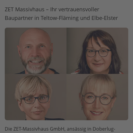
ZET Massivhaus – Ihr vertrauensvoller
Baupartner in Teltow-Fläming und Elbe-Elster
Die ZET-Massivhaus GmbH, ansässig in Doberlug-