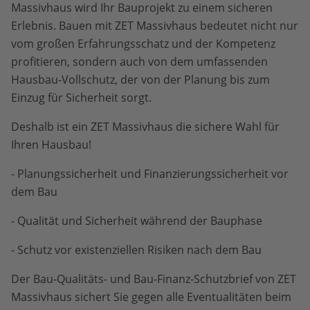
Massivhaus wird Ihr Bauprojekt zu einem sicheren
Erlebnis. Bauen mit ZET Massivhaus bedeutet nicht nur
vom großen Erfahrungsschatz und der Kompetenz
profitieren, sondern auch von dem umfassenden
Hausbau-Vollschutz, der von der Planung bis zum
Einzug für Sicherheit sorgt.
Deshalb ist ein ZET Massivhaus die sichere Wahl für
Ihren Hausbau!
- Planungssicherheit und Finanzierungssicherheit vor
dem Bau
- Qualität und Sicherheit während der Bauphase
- Schutz vor existenziellen Risiken nach dem Bau
Der Bau-Qualitäts- und Bau-Finanz-Schutzbrief von ZET
Massivhaus sichert Sie gegen alle Eventualitäten beim