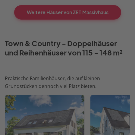
Weitere Häuser von ZET Massivhaus
Town & Country - Doppelhäuser
und Reihenhäuser von 115 - 148 m²
Praktische Familienhäuser, die auf kleinen
Grundstücken dennoch viel Platz bieten.