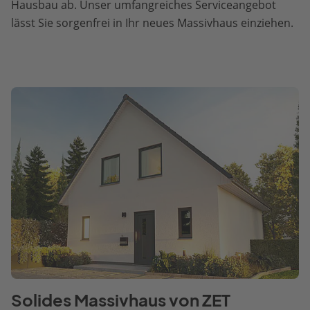
Hausbau ab. Unser umfangreiches Serviceangebot
lässt Sie sorgenfrei in Ihr neues Massivhaus einziehen.
Solides Massivhaus von ZET