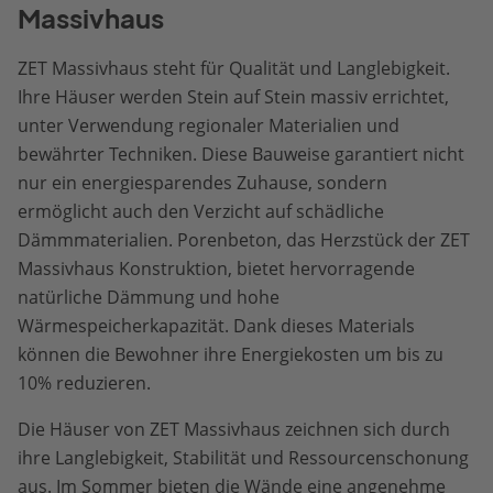
Massivhaus
ZET Massivhaus steht für Qualität und Langlebigkeit.
Ihre Häuser werden Stein auf Stein massiv errichtet,
unter Verwendung regionaler Materialien und
bewährter Techniken. Diese Bauweise garantiert nicht
nur ein energiesparendes Zuhause, sondern
ermöglicht auch den Verzicht auf schädliche
Dämmmaterialien. Porenbeton, das Herzstück der ZET
Massivhaus Konstruktion, bietet hervorragende
natürliche Dämmung und hohe
Wärmespeicherkapazität. Dank dieses Materials
können die Bewohner ihre Energiekosten um bis zu
10% reduzieren.
Die Häuser von ZET Massivhaus zeichnen sich durch
ihre Langlebigkeit, Stabilität und Ressourcenschonung
aus. Im Sommer bieten die Wände eine angenehme