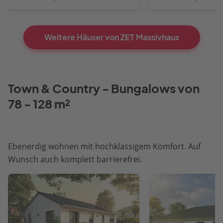
Weitere Häuser von ZET Massivhaus
Town & Country - Bungalows von
78 - 128 m²
Ebenerdig wohnen mit hochklassigem Komfort. Auf
Wunsch auch komplett barrierefrei.