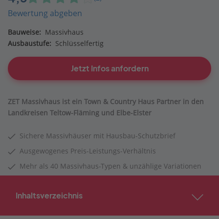
Bewertung abgeben
Bauweise:
Massivhaus
Ausbaustufe:
Schlüsselfertig
Jetzt Infos anfordern
ZET Massivhaus ist ein Town & Country Haus Partner in den
Landkreisen Teltow-Fläming und Elbe-Elster
Sichere Massivhäuser mit Hausbau-Schutzbrief
Ausgewogenes Preis-Leistungs-Verhältnis
Mehr als 40 Massivhaus-Typen & unzählige Variationen
Inhaltsverzeichnis