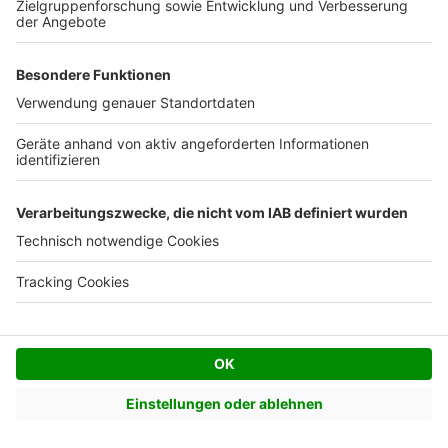
Standorte in Ihrer Nähe