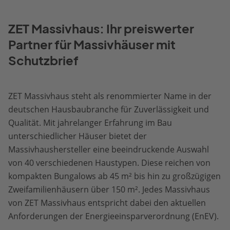
ZET Massivhaus: Ihr preiswerter
Partner für Massivhäuser mit
Schutzbrief
ZET Massivhaus steht als renommierter Name in der
deutschen Hausbaubranche für Zuverlässigkeit und
Qualität. Mit jahrelanger Erfahrung im Bau
unterschiedlicher Häuser bietet der
Massivhaushersteller eine beeindruckende Auswahl
von 40 verschiedenen Haustypen. Diese reichen von
kompakten Bungalows ab 45 m² bis hin zu großzügigen
Zweifamilienhäusern über 150 m². Jedes Massivhaus
von ZET Massivhaus entspricht dabei den aktuellen
Anforderungen der Energieeinsparverordnung (EnEV).