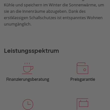
Kühle und speichern im Winter die Sonnenwärme, um
sie an die Innenräume abzugeben. Dank des
erstklassigen Schallschutzes ist entspanntes Wohnen
unumgänglich.
Leistungsspektrum
Finanzierungsberatung
Preisgarantie