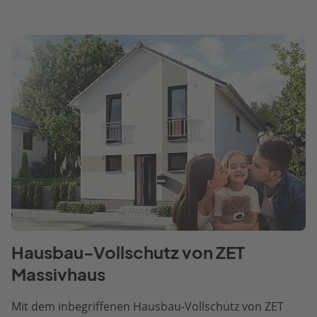
Hausbau-Vollschutz von ZET
Massivhaus
Mit dem inbegriffenen Hausbau-Vollschutz von ZET