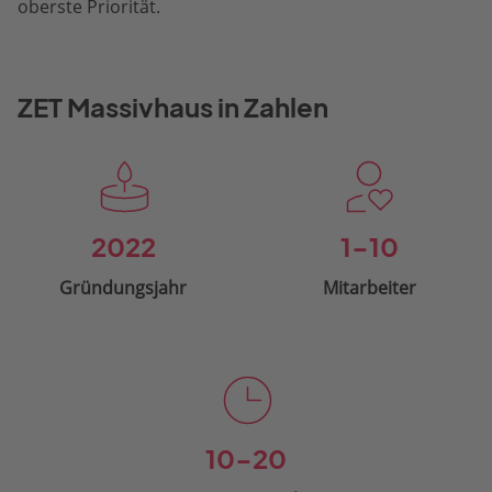
oberste Priorität.
ZET Massivhaus in Zahlen
2022
1-10
Gründungsjahr
Mitarbeiter
10-20