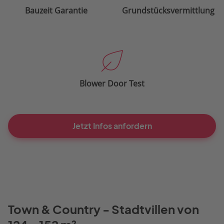
Bauzeit Garantie
Grundstücksvermittlung
Blower Door Test
Jetzt Infos anfordern
Town & Country - Stadtvillen von