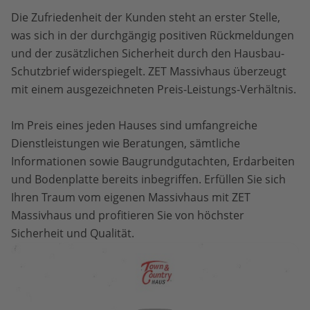
Die Zufriedenheit der Kunden steht an erster Stelle,
was sich in der durchgängig positiven Rückmeldungen
und der zusätzlichen Sicherheit durch den Hausbau-
Schutzbrief widerspiegelt. ZET Massivhaus überzeugt
mit einem ausgezeichneten Preis-Leistungs-Verhältnis.
Im Preis eines jeden Hauses sind umfangreiche
Dienstleistungen wie Beratungen, sämtliche
Informationen sowie Baugrundgutachten, Erdarbeiten
und Bodenplatte bereits inbegriffen. Erfüllen Sie sich
Ihren Traum vom eigenen Massivhaus mit ZET
Massivhaus und profitieren Sie von höchster
Sicherheit und Qualität.