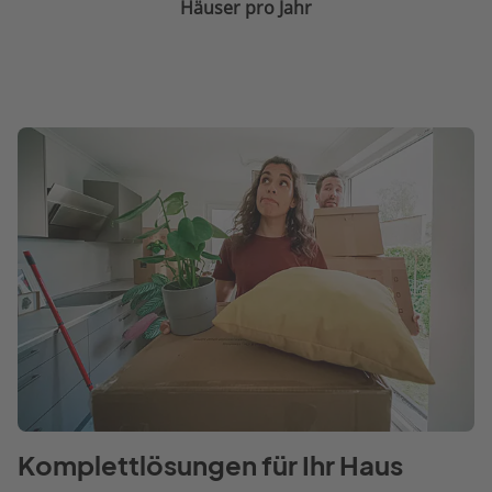
Häuser pro Jahr
Komplettlösungen für Ihr Haus