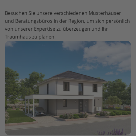
Besuchen Sie unsere verschiedenen Musterhäuser
und Beratungsbüros in der Region, um sich persönlich
von unserer Expertise zu überzeugen und Ihr
Traumhaus zu planen.