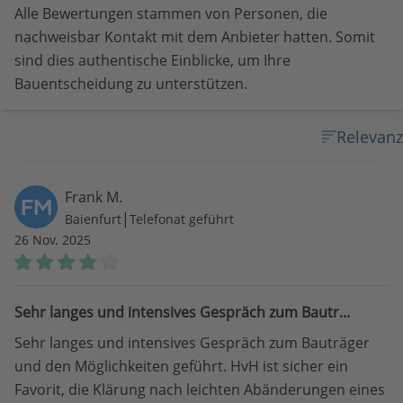
Alle Bewertungen stammen von Personen, die
nachweisbar Kontakt mit dem Anbieter hatten. Somit
sind dies authentische Einblicke, um Ihre
Bauentscheidung zu unterstützen.
Relevanz
Frank M.
FM
|
Baienfurt
Telefonat geführt
26 Nov. 2025
Sehr langes und intensives Gespräch zum Bautr...
Sehr langes und intensives Gespräch zum Bauträger
und den Möglichkeiten geführt. HvH ist sicher ein
Favorit, die Klärung nach leichten Abänderungen eines