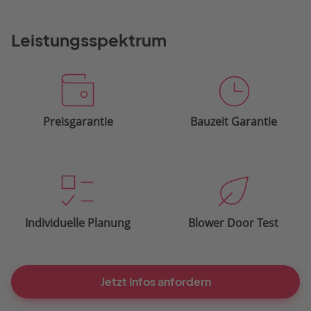
Leistungsspektrum
Preisgarantie
Bauzeit Garantie
Individuelle Planung
Blower Door Test
Jetzt Infos anfordern