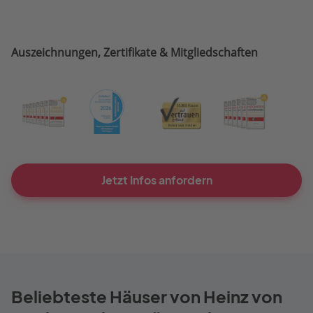
Auszeichnungen, Zertifikate & Mitgliedschaften
Jetzt Infos anfordern
Beliebteste Häuser von Heinz von