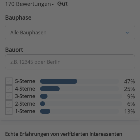
170 Bewertungen
Gut
Bauphase
Alle Bauphasen
Bauort
z.B. 12345 oder Berlin
47%
5-Sterne
25%
4-Sterne
9%
3-Sterne
6%
2-Sterne
13%
1-Sterne
Echte Erfahrungen von verifizierten Interessenten