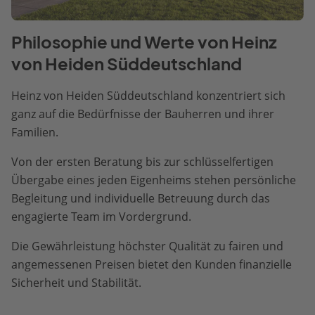
Philosophie und Werte von Heinz
von Heiden Süddeutschland
Heinz von Heiden Süddeutschland konzentriert sich
ganz auf die Bedürfnisse der Bauherren und ihrer
Familien.
Von der ersten Beratung bis zur schlüsselfertigen
Übergabe eines jeden Eigenheims stehen persönliche
Begleitung und individuelle Betreuung durch das
engagierte Team im Vordergrund.
Die Gewährleistung höchster Qualität zu fairen und
angemessenen Preisen bietet den Kunden finanzielle
Sicherheit und Stabilität.