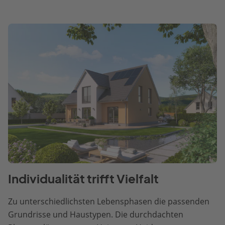
Individualität trifft Vielfalt
Zu unterschiedlichsten Lebensphasen die passenden
Grundrisse und Haustypen. Die durchdachten