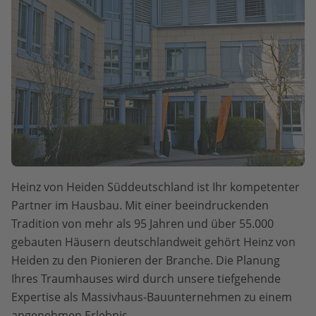
Heinz von Heiden Süddeutschland ist Ihr kompetenter
Partner im Hausbau. Mit einer beeindruckenden
Tradition von mehr als 95 Jahren und über 55.000
gebauten Häusern deutschlandweit gehört Heinz von
Heiden zu den Pionieren der Branche. Die Planung
Ihres Traumhauses wird durch unsere tiefgehende
Expertise als Massivhaus-Bauunternehmen zu einem
angenehmen Erlebnis.