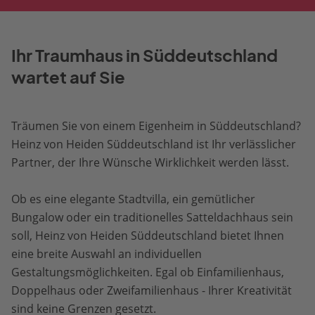
Ihr Traumhaus in Süddeutschland
wartet auf Sie
Träumen Sie von einem Eigenheim in Süddeutschland?
Heinz von Heiden Süddeutschland ist Ihr verlässlicher
Partner, der Ihre Wünsche Wirklichkeit werden lässt.
Ob es eine elegante Stadtvilla, ein gemütlicher
Bungalow oder ein traditionelles Satteldachhaus sein
soll, Heinz von Heiden Süddeutschland bietet Ihnen
eine breite Auswahl an individuellen
Gestaltungsmöglichkeiten. Egal ob Einfamilienhaus,
Doppelhaus oder Zweifamilienhaus - Ihrer Kreativität
sind keine Grenzen gesetzt.