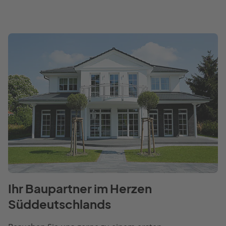
Ihr Baupartner im Herzen
Süddeutschlands