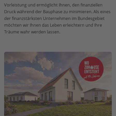
Vorleistung und ermöglicht Ihnen, den finanziellen
Druck während der Bauphase zu minimieren. Als eines
der finanzstärksten Unternehmen im Bundesgebiet
möchten wir Ihnen das Leben erleichtern und Ihre
Träume wahr werden lassen.