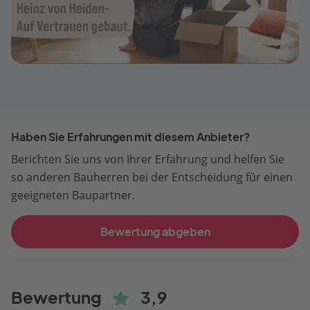
Haben Sie Erfahrungen mit diesem Anbieter?
Berichten Sie uns von Ihrer Erfahrung und helfen Sie
so anderen Bauherren bei der Entscheidung für einen
geeigneten Baupartner.
Bewertung abgeben
Bewertung
3,9