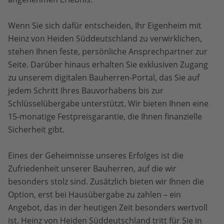
Wenn Sie sich dafür entscheiden, Ihr Eigenheim mit
Heinz von Heiden Süddeutschland zu verwirklichen,
stehen Ihnen feste, persönliche Ansprechpartner zur
Seite. Darüber hinaus erhalten Sie exklusiven Zugang
zu unserem digitalen Bauherren-Portal, das Sie auf
jedem Schritt Ihres Bauvorhabens bis zur
Schlüsselübergabe unterstützt. Wir bieten Ihnen eine
15-monatige Festpreisgarantie, die Ihnen finanzielle
Sicherheit gibt.
Eines der Geheimnisse unseres Erfolges ist die
Zufriedenheit unserer Bauherren, auf die wir
besonders stolz sind. Zusätzlich bieten wir Ihnen die
Option, erst bei Hausübergabe zu zahlen – ein
Angebot, das in der heutigen Zeit besonders wertvoll
ist. Heinz von Heiden Süddeutschland tritt für Sie in